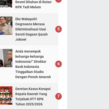
Resmi Ditahan di Rutan
KPK Tadi Malam
Eks Wakapolri
Oegroseno Merasa
Dikriminalisasi Usai
Soroti Dugaan Ijazah
Jokowi
Anda merampok
keluarga-keluarga
Indonesia!” Direktur
Bank Indonesia
Tinggalkan Studio
Dengan Penuh Amarah
Deretan Kasus Korupsi
Kepala Daerah Yang
Terjebak OTT KPK
Tahun 2025/2026