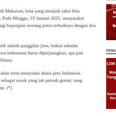
i Makassar, kota yang menjadi saksi bisu
. Pada Minggu, 19 Januari 2025, masyarakat
ngi kepergian seorang putra terbaiknya dengan doa
tik adalah panggilan jiwa, bukan sekadar
PENG
wa kebenaran harus diperjuangkan, apa pun
wi Hamu.
kan terus menyinari dunia pers Indonesia.
sebagai sosok yang tak pernah gentar, sang
ap. (*)