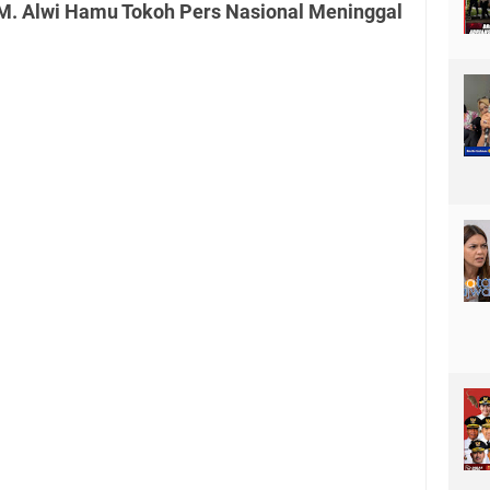
M. Alwi Hamu Tokoh Pers Nasional Meninggal