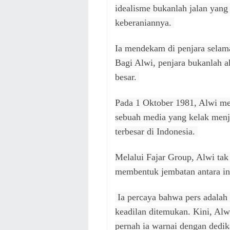
idealisme bukanlah jalan yan
keberaniannya.
Ia mendekam di penjara selam
Bagi Alwi, penjara bukanlah ak
besar.
Pada 1 Oktober 1981, Alwi men
sebuah media yang kelak menja
terbesar di Indonesia.
Melalui Fajar Group, Alwi tak
membentuk jembatan antara in
Ia percaya bahwa pers adalah 
keadilan ditemukan. Kini, Alw
pernah ia warnai dengan dedik