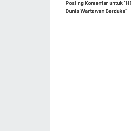
Posting Komentar untuk "H
Dunia Wartawan Berduka"