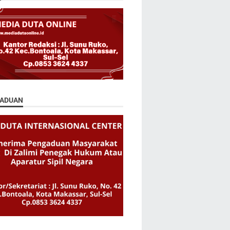
ADUAN