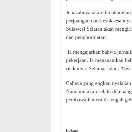
Jenazahnya akan dimakamkan d
perjuangan dan kesuksesannya
Sulawesi Selatan akan mengiri
dan penghormatan.
Ia mengajarkan bahwa jurnalis
pekerjaan. Ia menanamkan bah
risikonya. Selamat jalan, Al
Cahaya yang engkau nyalakan a
Namamu akan selalu dikenang 
pembawa lentera di tengah gel
Lokasi: