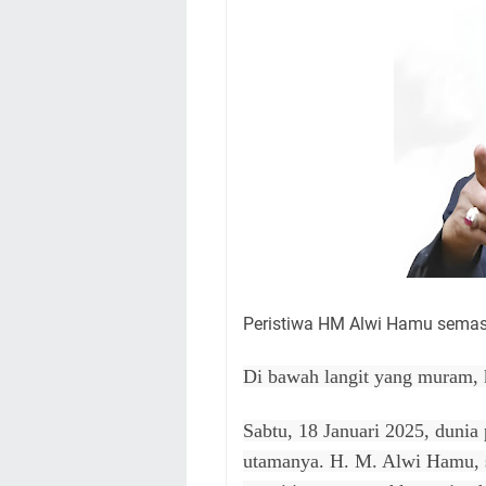
Peristiwa HM Alwi Hamu semas
Di bawah langit yang muram,
Sabtu, 18 Januari 2025, dunia 
utamanya. H. M. Alwi Hamu, s