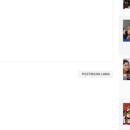
POSTINGAN LAMA