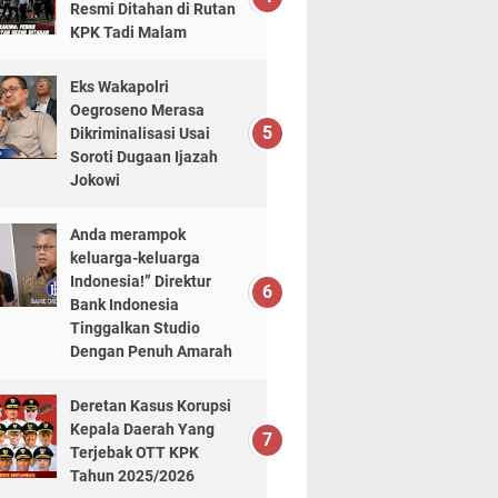
Resmi Ditahan di Rutan
KPK Tadi Malam
Eks Wakapolri
Oegroseno Merasa
Dikriminalisasi Usai
Soroti Dugaan Ijazah
Jokowi
Anda merampok
keluarga-keluarga
Indonesia!” Direktur
Bank Indonesia
Tinggalkan Studio
Dengan Penuh Amarah
Deretan Kasus Korupsi
Kepala Daerah Yang
Terjebak OTT KPK
Tahun 2025/2026