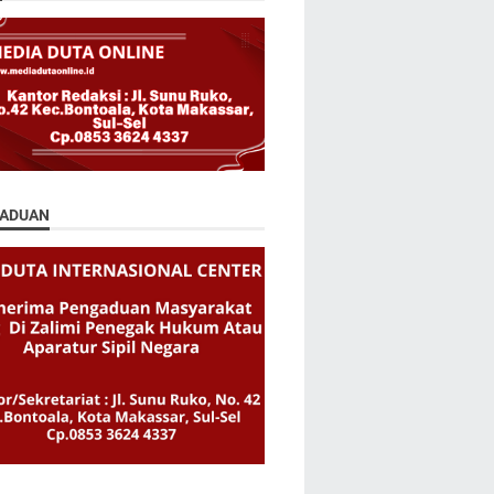
ADUAN