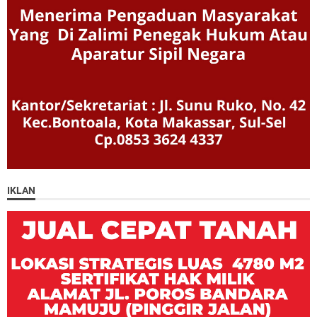
IKLAN