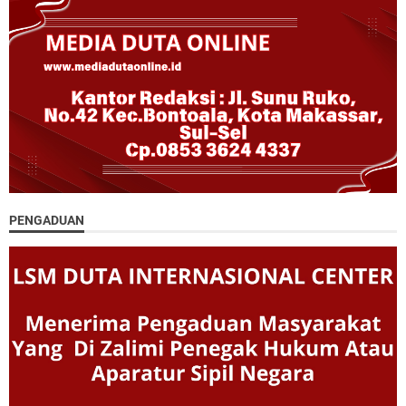
PENGADUAN