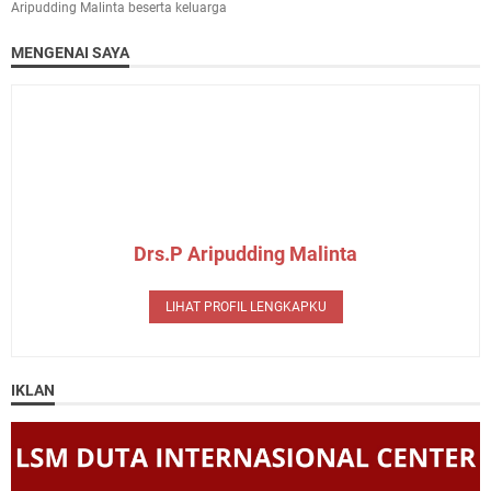
Aripudding Malinta beserta keluarga
MENGENAI SAYA
Drs.P Aripudding Malinta
LIHAT PROFIL LENGKAPKU
IKLAN