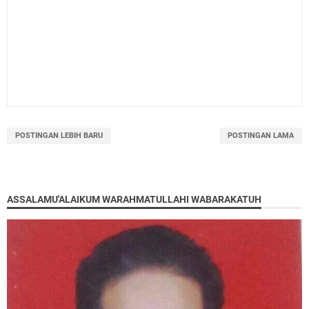
POSTINGAN LEBIH BARU
POSTINGAN LAMA
ASSALAMU'ALAIKUM WARAHMATULLAHI WABARAKATUH