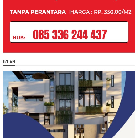
IKLAN