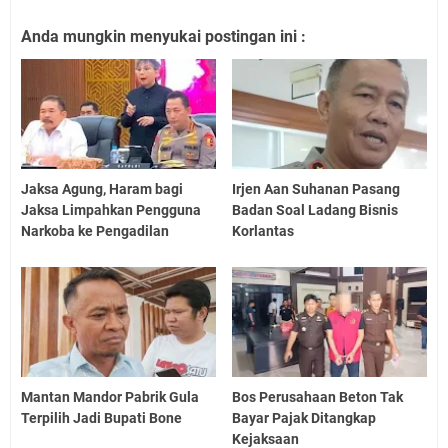
Anda mungkin menyukai postingan ini :
Jaksa Agung, Haram bagi
Irjen Aan Suhanan Pasang
Jaksa Limpahkan Pengguna
Badan Soal Ladang Bisnis
Narkoba ke Pengadilan
Korlantas
Mantan Mandor Pabrik Gula
Bos Perusahaan Beton Tak
Terpilih Jadi Bupati Bone
Bayar Pajak Ditangkap
Kejaksaan