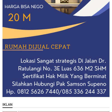
IKLAN