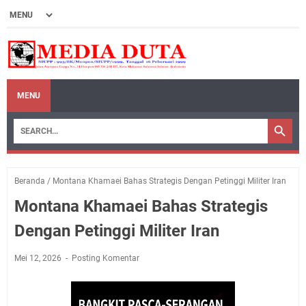
MENU
Beranda
/
Montana Khamaei Bahas Strategis Dengan Petinggi Militer Iran
Montana Khamaei Bahas Strategis
Dengan Petinggi Militer Iran
Mei 12, 2026
Posting Komentar