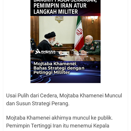
Usai Pulih dari Cedera, Mojtaba Khamenei Muncul
dan Susun Strategi Perang.
Mojtaba Khamenei akhirnya muncul ke publik.
Pemimpin Tertinggi Iran itu menemui Kepala