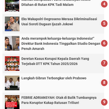
Ditahan di Rutan KPK Tadi Malam
Eks Wakapolri Oegroseno Merasa Dikriminalisasi
Usai Soroti Dugaan Ijazah Jokowi
Anda merampok keluarga-keluarga Indonesia!”
Direktur Bank Indonesia Tinggalkan Studio Dengan
Penuh Amarah
Deretan Kasus Korupsi Kepala Daerah Yang
Terjebak OTT KPK Tahun 2025/2026
Langkah Gibran Terbongkar oleh Prabowo
FEBRIE ADRIANSYAH: Otak di Balik Tumbangnya
Para Koruptor Kakap Ratusan Triliun!