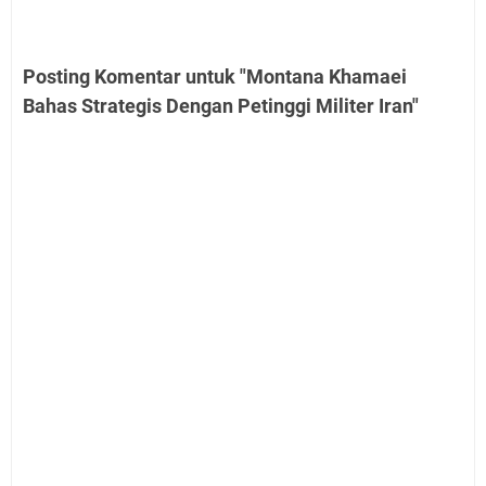
Posting Komentar untuk "Montana Khamaei
Bahas Strategis Dengan Petinggi Militer Iran"