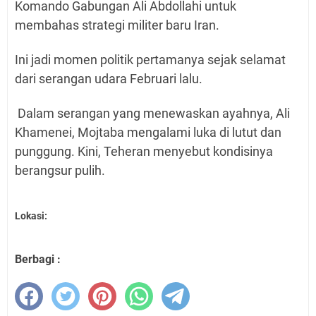
Komando Gabungan Ali Abdollahi untuk
membahas strategi militer baru Iran.
Ini jadi momen politik pertamanya sejak selamat
dari serangan udara Februari lalu.
Dalam serangan yang menewaskan ayahnya, Ali
Khamenei, Mojtaba mengalami luka di lutut dan
punggung. Kini, Teheran menyebut kondisinya
berangsur pulih.
Lokasi:
Berbagi :