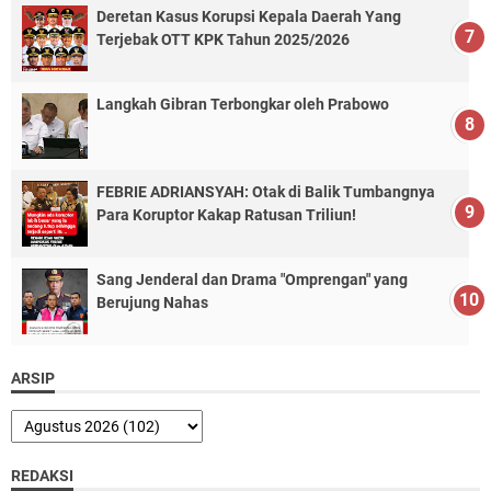
Deretan Kasus Korupsi Kepala Daerah Yang
Terjebak OTT KPK Tahun 2025/2026
Langkah Gibran Terbongkar oleh Prabowo
FEBRIE ADRIANSYAH: Otak di Balik Tumbangnya
Para Koruptor Kakap Ratusan Triliun!
Sang Jenderal dan Drama "Omprengan" yang
Berujung Nahas
ARSIP
REDAKSI