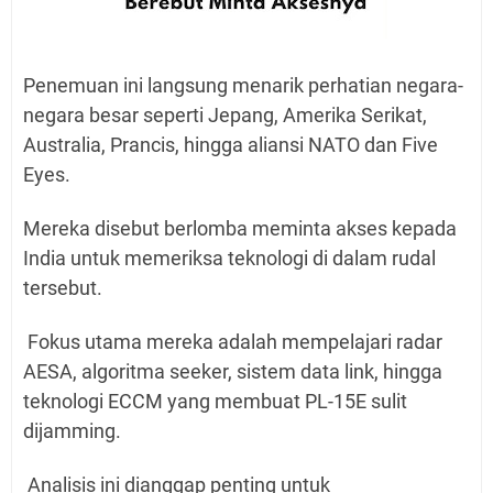
Penemuan ini langsung menarik perhatian negara-
negara besar seperti Jepang, Amerika Serikat,
Australia, Prancis, hingga aliansi NATO dan Five
Eyes.
Mereka disebut berlomba meminta akses kepada
India untuk memeriksa teknologi di dalam rudal
tersebut.
Fokus utama mereka adalah mempelajari radar
AESA, algoritma seeker, sistem data link, hingga
teknologi ECCM yang membuat PL-15E sulit
dijamming.
Analisis ini dianggap penting untuk