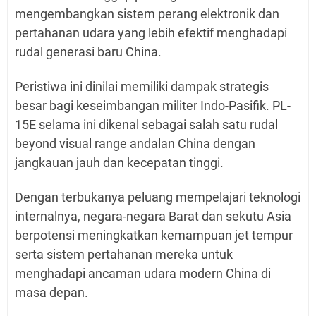
mengembangkan sistem perang elektronik dan
pertahanan udara yang lebih efektif menghadapi
rudal generasi baru China.
Peristiwa ini dinilai memiliki dampak strategis
besar bagi keseimbangan militer Indo-Pasifik. PL-
15E selama ini dikenal sebagai salah satu rudal
beyond visual range andalan China dengan
jangkauan jauh dan kecepatan tinggi.
Dengan terbukanya peluang mempelajari teknologi
internalnya, negara-negara Barat dan sekutu Asia
berpotensi meningkatkan kemampuan jet tempur
serta sistem pertahanan mereka untuk
menghadapi ancaman udara modern China di
masa depan.