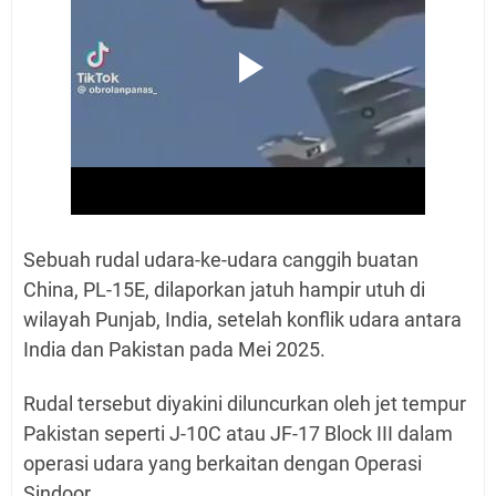
Sebuah rudal udara-ke-udara canggih buatan
China, PL-15E, dilaporkan jatuh hampir utuh di
wilayah Punjab, India, setelah konflik udara antara
India dan Pakistan pada Mei 2025.
Rudal tersebut diyakini diluncurkan oleh jet tempur
Pakistan seperti J-10C atau JF-17 Block III dalam
operasi udara yang berkaitan dengan Operasi
Sindoor.