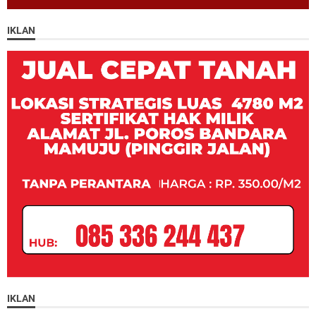
IKLAN
IKLAN