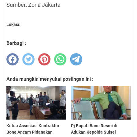
Sumber: Zona Jakarta
Lokasi:
Berbagi :
Anda mungkin menyukai postingan ini :
Ketua Assosiasi Kontraktor
Pj Bupati Bone Resmi di
Bone Ancam Pidanakan
Adukan Kepolda Sulsel