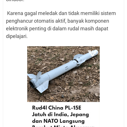
Karena gagal meledak dan tidak memiliki sistem
penghancur otomatis aktif, banyak komponen
elektronik penting di dalam rudal masih dapat
dipelajari.