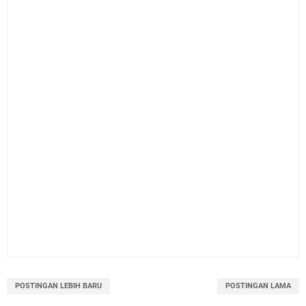
POSTINGAN LEBIH BARU
POSTINGAN LAMA