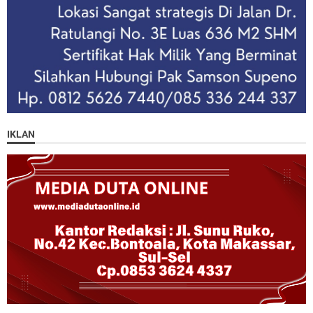
IKLAN