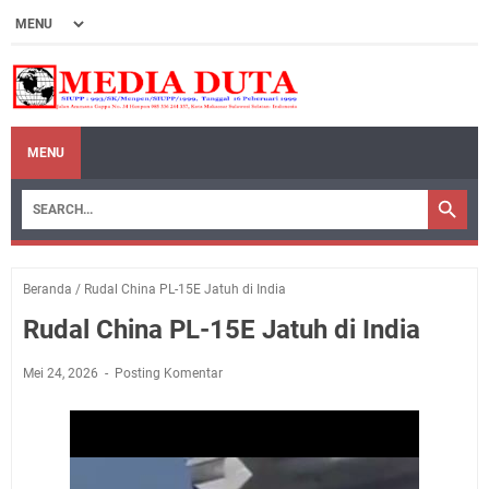
MENU
Beranda
/
Rudal China PL-15E Jatuh di India
Rudal China PL-15E Jatuh di India
Mei 24, 2026
Posting Komentar