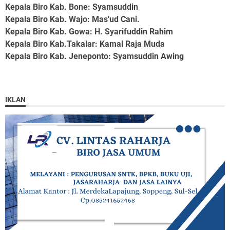
Kepala Biro Kab. Bone
: Syamsuddin
Kepala Biro Kab. Wajo
: Mas'ud Cani.
Kepala Biro Kab. Gowa
: H. Syarifuddin Rahim
Kepala Biro Kab.Takalar
: Kamal Raja Muda
Kepala Biro Kab. Jeneponto
: Syamsuddin Awing
IKLAN