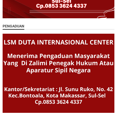
PENGADUAN