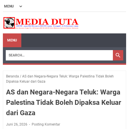
MENU
Beranda
/
AS dan Negara-Negara Teluk: Warga Palestina Tidak Boleh
Dipaksa Keluar dari Gaza
AS dan Negara-Negara Teluk: Warga
Palestina Tidak Boleh Dipaksa Keluar
dari Gaza
Juni 26, 2026
Posting Komentar