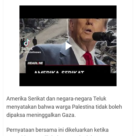
Amerika Serikat dan negara-negara Teluk
menyatakan bahwa warga Palestina tidak boleh
dipaksa meninggalkan Gaza.
Pernyataan bersama ini dikeluarkan ketika