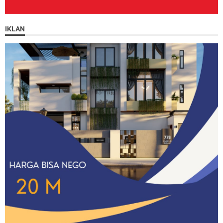
IKLAN