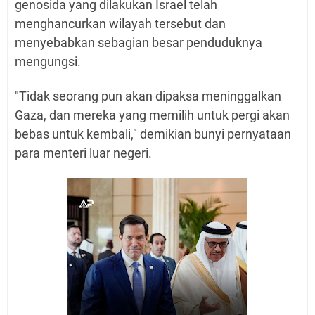
genosida yang dilakukan Israel telah
menghancurkan wilayah tersebut dan
menyebabkan sebagian besar penduduknya
mengungsi.
"Tidak seorang pun akan dipaksa meninggalkan
Gaza, dan mereka yang memilih untuk pergi akan
bebas untuk kembali," demikian bunyi pernyataan
para menteri luar negeri.