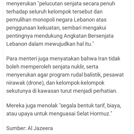
menyerukan "pelucutan senjata secara penuh
terhadap seluruh kelompok tersebut dan
pemulihan monopoli negara Lebanon atas
penggunaan kekuatan, sembari mengakui
pentingnya mendukung Angkatan Bersenjata
Lebanon dalam mewujudkan hal itu."
Para menteri juga menyatakan bahwa Iran tidak
boleh memperoleh senjata nuklir, serta
menyerukan agar program rudal balistik, pesawat
nirawak (drone), dan kelompok-kelompok
sekutunya di kawasan turut menjadi perhatian.
Mereka juga menolak "segala bentuk tarif, biaya,
atau upaya untuk menguasai Selat Hormuz."
Sumber: Al Jazeera