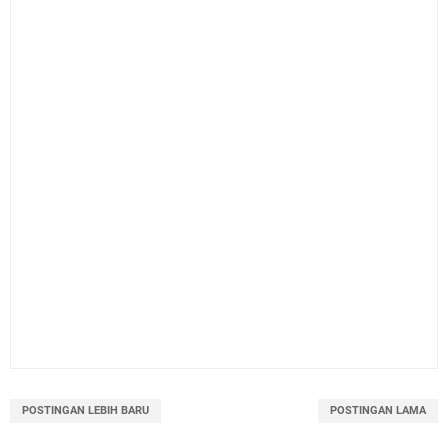
POSTINGAN LEBIH BARU
POSTINGAN LAMA