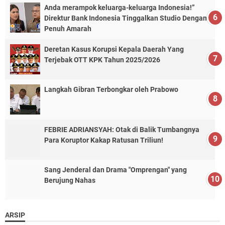
Anda merampok keluarga-keluarga Indonesia!”
Direktur Bank Indonesia Tinggalkan Studio Dengan
Penuh Amarah
Deretan Kasus Korupsi Kepala Daerah Yang
Terjebak OTT KPK Tahun 2025/2026
Langkah Gibran Terbongkar oleh Prabowo
FEBRIE ADRIANSYAH: Otak di Balik Tumbangnya
Para Koruptor Kakap Ratusan Triliun!
Sang Jenderal dan Drama "Omprengan" yang
Berujung Nahas
ARSIP