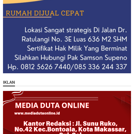
IKLAN