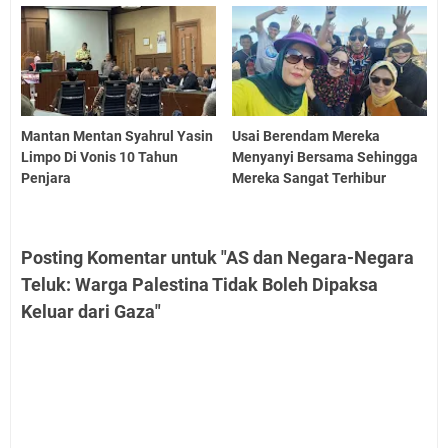
Mantan Mentan Syahrul Yasin
Usai Berendam Mereka
Limpo Di Vonis 10 Tahun
Menyanyi Bersama Sehingga
Penjara
Mereka Sangat Terhibur
Posting Komentar untuk "AS dan Negara-Negara
Teluk: Warga Palestina Tidak Boleh Dipaksa
Keluar dari Gaza"