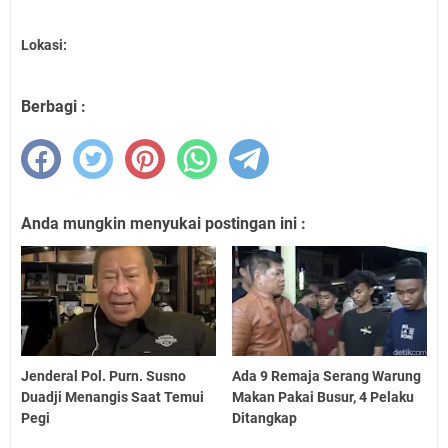
Lokasi:
Berbagi :
Anda mungkin menyukai postingan ini :
Jenderal Pol. Purn. Susno
Ada 9 Remaja Serang Warung
Duadji Menangis Saat Temui
Makan Pakai Busur, 4 Pelaku
Pegi
Ditangkap