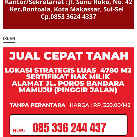
IKLAN