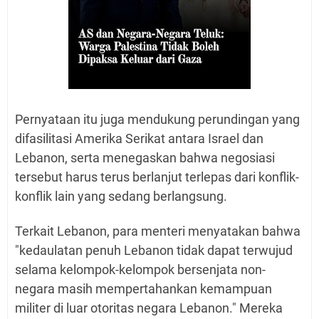
Pernyataan itu juga mendukung perundingan yang
difasilitasi Amerika Serikat antara Israel dan
Lebanon, serta menegaskan bahwa negosiasi
tersebut harus terus berlanjut terlepas dari konflik-
konflik lain yang sedang berlangsung.
Terkait Lebanon, para menteri menyatakan bahwa
"kedaulatan penuh Lebanon tidak dapat terwujud
selama kelompok-kelompok bersenjata non-
negara masih mempertahankan kemampuan
militer di luar otoritas negara Lebanon." Mereka