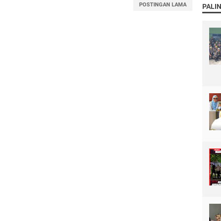
POSTINGAN LAMA
PALI