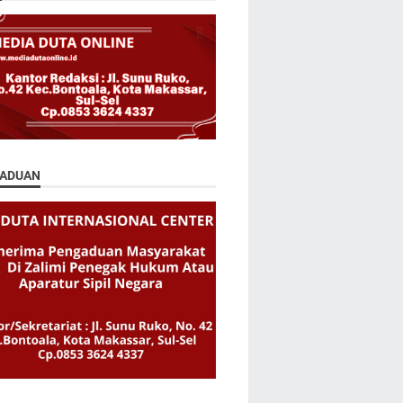
ADUAN