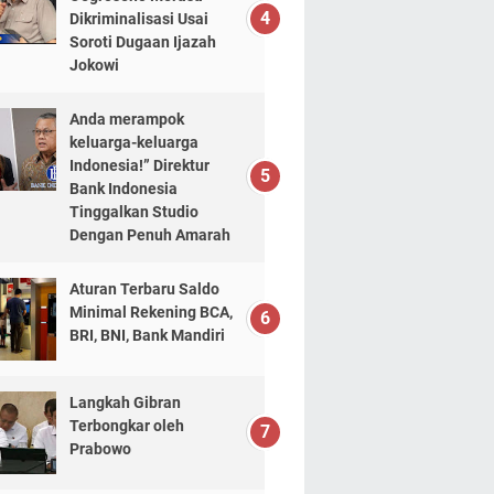
Dikriminalisasi Usai
Soroti Dugaan Ijazah
Jokowi
Anda merampok
keluarga-keluarga
Indonesia!” Direktur
Bank Indonesia
Tinggalkan Studio
Dengan Penuh Amarah
Aturan Terbaru Saldo
Minimal Rekening BCA,
BRI, BNI, Bank Mandiri
Langkah Gibran
Terbongkar oleh
Prabowo