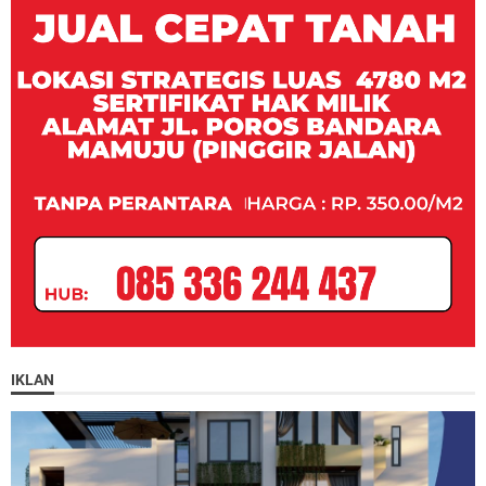
IKLAN