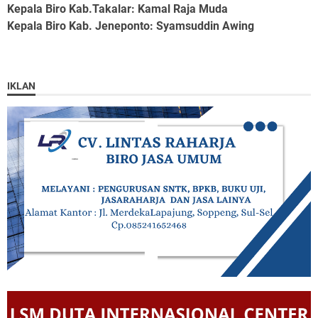
Kepala Biro Kab.Takalar
: Kamal Raja Muda
Kepala Biro Kab. Jeneponto
: Syamsuddin Awing
IKLAN