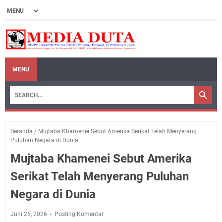
MENU
Beranda
/
Mujtaba Khamenei Sebut Amerika Serikat Telah Menyerang
Puluhan Negara di Dunia
Mujtaba Khamenei Sebut Amerika
Serikat Telah Menyerang Puluhan
Negara di Dunia
Juni 25, 2026
Posting Komentar