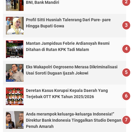
BNI, Bank Mandiri
Profil Sitti Husniah Talenrang Dari Pare- pare
Hingga Bupati Gowa
Mantan Jampidsus Febrie Ardiansyah Resmi
Ditahan di Rutan KPK Tadi Malam
Eks Wakapolri Oegroseno Merasa Dikriminalisasi
Usai Soroti Dugaan Ijazah Jokowi
Deretan Kasus Korupsi Kepala Daerah Yang
Terjebak OTT KPK Tahun 2025/2026
Anda merampok keluarga-keluarga Indonesia!”
Direktur Bank Indonesia Tinggalkan Studio Dengan
Penuh Amarah