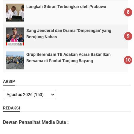
Langkah Gibran Terbongkar oleh Prabowo
Sang Jenderal dan Drama "Omprengan" yang
Berujung Nahas
Grup Berendam TB Adakan Acara Bakar Ikan
Bersama di Pantai Tanjung Bayang
ARSIP
REDAKSI
Dewan Penasihat Media Duta :