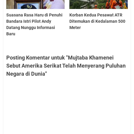
Suasana Rasa Haru di Penuhi
Korban Kedua Pesawat ATR
Bandara Istri Pilot Andy
Ditemukan di Kedalaman 500
Datang Nunggu Informasi
Meter
Baru
Posting Komentar untuk "Mujtaba Khamenei
Sebut Amerika Serikat Telah Menyerang Puluhan
Negara di Dunia"