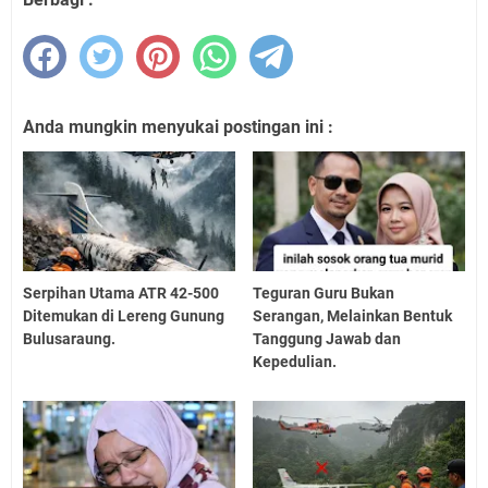
Anda mungkin menyukai postingan ini :
Serpihan Utama ATR 42-500
Teguran Guru Bukan
Ditemukan di Lereng Gunung
Serangan, Melainkan Bentuk
Bulusaraung.
Tanggung Jawab dan
Kepedulian.