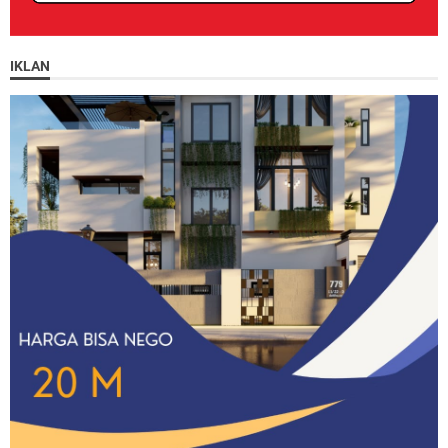
IKLAN