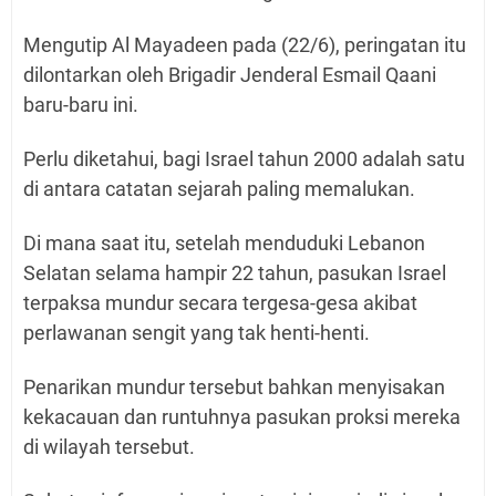
Mengutip Al Mayadeen pada (22/6), peringatan itu
dilontarkan oleh Brigadir Jenderal Esmail Qaani
baru-baru ini.
Perlu diketahui, bagi Israel tahun 2000 adalah satu
di antara catatan sejarah paling memalukan.
Di mana saat itu, setelah menduduki Lebanon
Selatan selama hampir 22 tahun, pasukan Israel
terpaksa mundur secara tergesa-gesa akibat
perlawanan sengit yang tak henti-henti.
Penarikan mundur tersebut bahkan menyisakan
kekacauan dan runtuhnya pasukan proksi mereka
di wilayah tersebut.