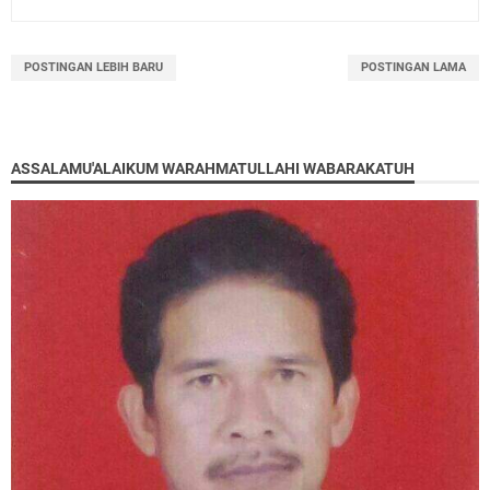
POSTINGAN LEBIH BARU
POSTINGAN LAMA
ASSALAMU'ALAIKUM WARAHMATULLAHI WABARAKATUH