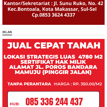
IKLAN