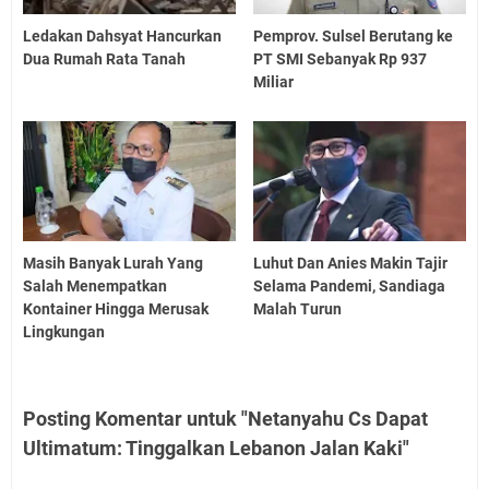
Ledakan Dahsyat Hancurkan
Pemprov. Sulsel Berutang ke
Dua Rumah Rata Tanah
PT SMI Sebanyak Rp 937
Miliar
Masih Banyak Lurah Yang
Luhut Dan Anies Makin Tajir
Salah Menempatkan
Selama Pandemi, Sandiaga
Kontainer Hingga Merusak
Malah Turun
Lingkungan
Posting Komentar untuk "Netanyahu Cs Dapat
Ultimatum: Tinggalkan Lebanon Jalan Kaki"