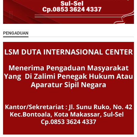
PENGADUAN