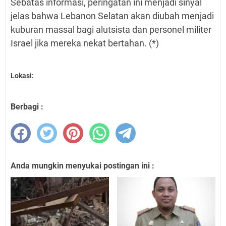
Sebatas informasi, peringatan ini menjadi sinyal
jelas bahwa Lebanon Selatan akan diubah menjadi
kuburan massal bagi alutsista dan personel militer
Israel jika mereka nekat bertahan. (*)
Lokasi:
Berbagi :
Anda mungkin menyukai postingan ini :