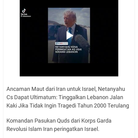
Ancaman Maut dari Iran untuk Israel, Netanyahu
Cs Dapat Ultimatum: Tinggalkan Lebanon Jalan
Kaki Jika Tidak Ingin Tragedi Tahun 2000 Terulang
Komandan Pasukan Quds dari Korps Garda
Revolusi Islam Iran peringatkan Israel.