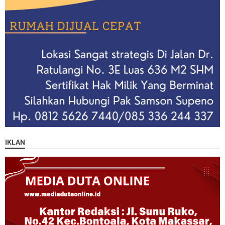
IKLAN