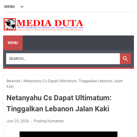
MENU
Beranda
/
Netanyahu Cs Dapat Ultimatum: Tinggalkan Lebanon Jalan
Kaki
Netanyahu Cs Dapat Ultimatum:
Tinggalkan Lebanon Jalan Kaki
Juni 23, 2026
Posting Komentar