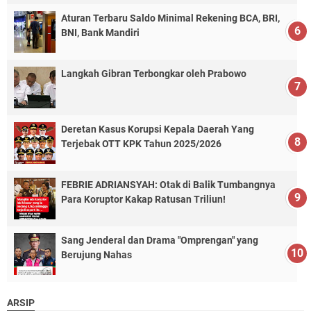
Aturan Terbaru Saldo Minimal Rekening BCA, BRI,
BNI, Bank Mandiri
Langkah Gibran Terbongkar oleh Prabowo
Deretan Kasus Korupsi Kepala Daerah Yang
Terjebak OTT KPK Tahun 2025/2026
FEBRIE ADRIANSYAH: Otak di Balik Tumbangnya
Para Koruptor Kakap Ratusan Triliun!
Sang Jenderal dan Drama "Omprengan" yang
Berujung Nahas
ARSIP