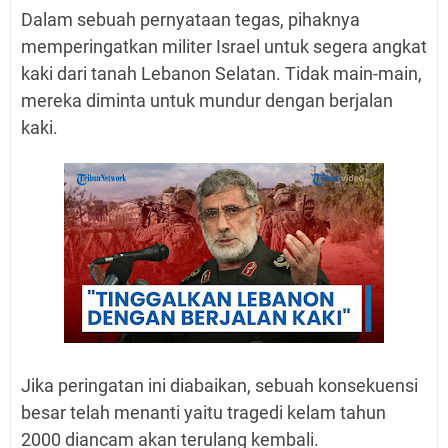
Dalam sebuah pernyataan tegas, pihaknya
memperingatkan militer Israel untuk segera angkat
kaki dari tanah Lebanon Selatan. Tidak main-main,
mereka diminta untuk mundur dengan berjalan
kaki.
Jika peringatan ini diabaikan, sebuah konsekuensi
besar telah menanti yaitu tragedi kelam tahun
2000 diancam akan terulang kembali.