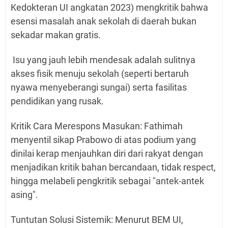
Kedokteran UI angkatan 2023) mengkritik bahwa
esensi masalah anak sekolah di daerah bukan
sekadar makan gratis.
Isu yang jauh lebih mendesak adalah sulitnya
akses fisik menuju sekolah (seperti bertaruh
nyawa menyeberangi sungai) serta fasilitas
pendidikan yang rusak.
Kritik Cara Merespons Masukan: Fathimah
menyentil sikap Prabowo di atas podium yang
dinilai kerap menjauhkan diri dari rakyat dengan
menjadikan kritik bahan bercandaan, tidak respect,
hingga melabeli pengkritik sebagai "antek-antek
asing".
Tuntutan Solusi Sistemik: Menurut BEM UI,