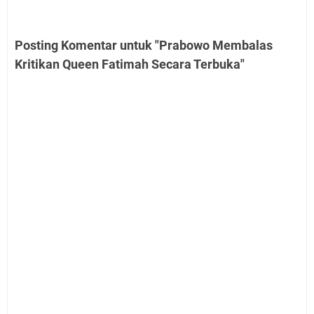
Posting Komentar untuk "Prabowo Membalas
Kritikan Queen Fatimah Secara Terbuka"