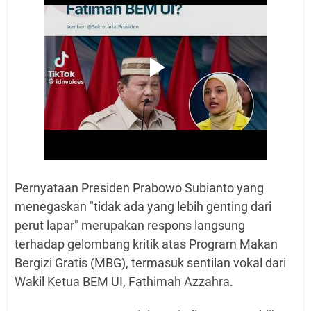
Pernyataan Presiden Prabowo Subianto yang
menegaskan "tidak ada yang lebih genting dari
perut lapar" merupakan respons langsung
terhadap gelombang kritik atas Program Makan
Bergizi Gratis (MBG), termasuk sentilan vokal dari
Wakil Ketua BEM UI, Fathimah Azzahra.