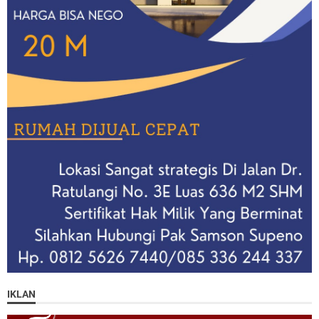
IKLAN