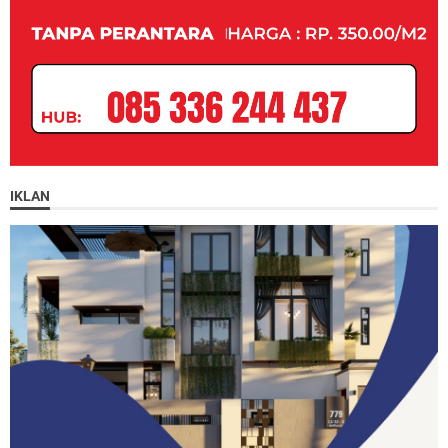
IKLAN