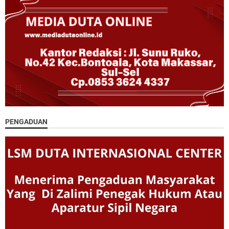
PENGADUAN