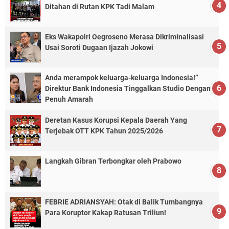
Ditahan di Rutan KPK Tadi Malam
Eks Wakapolri Oegroseno Merasa Dikriminalisasi
Usai Soroti Dugaan Ijazah Jokowi
Anda merampok keluarga-keluarga Indonesia!”
Direktur Bank Indonesia Tinggalkan Studio Dengan
Penuh Amarah
Deretan Kasus Korupsi Kepala Daerah Yang
Terjebak OTT KPK Tahun 2025/2026
Langkah Gibran Terbongkar oleh Prabowo
FEBRIE ADRIANSYAH: Otak di Balik Tumbangnya
Para Koruptor Kakap Ratusan Triliun!