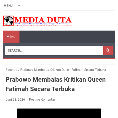
MENU
Beranda
/
Prabowo Membalas Kritikan Queen Fatimah Secara Terbuka
Prabowo Membalas Kritikan Queen
Fatimah Secara Terbuka
Juni 28, 2026
Posting Komentar