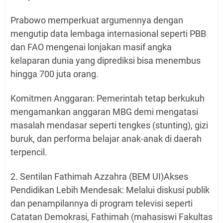
Prabowo memperkuat argumennya dengan
mengutip data lembaga internasional seperti PBB
dan FAO mengenai lonjakan masif angka
kelaparan dunia yang diprediksi bisa menembus
hingga 700 juta orang.
Komitmen Anggaran: Pemerintah tetap berkukuh
mengamankan anggaran MBG demi mengatasi
masalah mendasar seperti tengkes (stunting), gizi
buruk, dan performa belajar anak-anak di daerah
terpencil.
2. Sentilan Fathimah Azzahra (BEM UI)Akses
Pendidikan Lebih Mendesak: Melalui diskusi publik
dan penampilannya di program televisi seperti
Catatan Demokrasi, Fathimah (mahasiswi Fakultas