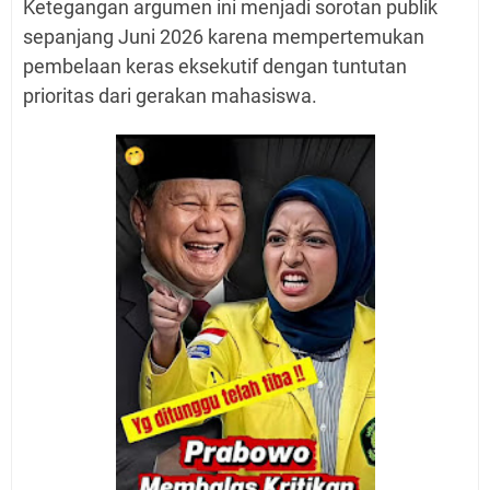
Ketegangan argumen ini menjadi sorotan publik
sepanjang Juni 2026 karena mempertemukan
pembelaan keras eksekutif dengan tuntutan
prioritas dari gerakan mahasiswa.