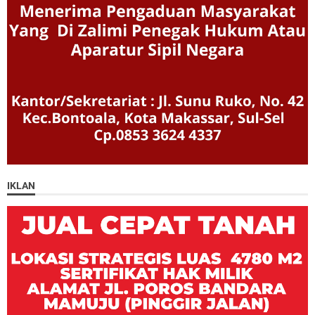
IKLAN