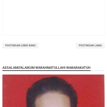
POSTINGAN LEBIH BARU
POSTINGAN LAMA
ASSALAMU'ALAIKUM WARAHMATULLAHI WABARAKATUH