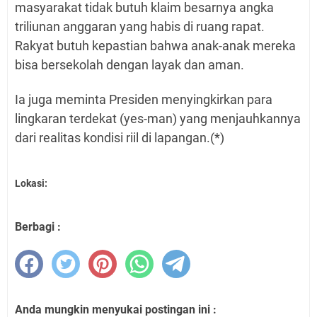
masyarakat tidak butuh klaim besarnya angka
triliunan anggaran yang habis di ruang rapat.
Rakyat butuh kepastian bahwa anak-anak mereka
bisa bersekolah dengan layak dan aman.
Ia juga meminta Presiden menyingkirkan para
lingkaran terdekat (yes-man) yang menjauhkannya
dari realitas kondisi riil di lapangan.(*)
Lokasi:
Berbagi :
Anda mungkin menyukai postingan ini :