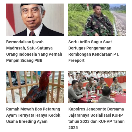
Bermodalkan Ijazah
Sertu Arifin Gugur Saat
Madrasah, Satu-Satunya
Bertugas Pengamanan
Orang Indonesia Yang Pernah
Rombongan Kendaraan PT.
Pimpin Sidang PBB
Freeport
Rumah Mewah Bos Petarung
Kapolres Jeneponto Bersama
Ayam Ternyata Hanya Kedok
Jajarannya Sosialisasi KUHP
Usaha Breeding Ayam
tahun 2023 dan KUHAP Tahun
2025