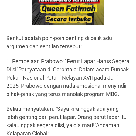
Berikut adalah poin-poin penting di balik adu
argumen dan sentilan tersebut:
1. Pembelaan Prabowo: "Perut Lapar Harus Segera
Diisi"Pernyataan di Gorontalo: Dalam acara Puncak
Pekan Nasional Petani Nelayan XVII pada Juni
2026, Prabowo dengan nada emosional menyindir
pihak-pihak yang terus menolak program MBG.
Beliau menyatakan, "Saya kira nggak ada yang
lebih genting dari perut lapar. Orang perut lapar itu
kalau nggak segera diisi, ya dia mati!"Ancaman
Kelaparan Global: