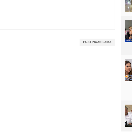
POSTINGAN LAMA