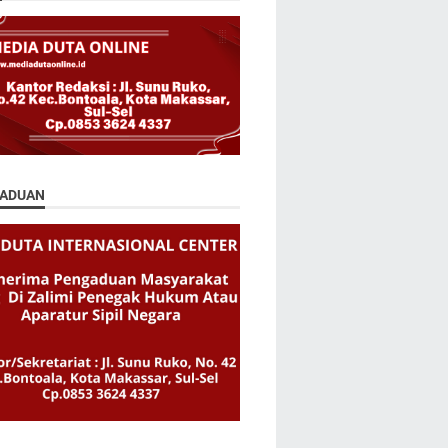
ADUAN