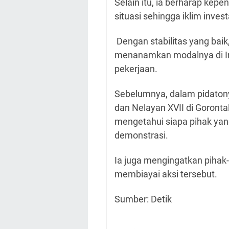
Selain itu, ia berharap kepe
situasi sehingga iklim invest
Dengan stabilitas yang baik,
menanamkan modalnya di I
pekerjaan.
Sebelumnya, dalam pidaton
dan Nelayan XVII di Goront
mengetahui siapa pihak yan
demonstrasi.
Ia juga mengingatkan pihak
membiayai aksi tersebut.
Sumber: Detik