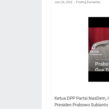
Juni 26, 2026
Posting Komentar
Ketua DPP Partai NasDem, 
Presiden Prabowo Subianto