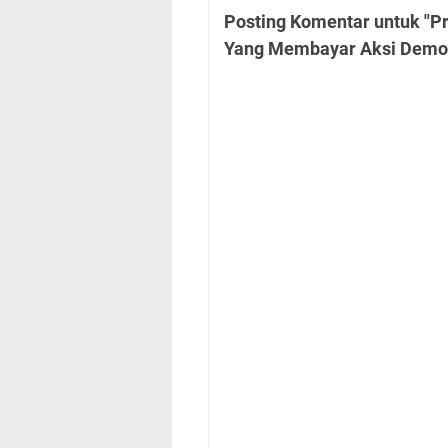
Posting Komentar untuk "P
Yang Membayar Aksi Demont