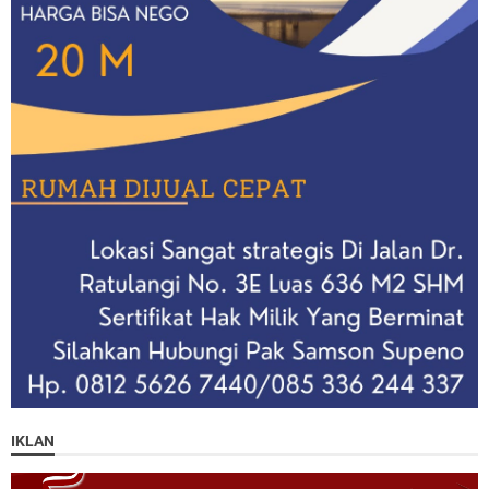
IKLAN