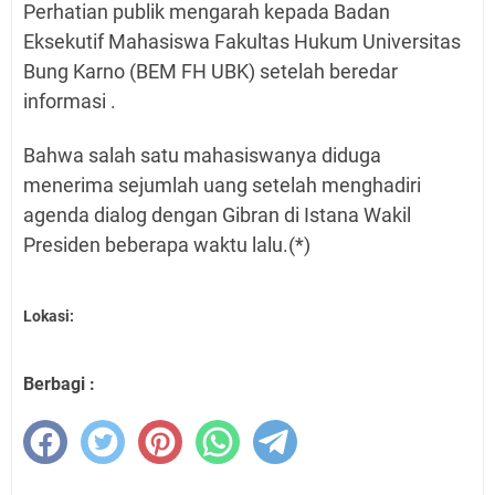
Perhatian publik mengarah kepada Badan
Eksekutif Mahasiswa Fakultas Hukum Universitas
Bung Karno (BEM FH UBK) setelah beredar
informasi .
Bahwa salah satu mahasiswanya diduga
menerima sejumlah uang setelah menghadiri
agenda dialog dengan Gibran di Istana Wakil
Presiden beberapa waktu lalu.(*)
Lokasi:
Berbagi :