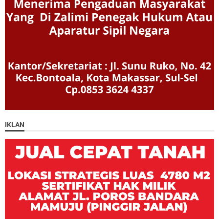
IKLAN