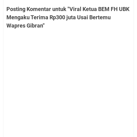
Posting Komentar untuk "Viral Ketua BEM FH UBK
Mengaku Terima Rp300 juta Usai Bertemu
Wapres Gibran"