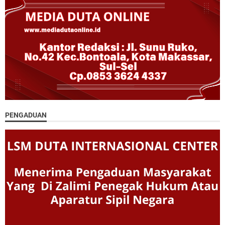
PENGADUAN