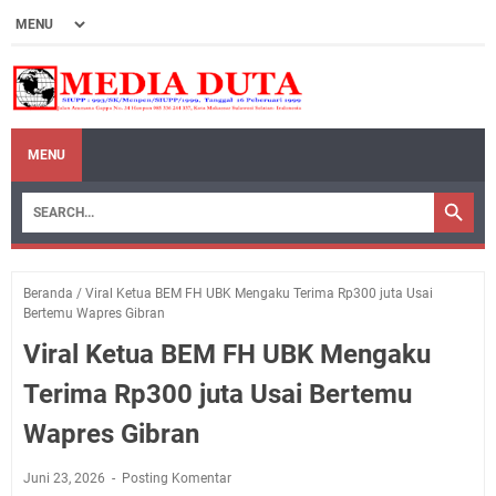
MENU
Beranda
/
Viral Ketua BEM FH UBK Mengaku Terima Rp300 juta Usai
Bertemu Wapres Gibran
Viral Ketua BEM FH UBK Mengaku
Terima Rp300 juta Usai Bertemu
Wapres Gibran
Juni 23, 2026
Posting Komentar