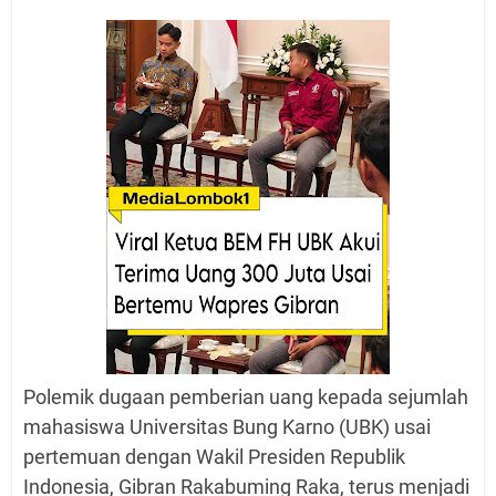
Polemik dugaan pemberian uang kepada sejumlah
mahasiswa Universitas Bung Karno (UBK) usai
pertemuan dengan Wakil Presiden Republik
Indonesia, Gibran Rakabuming Raka, terus menjadi