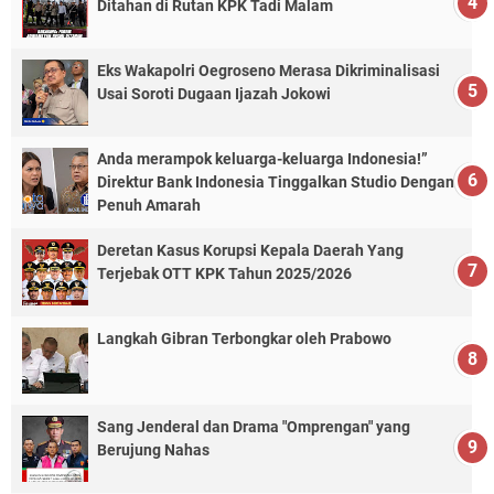
Ditahan di Rutan KPK Tadi Malam
Eks Wakapolri Oegroseno Merasa Dikriminalisasi
Usai Soroti Dugaan Ijazah Jokowi
Anda merampok keluarga-keluarga Indonesia!”
Direktur Bank Indonesia Tinggalkan Studio Dengan
Penuh Amarah
Deretan Kasus Korupsi Kepala Daerah Yang
Terjebak OTT KPK Tahun 2025/2026
Langkah Gibran Terbongkar oleh Prabowo
Sang Jenderal dan Drama "Omprengan" yang
Berujung Nahas