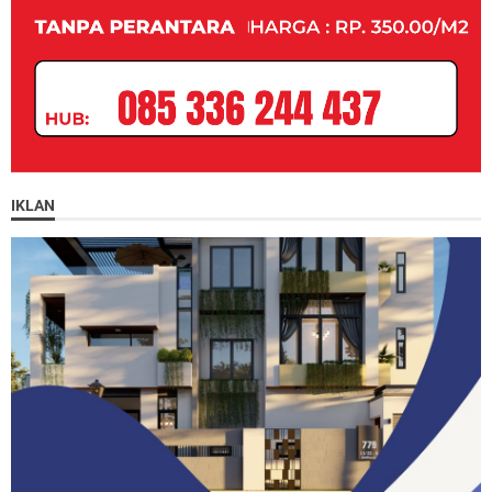
IKLAN