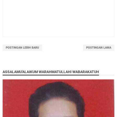
POSTINGAN LEBIH BARU
POSTINGAN LAMA
ASSALAMU'ALAIKUM WARAHMATULLAHI WABARAKATUH