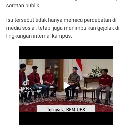
sorotan publik.
Isu tersebut tidak hanya memicu perdebatan di
media sosial, tetapi juga menimbulkan gejolak di
lingkungan internal kampus.