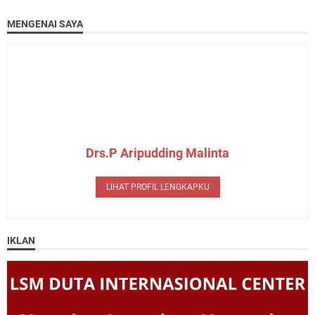
MENGENAI SAYA
Drs.P Aripudding Malinta
LIHAT PROFIL LENGKAPKU
IKLAN