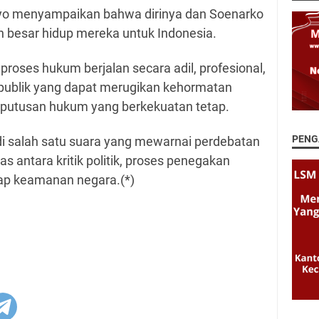
ryo menyampaikan bahwa dirinya dan Soenarko
 besar hidup mereka untuk Indonesia.
 proses hukum berjalan secara adil, profesional,
publik yang dapat merugikan kehormatan
putusan hukum yang berkekuatan tetap.
PENG
i salah satu suara yang mewarnai perdebatan
as antara kritik politik, proses penegakan
ap keamanan negara.(*)