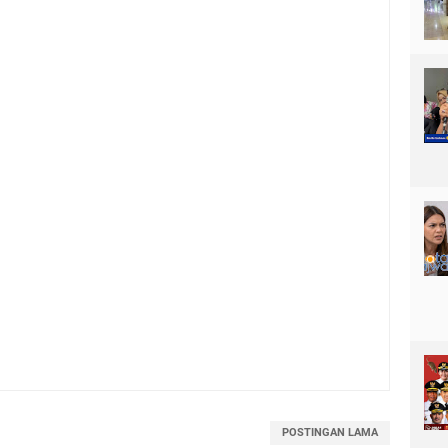
POSTINGAN LAMA