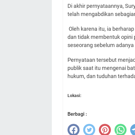
Di akhir pernyataannya, Su
telah mengabdikan sebagian
Oleh karena itu, ia berharap
dan tidak membentuk opini 
seseorang sebelum adanya 
Pernyataan tersebut menjad
publik saat itu mengenai bat
hukum, dan tuduhan terhad
Lokasi:
Berbagi :