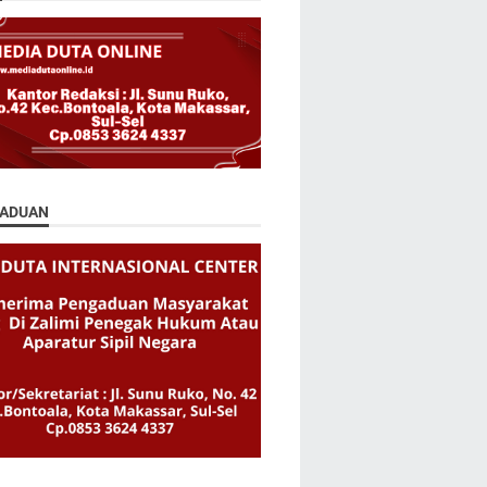
ADUAN