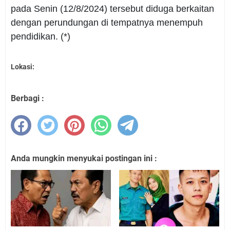
pada Senin (12/8/2024) tersebut diduga berkaitan
dengan perundungan di tempatnya menempuh
pendidikan. (*)
Lokasi:
Berbagi :
Anda mungkin menyukai postingan ini :