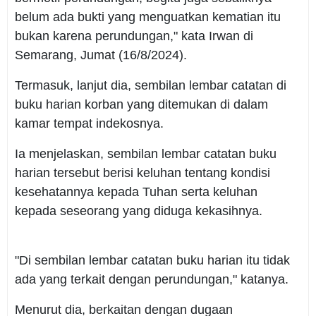
belum ada bukti yang menguatkan kematian itu
bukan karena perundungan," kata Irwan di
Semarang, Jumat (16/8/2024).
Termasuk, lanjut dia, sembilan lembar catatan di
buku harian korban yang ditemukan di dalam
kamar tempat indekosnya.
Ia menjelaskan, sembilan lembar catatan buku
harian tersebut berisi keluhan tentang kondisi
kesehatannya kepada Tuhan serta keluhan
kepada seseorang yang diduga kekasihnya.
"Di sembilan lembar catatan buku harian itu tidak
ada yang terkait dengan perundungan," katanya.
Menurut dia, berkaitan dengan dugaan