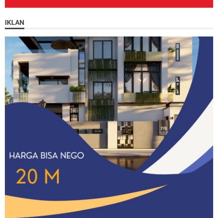
IKLAN