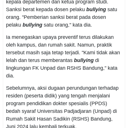
kepala departemen dan ketua program studi.
Sanksi berat kepada dosen pelaku
bullying
satu
orang. "Pemberian sanksi berat pada dosen
pelaku
bullying
satu orang," kata dia.
Ia menegaskan upaya preventif terus dilakukan
oleh kampus, dan rumah sakit. Namun, praktik
tersebut masih saja tetap terjadi. "Kami tidak akan
lelah dan terus memberantas
bullying
di
lingkungan FK Unpad dan RSHS Bandung," kata
dia.
Sebelumnya, aksi dugaan perundungan terhadap
residen (peserta didik) yang tengah menjalani
program pendidikan dokter spesialis (PPDS)
bedah syaraf Universitas Padjadjaran (Unpad) di
Rumah Sakit Hasan Sadikin (RSHS) Bandung,
Juni 2024 lalu kembali terkuak.