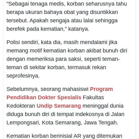
"Sebagai tenaga medis, korban seharusnya tahu
berapa ukuran bahaya obat yang disuntikkan
tersebut. Apakah sengaja atau lalai sehingga
berefek pada kematian," katanya.
Polisi sendiri, kata dia, masih mendalami jika
memang motif kematian korban akibat bunuh diri
dengan memeriksa para saksi, seperti teman-
teman di sekitar korban, termasuk rekan
seprofesinya.
Sebelumnya, seorang mahasiswi
Program
Pendidikan Dokter Spesialis
Fakultas
Kedokteran
Undip Semarang
meninggal dunia
diduga bunuh diri di tempat indekosnya di Jalan
Lempongsari, Kota Semarang, Jawa Tengah.
Kematian korban berinisial AR yang ditemukan