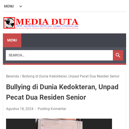
MENU
Beranda
/
Bullying di Dunia Kedokteran, Unpad Pecat Dua Residen Senior
Bullying di Dunia Kedokteran, Unpad
Pecat Dua Residen Senior
Agustus 18, 2024
Posting Komentar