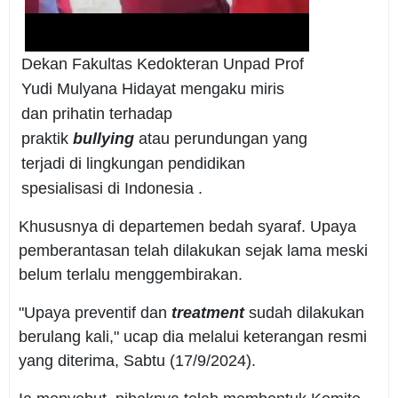
Dekan Fakultas Kedokteran Unpad Prof
Yudi Mulyana Hidayat mengaku miris
dan prihatin terhadap
praktik
bullying
atau perundungan yang
terjadi di lingkungan pendidikan
spesialisasi di Indonesia .
Khususnya di departemen bedah syaraf. Upaya
pemberantasan telah dilakukan sejak lama meski
belum terlalu menggembirakan.
"Upaya preventif dan
treatment
sudah dilakukan
berulang kali," ucap dia melalui keterangan resmi
yang diterima, Sabtu (17/9/2024).