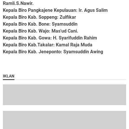
Ramli.S.Nawir.
Kepala Biro Pangkajene Kepulauan
: Ir. Agus Salim
Kepala Biro Kab. Soppeng
: Zulfikar
Kepala Biro Kab. Bone
: Syamsuddin
Kepala Biro Kab. Wajo
: Mas'ud Cani.
Kepala Biro Kab. Gowa
: H. Syarifuddin Rahim
Kepala Biro Kab.Takalar
: Kamal Raja Muda
Kepala Biro Kab. Jeneponto
: Syamsuddin Awing
IKLAN