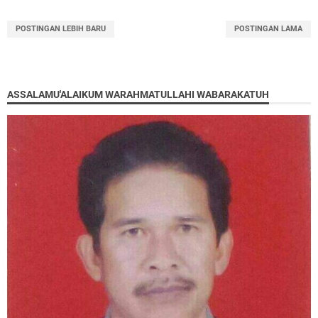
POSTINGAN LEBIH BARU
POSTINGAN LAMA
ASSALAMU'ALAIKUM WARAHMATULLAHI WABARAKATUH