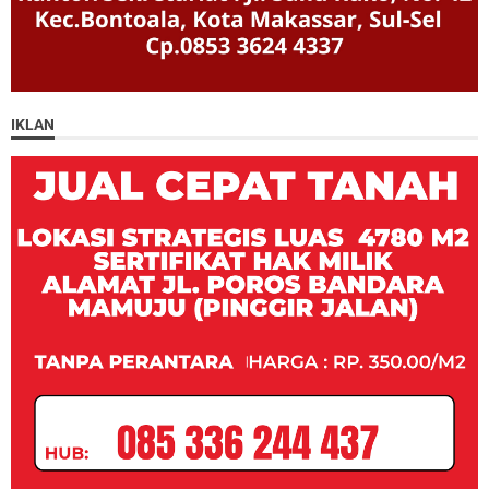
IKLAN