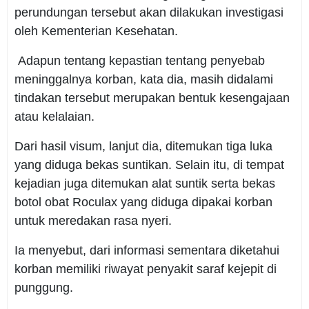
perundungan tersebut akan dilakukan investigasi
oleh Kementerian Kesehatan.
Adapun tentang kepastian tentang penyebab
meninggalnya korban, kata dia, masih didalami
tindakan tersebut merupakan bentuk kesengajaan
atau kelalaian.
Dari hasil visum, lanjut dia, ditemukan tiga luka
yang diduga bekas suntikan. Selain itu, di tempat
kejadian juga ditemukan alat suntik serta bekas
botol obat Roculax yang diduga dipakai korban
untuk meredakan rasa nyeri.
Ia menyebut, dari informasi sementara diketahui
korban memiliki riwayat penyakit saraf kejepit di
punggung.