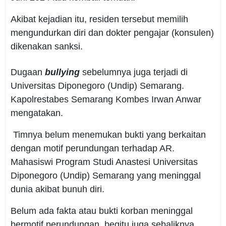
Akibat kejadian itu, residen tersebut memilih
mengundurkan diri dan dokter pengajar (konsulen)
dikenakan sanksi.
Dugaan
bullying
sebelumnya juga terjadi di
Universitas Diponegoro (Undip) Semarang.
Kapolrestabes Semarang Kombes Irwan Anwar
mengatakan.
Timnya belum menemukan bukti yang berkaitan
dengan motif perundungan terhadap AR.
Mahasiswi Program Studi Anastesi Universitas
Diponegoro (Undip) Semarang yang meninggal
dunia akibat bunuh diri.
Belum ada fakta atau bukti korban meninggal
bermotif perundungan, begitu juga sebaliknya