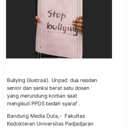
Bullying (ilustrasi). Unpad dua residen
senior dan sanksi berat satu dosen
yang merundung korban saat
mengikuti PPDS bedah syaraf .
Bandung Media Duta,- Fakultas
Kedokteran Universitas Padjadjaran