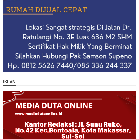
IKLAN