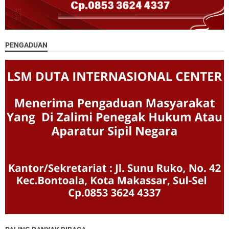
PENGADUAN