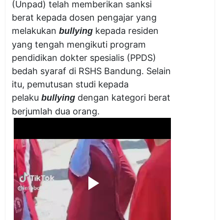
(Unpad) telah memberikan sanksi
berat kepada dosen pengajar yang
melakukan
kepada residen
bullying
yang tengah mengikuti program
pendidikan dokter spesialis (PPDS)
bedah syaraf di RSHS Bandung. Selain
itu, pemutusan studi kepada
pelaku
dengan kategori berat
bullying
berjumlah dua orang.