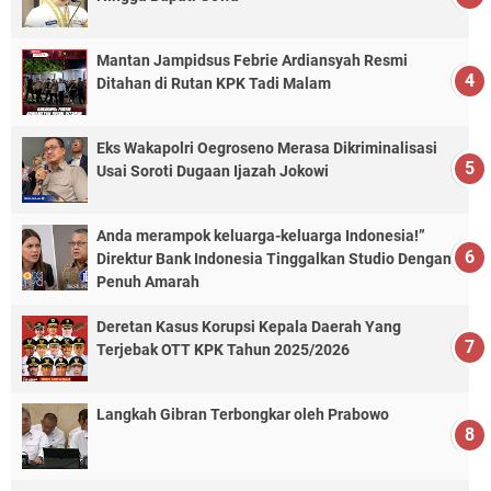
Mantan Jampidsus Febrie Ardiansyah Resmi
Ditahan di Rutan KPK Tadi Malam
Eks Wakapolri Oegroseno Merasa Dikriminalisasi
Usai Soroti Dugaan Ijazah Jokowi
Anda merampok keluarga-keluarga Indonesia!”
Direktur Bank Indonesia Tinggalkan Studio Dengan
Penuh Amarah
Deretan Kasus Korupsi Kepala Daerah Yang
Terjebak OTT KPK Tahun 2025/2026
Langkah Gibran Terbongkar oleh Prabowo