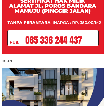
IKLAN