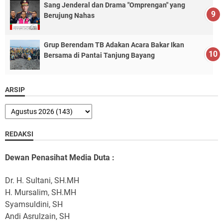
Sang Jenderal dan Drama "Omprengan" yang
Berujung Nahas
Grup Berendam TB Adakan Acara Bakar Ikan
Bersama di Pantai Tanjung Bayang
ARSIP
REDAKSI
Dewan Penasihat Media Duta :
Dr. H. Sultani, SH.MH
H. Mursalim, SH.MH
Syamsuldini, SH
Andi Asrulzain, SH