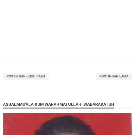
POSTINGAN LEBIH BARU
POSTINGAN LAMA
ASSALAMU'ALAIKUM WARAHMATULLAHI WABARAKATUH