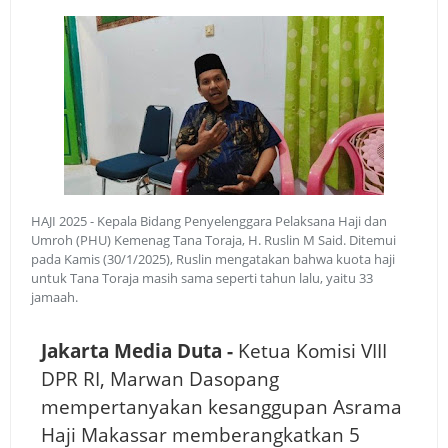
HAJI 2025 - Kepala Bidang Penyelenggara Pelaksana Haji dan
Umroh (PHU) Kemenag Tana Toraja, H. Ruslin M Said. Ditemui
pada Kamis (30/1/2025), Ruslin mengatakan bahwa kuota haji
untuk Tana Toraja masih sama seperti tahun lalu, yaitu 33
jamaah.
Jakarta Media Duta -
Ketua Komisi VIII
DPR RI, Marwan Dasopang
mempertanyakan kesanggupan Asrama
Haji Makassar memberangkatkan 5