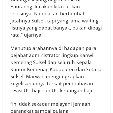
Bantaeng. Ini akan kita carikan
solusinya. Nanti akan bertambah
jatahnya Sulsel, tapi yang lama waiting
listnya yang dapat banyak, bukan dibagi
rata,” ujarnya.
Menutup arahannya di hadapan para
pejabat administrator lingkup Kanwil
Kemenag Sulsel dan seluruh Kepala
Kantor Kemenag Kabupaten dan kota se
Sulsel, Marwan mengungkapkan
kegelisahannya terkait pembahasan
revisi UU haji dan UU keuangan haji.
“Ini tidak sekadar melayani jemaah
berangkat sampai pulang.