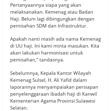
Pertanyaannya siapa yang akan
melaksanakan. Kemenag atau Badan
Haji. Belum lagi dibingungkan dengan
pemisahan SDM dan Infrastruktur.
Apakah nanti masih ada nama Kemenag
di UU haji. Ini kami minta masukan. Kita
akan lakukan harmonisasi untuk
pemisahan,” tandasnya.
Sebelumnya, Kepala Kantor Wilayah
Kemenag Sulsel, H. Ali Yafid dalam
laporannya menyampaiakan persiapan
penyelenggaraan ibadah haji di Kanwil
Kementerian Agama Provinsi Sulawesi
Selatan.