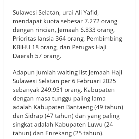
Sulawesi Selatan, urai Ali Yafid,
mendapat kuota sebesar 7.272 orang
dengan rincian, Jemaah 6.833 orang,
Prioritas lansia 364 orang, Pembimbing
KBIHU 18 orang, dan Petugas Haji
Daerah 57 orang.
Adapun jumlah waiting list Jemaah Haji
Sulawesi Selatan per 6 Februari 2025
sebanyak 249.951 orang. Kabupaten
dengan masa tunggu paling lama
adalah Kabupaten Bantaeng (49 tahun)
dan Sidrap (47 tahun) dan yang paling
singkat adalah Kabupaten Luwu (24
tahun) dan Enrekang (25 tahun).