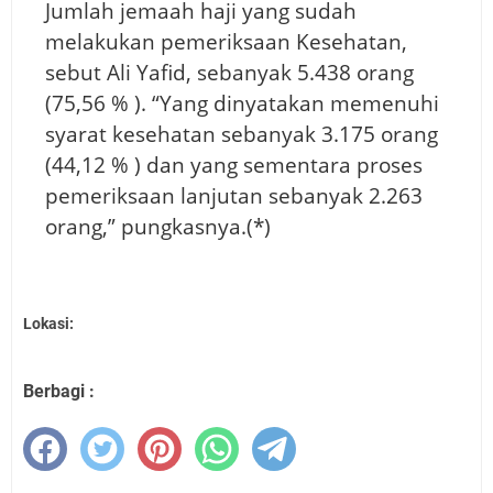
Jumlah jemaah haji yang sudah
melakukan pemeriksaan Kesehatan,
sebut Ali Yafid, sebanyak 5.438 orang
(75,56 % ). “Yang dinyatakan memenuhi
syarat kesehatan sebanyak 3.175 orang
(44,12 % ) dan yang sementara proses
pemeriksaan lanjutan sebanyak 2.263
orang,” pungkasnya.(*)
Lokasi:
Berbagi :