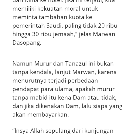
memiliki kekuatan moral untuk
meminta tambahan kuota ke
pemerintah Saudi, paling tidak 20 ribu
hingga 30 ribu jemaah,” jelas Marwan
Dasopang.
Namun Murur dan Tanazul ini bukan
tanpa kendala, lanjut Marwan, karena
menurutnya terjadi perbedaan
pendapat para ulama, apakah murur
tanpa mabid itu kena Dam atau tidak,
dan jika dikenakan Dam, lalu siapa yang
akan membayarkan.
“Insya Allah sepulang dari kunjungan