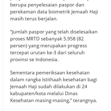
berupa penyelesaian paspor dan
perekaman data biometrik Jemaah Haji
masih terus berjalan.
“Jumlah paspor yang telah diselesaikan
proses MRTD sebanyak 5.958 (82
persen) yang merupakan progress
tercepat urutan ke-3 dari seluruh
provinsi se Indonesia.
Sementara pemeriksaan kesehatan
dalam rangka Istithaah kesehatan bagi
Jemaah Haji sudah dilakukan di 24
kabupaten/kota melalui Dinas
Kesehatan masing-masing,” terangnya.