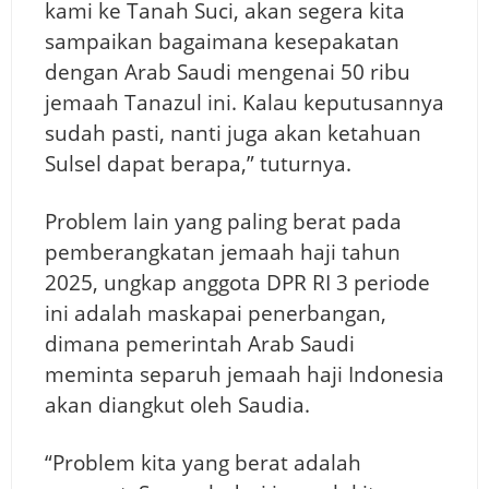
kami ke Tanah Suci, akan segera kita
sampaikan bagaimana kesepakatan
dengan Arab Saudi mengenai 50 ribu
jemaah Tanazul ini. Kalau keputusannya
sudah pasti, nanti juga akan ketahuan
Sulsel dapat berapa,” tuturnya.
Problem lain yang paling berat pada
pemberangkatan jemaah haji tahun
2025, ungkap anggota DPR RI 3 periode
ini adalah maskapai penerbangan,
dimana pemerintah Arab Saudi
meminta separuh jemaah haji Indonesia
akan diangkut oleh Saudia.
“Problem kita yang berat adalah