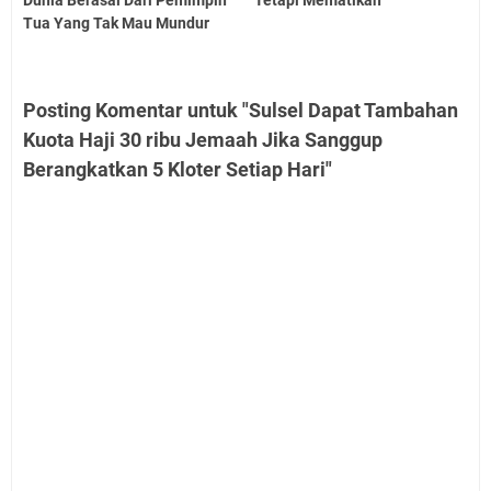
Tua Yang Tak Mau Mundur
Posting Komentar untuk "Sulsel Dapat Tambahan
Kuota Haji 30 ribu Jemaah Jika Sanggup
Berangkatkan 5 Kloter Setiap Hari"