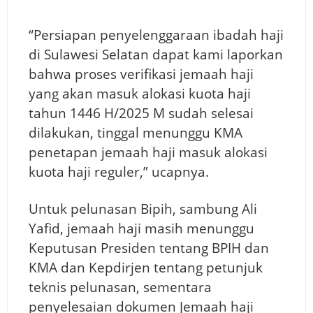
“Persiapan penyelenggaraan ibadah haji
di Sulawesi Selatan dapat kami laporkan
bahwa proses verifikasi jemaah haji
yang akan masuk alokasi kuota haji
tahun 1446 H/2025 M sudah selesai
dilakukan, tinggal menunggu KMA
penetapan jemaah haji masuk alokasi
kuota haji reguler,” ucapnya.
Untuk pelunasan Bipih, sambung Ali
Yafid, jemaah haji masih menunggu
Keputusan Presiden tentang BPIH dan
KMA dan Kepdirjen tentang petunjuk
teknis pelunasan, sementara
penyelesaian dokumen Jemaah haji