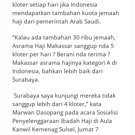
kloter setiap hari jika Indonesia
mendapatkan tambahan kuota jemaah
haji dari pemerintah Arab Saudi.
“Kalau ada tambahan 30 ribu jemaah,
Asrama Haji Makassar sanggup nda 5
kloter per hari ? Berani nda terima ?
Makassar asrama hajinya kategori A di
Indonesia, bahkan lebih baik dari
Surabaya.
Surabaya saya kunjungi mereka tidak
sanggup lebih dari 4 kloter,” kata
Marwan Dasopang pada acara Sosialisi
Penyelenggaraan Ibadah Haji di Aula
Kanwil Kemenag Sulsel, Jumat 7