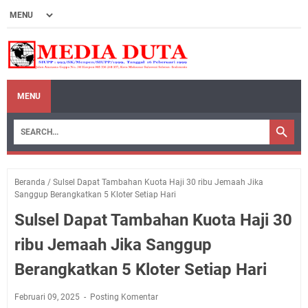
MENU
Beranda
/
Sulsel Dapat Tambahan Kuota Haji 30 ribu Jemaah Jika
Sanggup Berangkatkan 5 Kloter Setiap Hari
Sulsel Dapat Tambahan Kuota Haji 30
ribu Jemaah Jika Sanggup
Berangkatkan 5 Kloter Setiap Hari
Februari 09, 2025
Posting Komentar