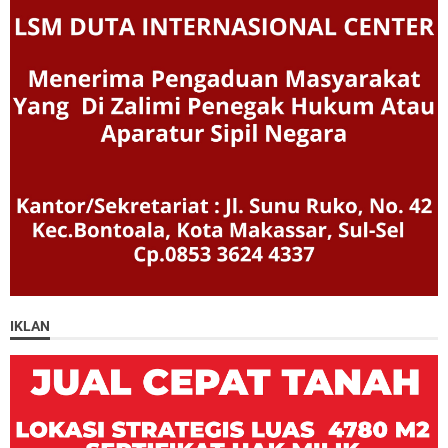
IKLAN