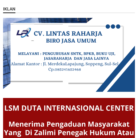
IKLAN