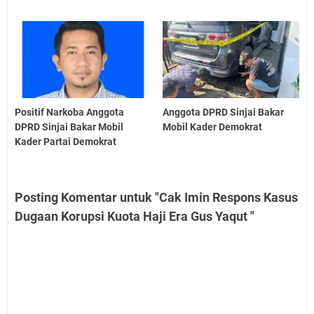
Positif Narkoba Anggota
Anggota DPRD Sinjai Bakar
DPRD Sinjai Bakar Mobil
Mobil Kader Demokrat
Kader Partai Demokrat
Posting Komentar untuk "Cak Imin Respons Kasus
Dugaan Korupsi Kuota Haji Era Gus Yaqut "