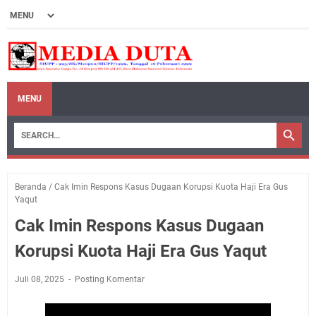
MENU
Beranda
/
Cak Imin Respons Kasus Dugaan Korupsi Kuota Haji Era Gus
Yaqut
Cak Imin Respons Kasus Dugaan
Korupsi Kuota Haji Era Gus Yaqut
Juli 08, 2025
Posting Komentar