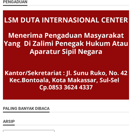
PENGADUAN
PALING BANYAK DIBACA
ARSIP