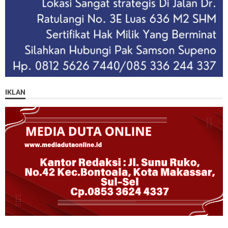
IKLAN