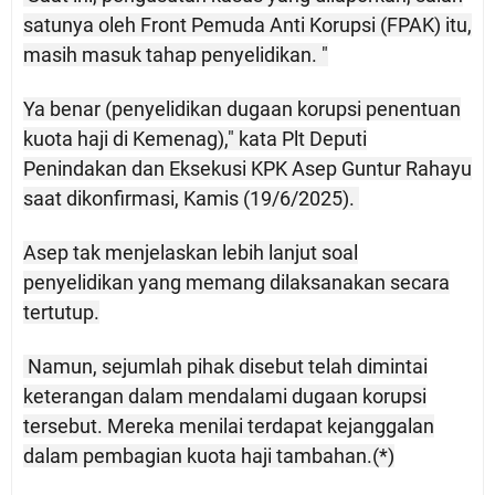
satunya oleh Front Pemuda Anti Korupsi (FPAK) itu,
masih masuk tahap penyelidikan. "
Ya benar (penyelidikan dugaan korupsi penentuan
kuota haji di Kemenag)," kata Plt Deputi
Penindakan dan Eksekusi KPK Asep Guntur Rahayu
saat dikonfirmasi, Kamis (19/6/2025).
Asep tak menjelaskan lebih lanjut soal
penyelidikan yang memang dilaksanakan secara
tertutup.
Namun, sejumlah pihak disebut telah dimintai
keterangan dalam mendalami dugaan korupsi
tersebut. Mereka menilai terdapat kejanggalan
dalam pembagian kuota haji tambahan.(*)