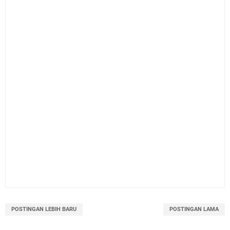
POSTINGAN LEBIH BARU
POSTINGAN LAMA