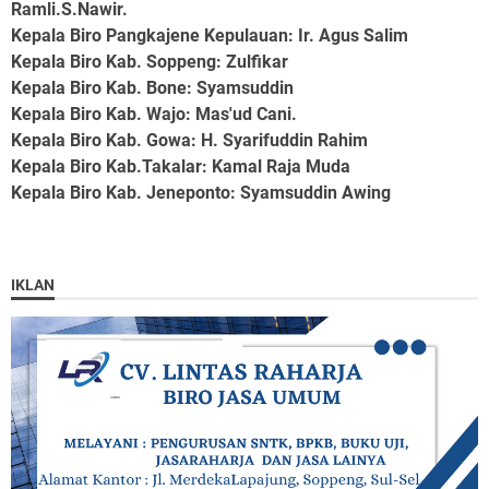
Ramli.S.Nawir.
Kepala Biro Pangkajene Kepulauan
: Ir. Agus Salim
Kepala Biro Kab. Soppeng
: Zulfikar
Kepala Biro Kab. Bone
: Syamsuddin
Kepala Biro Kab. Wajo
: Mas'ud Cani.
Kepala Biro Kab. Gowa
: H. Syarifuddin Rahim
Kepala Biro Kab.Takalar
: Kamal Raja Muda
Kepala Biro Kab. Jeneponto
: Syamsuddin Awing
IKLAN