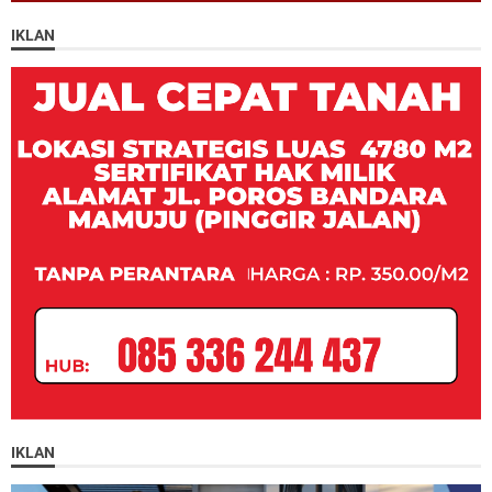
IKLAN
IKLAN