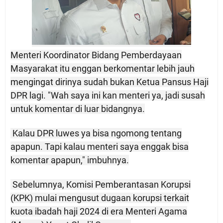
Menteri Koordinator Bidang Pemberdayaan
Masyarakat itu enggan berkomentar lebih jauh
mengingat dirinya sudah bukan Ketua Pansus Haji
DPR lagi. "Wah saya ini kan menteri ya, jadi susah
untuk komentar di luar bidangnya.
Kalau DPR luwes ya bisa ngomong tentang
apapun. Tapi kalau menteri saya enggak bisa
komentar apapun," imbuhnya.
Sebelumnya, Komisi Pemberantasan Korupsi
(KPK) mulai mengusut dugaan korupsi terkait
kuota ibadah haji 2024 di era Menteri Agama