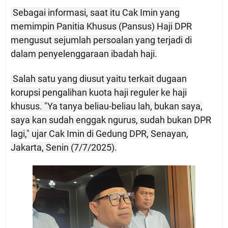
Sebagai informasi, saat itu Cak Imin yang
memimpin Panitia Khusus (Pansus) Haji DPR
mengusut sejumlah persoalan yang terjadi di
dalam penyelenggaraan ibadah haji.
Salah satu yang diusut yaitu terkait dugaan
korupsi pengalihan kuota haji reguler ke haji
khusus. "Ya tanya beliau-beliau lah, bukan saya,
saya kan sudah enggak ngurus, sudah bukan DPR
lagi," ujar Cak Imin di Gedung DPR, Senayan,
Jakarta, Senin (7/7/2025).