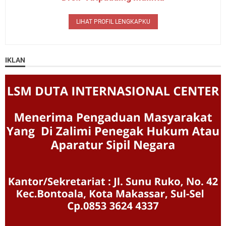
LIHAT PROFIL LENGKAPKU
IKLAN