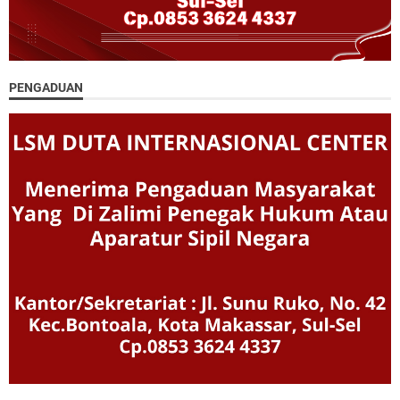
PENGADUAN