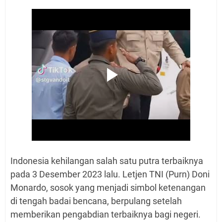
Indonesia kehilangan salah satu putra terbaiknya
pada 3 Desember 2023 lalu. Letjen TNI (Purn) Doni
Monardo, sosok yang menjadi simbol ketenangan
di tengah badai bencana, berpulang setelah
memberikan pengabdian terbaiknya bagi negeri.