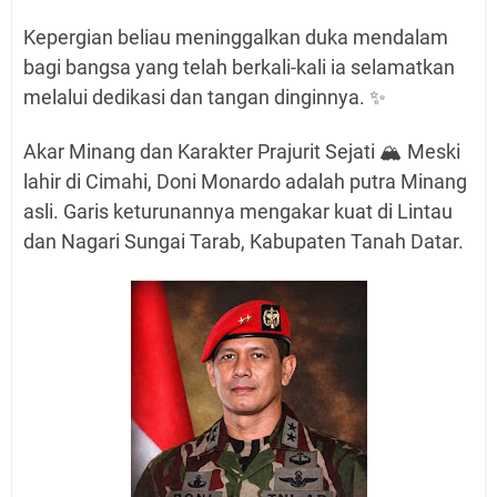
Kepergian beliau meninggalkan duka mendalam
bagi bangsa yang telah berkali-kali ia selamatkan
melalui dedikasi dan tangan dinginnya. ✨
Akar Minang dan Karakter Prajurit Sejati 🏔️ Meski
lahir di Cimahi, Doni Monardo adalah putra Minang
asli. Garis keturunannya mengakar kuat di Lintau
dan Nagari Sungai Tarab, Kabupaten Tanah Datar.