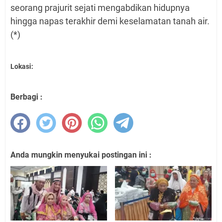
seorang prajurit sejati mengabdikan hidupnya
hingga napas terakhir demi keselamatan tanah air.
(*)
Lokasi:
Berbagi :
Anda mungkin menyukai postingan ini :