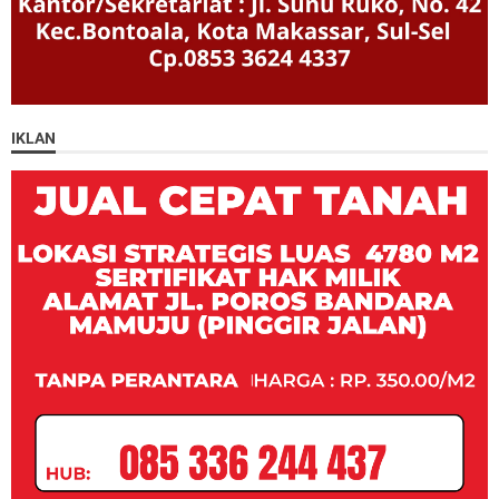
IKLAN