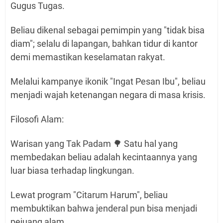
Gugus Tugas.
Beliau dikenal sebagai pemimpin yang "tidak bisa
diam"; selalu di lapangan, bahkan tidur di kantor
demi memastikan keselamatan rakyat.
Melalui kampanye ikonik "Ingat Pesan Ibu", beliau
menjadi wajah ketenangan negara di masa krisis.
Filosofi Alam:
Warisan yang Tak Padam 🌳 Satu hal yang
membedakan beliau adalah kecintaannya yang
luar biasa terhadap lingkungan.
Lewat program "Citarum Harum", beliau
membuktikan bahwa jenderal pun bisa menjadi
pejuang alam.