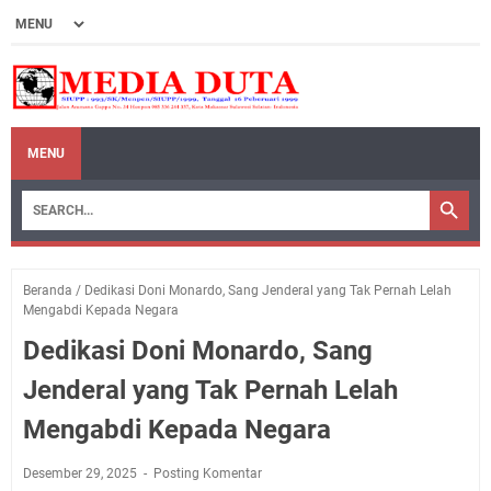
MENU
Beranda
/
Dedikasi Doni Monardo, Sang Jenderal yang Tak Pernah Lelah
Mengabdi Kepada Negara
Dedikasi Doni Monardo, Sang
Jenderal yang Tak Pernah Lelah
Mengabdi Kepada Negara
Desember 29, 2025
Posting Komentar