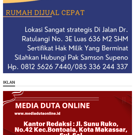
IKLAN