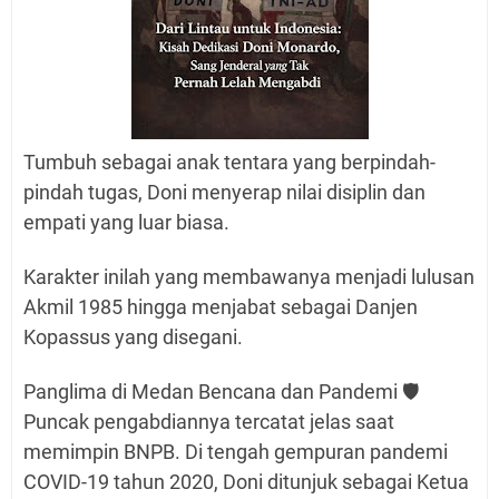
Tumbuh sebagai anak tentara yang berpindah-
pindah tugas, Doni menyerap nilai disiplin dan
empati yang luar biasa.
Karakter inilah yang membawanya menjadi lulusan
Akmil 1985 hingga menjabat sebagai Danjen
Kopassus yang disegani.
Panglima di Medan Bencana dan Pandemi 🛡️
Puncak pengabdiannya tercatat jelas saat
memimpin BNPB. Di tengah gempuran pandemi
COVID-19 tahun 2020, Doni ditunjuk sebagai Ketua