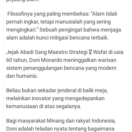
Filosofinya yang paling membekas: “Alam tidak
pernah ingkar, tetapi manusialah yang sering
mengingkari.” Sebuah pengingat bahwa menjaga
alam adalah kunci mitigasi bencana terbaik.
Jejak Abadi Sang Maestro Strategi 🎖️ Wafat di usia
60 tahun, Doni Monardo meninggalkan warisan
sistem penanggulangan bencana yang modern
dan humanis.
Beliau bukan sekadar jenderal di balik meja,
melainkan inovator yang mengedepankan
kemanusiaan di atas segalanya.
Bagi masyarakat Minang dan rakyat Indonesia,
Doni adalah teladan nyata tentang bagaimana