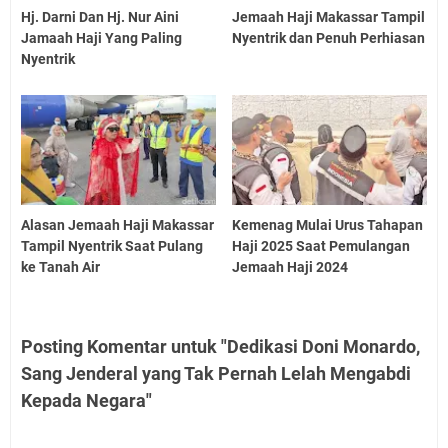
Hj. Darni Dan Hj. Nur Aini
Jemaah Haji Makassar Tampil
Jamaah Haji Yang Paling
Nyentrik dan Penuh Perhiasan
Nyentrik
Alasan Jemaah Haji Makassar
Kemenag Mulai Urus Tahapan
Tampil Nyentrik Saat Pulang
Haji 2025 Saat Pemulangan
ke Tanah Air
Jemaah Haji 2024
Posting Komentar untuk "Dedikasi Doni Monardo,
Sang Jenderal yang Tak Pernah Lelah Mengabdi
Kepada Negara"