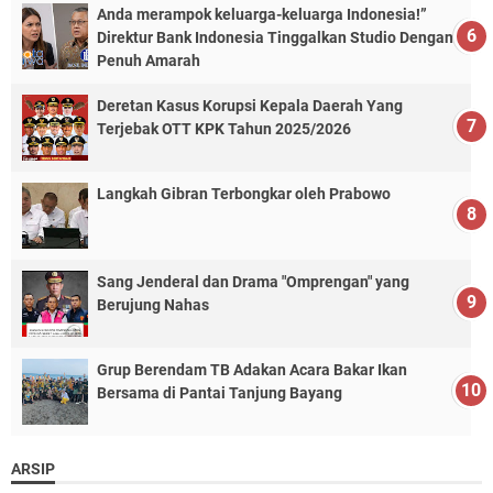
Anda merampok keluarga-keluarga Indonesia!”
Direktur Bank Indonesia Tinggalkan Studio Dengan
Penuh Amarah
Deretan Kasus Korupsi Kepala Daerah Yang
Terjebak OTT KPK Tahun 2025/2026
Langkah Gibran Terbongkar oleh Prabowo
Sang Jenderal dan Drama "Omprengan" yang
Berujung Nahas
Grup Berendam TB Adakan Acara Bakar Ikan
Bersama di Pantai Tanjung Bayang
ARSIP