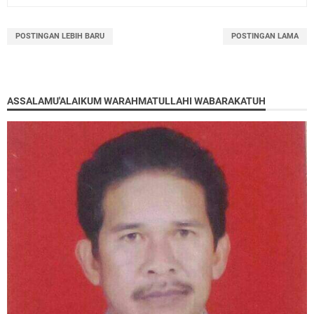
POSTINGAN LEBIH BARU
POSTINGAN LAMA
ASSALAMU'ALAIKUM WARAHMATULLAHI WABARAKATUH