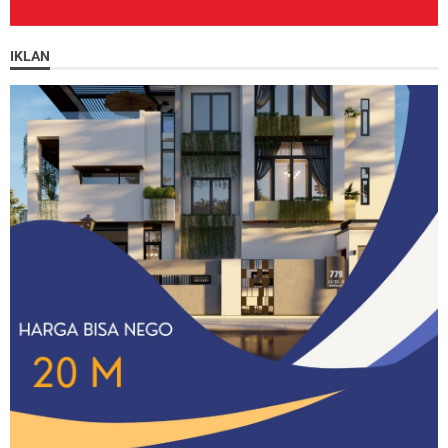
IKLAN