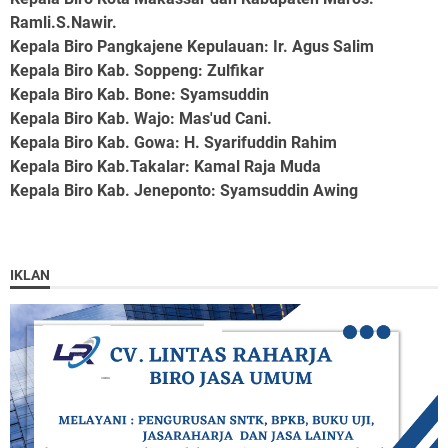
Ramli.S.Nawir.
Kepala Biro Pangkajene Kepulauan
: Ir. Agus Salim
Kepala Biro Kab. Soppeng
: Zulfikar
Kepala Biro Kab. Bone
: Syamsuddin
Kepala Biro Kab. Wajo
: Mas'ud Cani.
Kepala Biro Kab. Gowa
: H. Syarifuddin Rahim
Kepala Biro Kab.Takalar
: Kamal Raja Muda
Kepala Biro Kab. Jeneponto
: Syamsuddin Awing
IKLAN