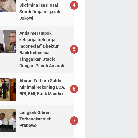
Dikriminalisasi Usai
Soroti Dugaan Ijazah
Jokowi
Anda merampok
keluarga-keluarga
Indonesia!” Direktur
Bank Indonesia
Tinggalkan Studio
Dengan Penuh Amarah
Aturan Terbaru Saldo
Minimal Rekening BCA,
BRI, BNI, Bank Mandiri
Langkah Gibran
Terbongkar oleh
Prabowo