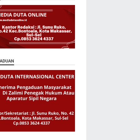
ADUAN