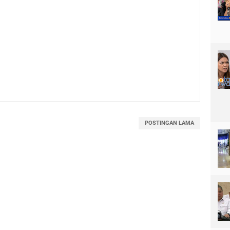
POSTINGAN LAMA