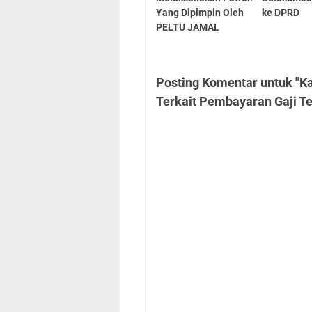
Yang Dipimpin Oleh
ke DPRD
PELTU JAMAL
Posting Komentar untuk "K
Terkait Pembayaran Gaji Te