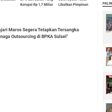
PALI
Korupsi Rp 1,7 Miliar
Libatkan Pimpinan
ajari Maros Segera Tetapkan Tersangka
naga Outsourcing di BPKA Sulsel"