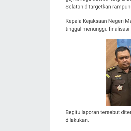
Selatan ditargetkan rampun
Kepala Kejaksaan Negeri Ma
tinggal menunggu finalisasi
Begitu laporan tersebut dit
dilakukan.