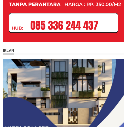
IKLAN