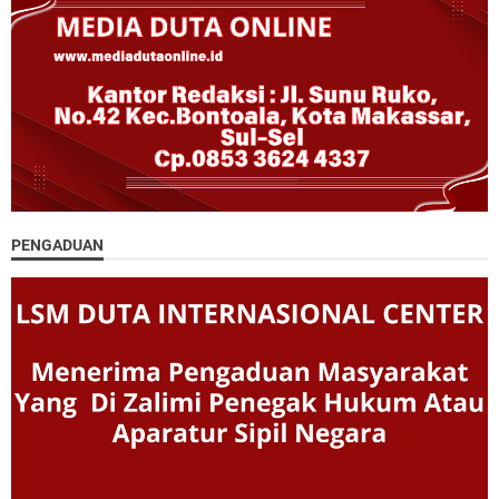
PENGADUAN