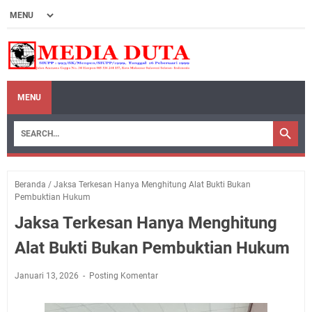
MENU
Beranda
/
Jaksa Terkesan Hanya Menghitung Alat Bukti Bukan
Pembuktian Hukum
Jaksa Terkesan Hanya Menghitung
Alat Bukti Bukan Pembuktian Hukum
Januari 13, 2026
Posting Komentar