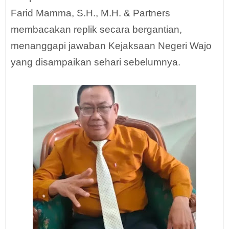
Farid Mamma, S.H., M.H. & Partners
membacakan replik secara bergantian,
menanggapi jawaban Kejaksaan Negeri Wajo
yang disampaikan sehari sebelumnya.