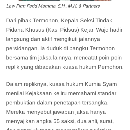
Law Firm Farid Mamma, S.H., M.H. & Partners
Dari pihak Termohon, Kepala Seksi Tindak
Pidana Khusus (Kasi Pidsus) Kejari Wajo hadir
langsung dan aktif mengikuti jalannya
persidangan. Ia duduk di bangku Termohon
bersama tim jaksa lainnya, mencatat poin-poin
replik yang dibacakan kuasa hukum Pemohon.
Dalam repliknya, kuasa hukum Kurnia Syam
menilai Kejaksaan keliru memahami standar
pembuktian dalam penetapan tersangka.
Mereka menyebut jawaban jaksa hanya
menyajikan angka 55 saksi, dua ahli, surat,