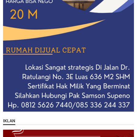
IKLAN