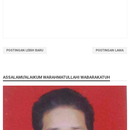
POSTINGAN LEBIH BARU
POSTINGAN LAMA
ASSALAMU'ALAIKUM WARAHMATULLAHI WABARAKATUH