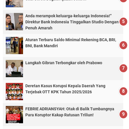
Anda merampok keluarga-keluarga Indonesia!”
Direktur Bank Indonesia Tinggalkan Studio Dengan
Penuh Amarah
Aturan Terbaru Saldo Minimal Rekening BCA, BRI,
BNI, Bank Mandiri
Langkah Gibran Terbongkar oleh Prabowo
Deretan Kasus Korupsi Kepala Daerah Yang
Terjebak OTT KPK Tahun 2025/2026
FEBRIE ADRIANSYAH: Otak di Balik Tumbangnya
Para Koruptor Kakap Ratusan Triliun!