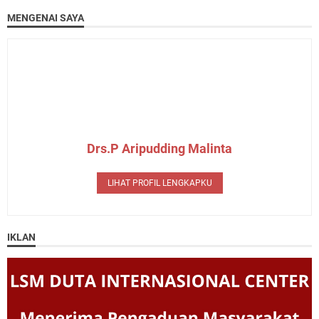
MENGENAI SAYA
Drs.P Aripudding Malinta
LIHAT PROFIL LENGKAPKU
IKLAN