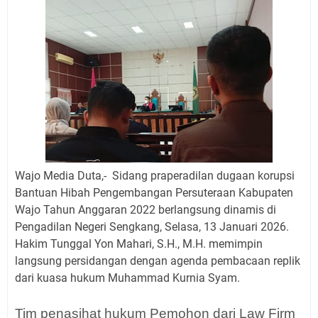
Wajo Media Duta,- Sidang praperadilan dugaan korupsi
Bantuan Hibah Pengembangan Persuteraan Kabupaten
Wajo Tahun Anggaran 2022 berlangsung dinamis di
Pengadilan Negeri Sengkang, Selasa, 13 Januari 2026.
Hakim Tunggal Yon Mahari, S.H., M.H. memimpin
langsung persidangan dengan agenda pembacaan replik
dari kuasa hukum Muhammad Kurnia Syam.
Tim penasihat hukum Pemohon dari Law Firm