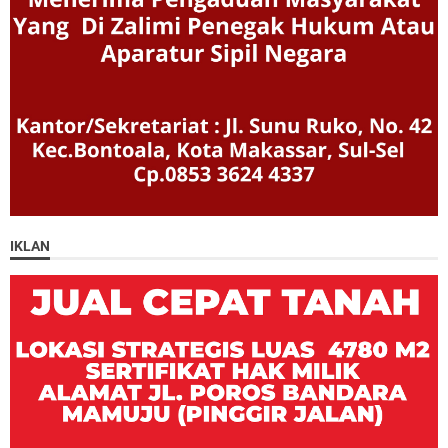
IKLAN