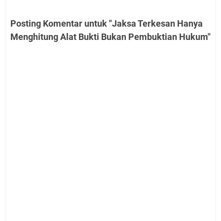
Posting Komentar untuk "Jaksa Terkesan Hanya
Menghitung Alat Bukti Bukan Pembuktian Hukum"