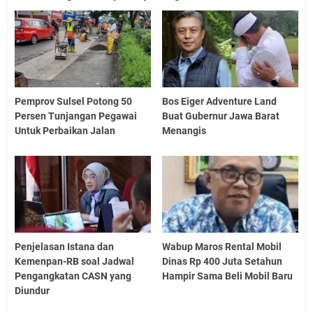
Pemprov Sulsel Potong 50
Bos Eiger Adventure Land
Persen Tunjangan Pegawai
Buat Gubernur Jawa Barat
Untuk Perbaikan Jalan
Menangis
Penjelasan Istana dan
Wabup Maros Rental Mobil
Kemenpan-RB soal Jadwal
Dinas Rp 400 Juta Setahun
Pengangkatan CASN yang
Hampir Sama Beli Mobil Baru
Diundur