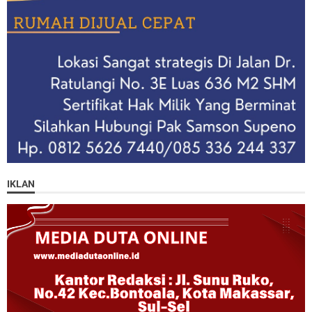
IKLAN