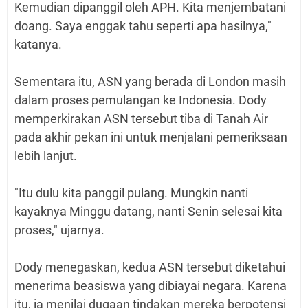
Kemudian dipanggil oleh APH. Kita menjembatani
doang. Saya enggak tahu seperti apa hasilnya,"
katanya.
Sementara itu, ASN yang berada di London masih
dalam proses pemulangan ke Indonesia. Dody
memperkirakan ASN tersebut tiba di Tanah Air
pada akhir pekan ini untuk menjalani pemeriksaan
lebih lanjut.
"Itu dulu kita panggil pulang. Mungkin nanti
kayaknya Minggu datang, nanti Senin selesai kita
proses," ujarnya.
Dody menegaskan, kedua ASN tersebut diketahui
menerima beasiswa yang dibiayai negara. Karena
itu, ia menilai dugaan tindakan mereka berpotensi