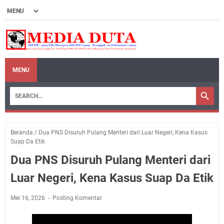
MENU
Beranda
/
Dua PNS Disuruh Pulang Menteri dari Luar Negeri, Kena Kasus
Suap Da Etik
Dua PNS Disuruh Pulang Menteri dari
Luar Negeri, Kena Kasus Suap Da Etik
Mei 16, 2026
Posting Komentar