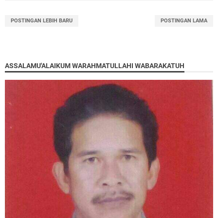
POSTINGAN LEBIH BARU
POSTINGAN LAMA
ASSALAMU'ALAIKUM WARAHMATULLAHI WABARAKATUH