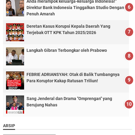
Anda merampok keluarga-keluarga Indonesia!”
Direktur Bank Indonesia Tinggalkan Studio Dengan
Penuh Amarah
Deretan Kasus Korupsi Kepala Daerah Yang
Terjebak OTT KPK Tahun 2025/2026
Langkah Gibran Terbongkar oleh Prabowo
FEBRIE ADRIANSYAH: Otak di Balik Tumbangnya
Para Koruptor Kakap Ratusan Triliun!
Sang Jenderal dan Drama "Omprengan" yang
Berujung Nahas
ARSIP