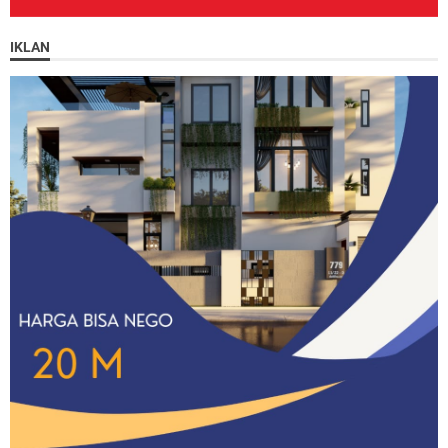
IKLAN