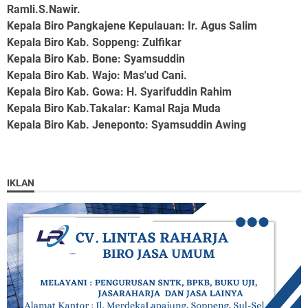
Ramli.S.Nawir.
Kepala Biro Pangkajene Kepulauan
: Ir. Agus Salim
Kepala Biro Kab. Soppeng
: Zulfikar
Kepala Biro Kab. Bone
: Syamsuddin
Kepala Biro Kab. Wajo
: Mas'ud Cani.
Kepala Biro Kab. Gowa
: H. Syarifuddin Rahim
Kepala Biro Kab.Takalar
: Kamal Raja Muda
Kepala Biro Kab. Jeneponto
: Syamsuddin Awing
IKLAN