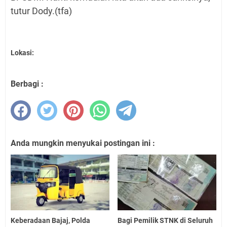
tutur Dody.
(tfa)
Lokasi:
Berbagi :
Anda mungkin menyukai postingan ini :
Keberadaan Bajaj, Polda
Bagi Pemilik STNK di Seluruh