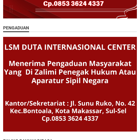
PENGADUAN