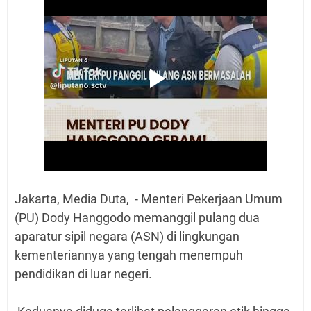
Jakarta, Media Duta, - Menteri Pekerjaan Umum
(PU) Dody Hanggodo memanggil pulang dua
aparatur sipil negara (ASN) di lingkungan
kementeriannya yang tengah menempuh
pendidikan di luar negeri.