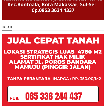
IKLAN