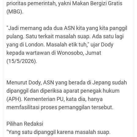
prioritas pemerintah, yakni Makan Bergizi Gratis
(MBG).
"Jadi memang ada dua ASN kita yang kita panggil
pulang. Satu terkait masalah suap. Ada satu lagi
yang di London. Masalah etik tuh," ujar Dody
kepada wartawan di Wonosobo, Jumat
(15/5/2026).
Menurut Dody, ASN yang berada di Jepang sudah
dipanggil dan diperiksa aparat penegak hukum
(APH). Kementerian PU, kata dia, hanya
memfasilitasi proses pemanggilan tersebut.
Pilihan Redaksi
"Yang satu dipanggil karena masalah suap.