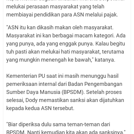
melukai perasaan masyarakat yang telah
membiayai pendidikan para ASN melalui pajak.
"ASN itu kan dikasih makan oleh masyarakat.
Masyarakat ini kan berbagai macam kategori. Ada
yang punya, ada yang enggak punya. Kalau begitu
tuh pasti akan melukai hati masyarakat, terutama
yang mungkin menengah ke bawah," katanya.
Kementerian PU saat ini masih menunggu hasil
pemeriksaan internal dari Badan Pengembangan
Sumber Daya Manusia (BPSDM). Setelah proses
selesai, Dody memastikan sanksi akan dijatuhkan
kepada kedua ASN tersebut.
"Biar diperiksa dulu sama teman-teman dari
BPSDM. Nanti kemudian kita akan ada sanksinya,"