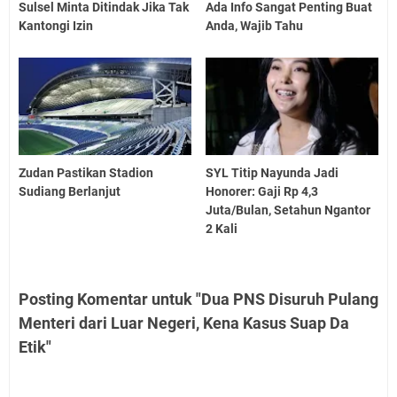
Sulsel Minta Ditindak Jika Tak
Ada Info Sangat Penting Buat
Kantongi Izin
Anda, Wajib Tahu
Zudan Pastikan Stadion
SYL Titip Nayunda Jadi
Sudiang Berlanjut
Honorer: Gaji Rp 4,3
Juta/Bulan, Setahun Ngantor
2 Kali
Posting Komentar untuk "Dua PNS Disuruh Pulang
Menteri dari Luar Negeri, Kena Kasus Suap Da
Etik"