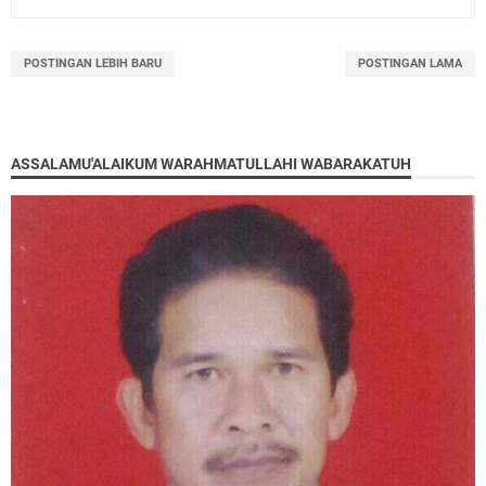
POSTINGAN LEBIH BARU
POSTINGAN LAMA
ASSALAMU'ALAIKUM WARAHMATULLAHI WABARAKATUH