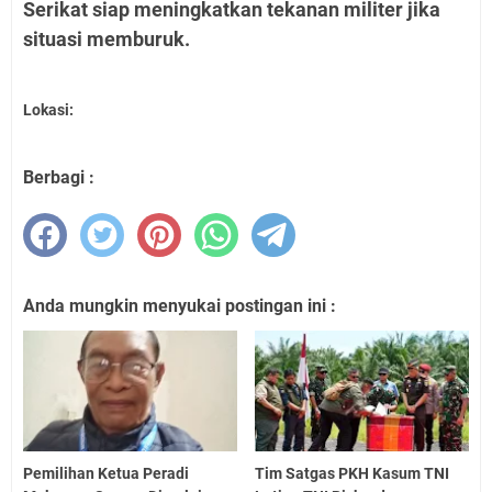
Serikat siap meningkatkan tekanan militer jika
situasi memburuk.
Lokasi:
Berbagi :
Anda mungkin menyukai postingan ini :
Pemilihan Ketua Peradi
Tim Satgas PKH Kasum TNI