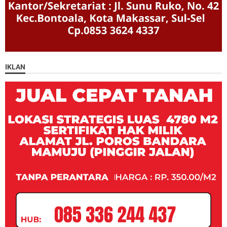
IKLAN