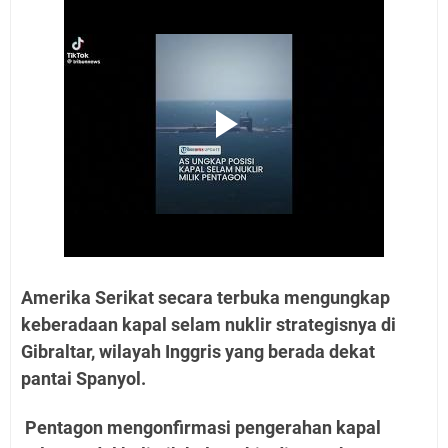
Amerika Serikat secara terbuka mengungkap
keberadaan kapal selam nuklir strategisnya di
Gibraltar, wilayah Inggris yang berada dekat
pantai Spanyol.
Pentagon mengonfirmasi pengerahan kapal