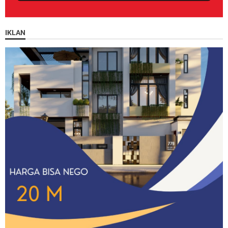
IKLAN