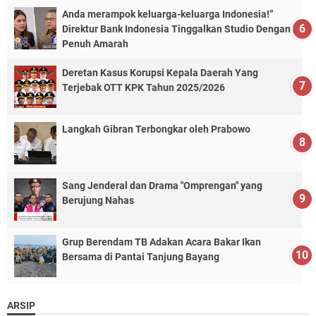
Anda merampok keluarga-keluarga Indonesia!”
Direktur Bank Indonesia Tinggalkan Studio Dengan
Penuh Amarah
Deretan Kasus Korupsi Kepala Daerah Yang
Terjebak OTT KPK Tahun 2025/2026
Langkah Gibran Terbongkar oleh Prabowo
Sang Jenderal dan Drama "Omprengan" yang
Berujung Nahas
Grup Berendam TB Adakan Acara Bakar Ikan
Bersama di Pantai Tanjung Bayang
ARSIP