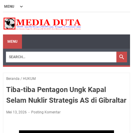
MENU
Beranda
/
HUKUM
Tiba-tiba Pentagon Ungk Kapal
Selam Nuklir Strategis AS di Gibraltar
Mei 13, 2026
Posting Komentar