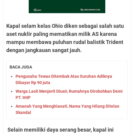
Kapal selam kelas Ohio diken sebagai salah satu
aset nuklir paling mematikan milik AS karena
mampu membawa puluhan rudal balistik Trident
dengan jangkauan sangat jauh.
BACA JUGA
Pengusaha Tewas Ditembak Atas Suruhan Adiknya
Dibayar Rp 90 juta
Warga Laoli Menjerit Diusir, Rumahnya Dirobohkan Demi
PT. IHIP
Amanah Yang Menghianati, Nama Yang Hilang Ditelan
Skandal
Selain memiliki daya serang besar, kapal ini