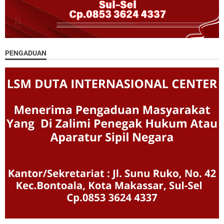
PENGADUAN