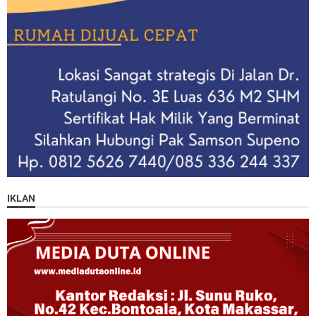
IKLAN