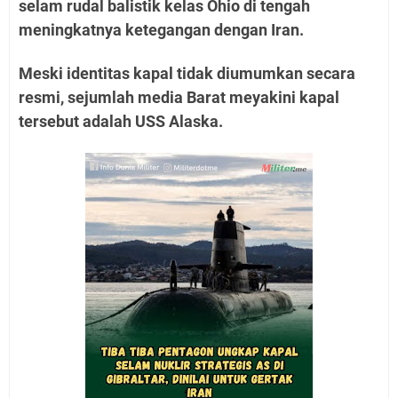
selam rudal balistik kelas Ohio di tengah
meningkatnya ketegangan dengan Iran.
Meski identitas kapal tidak diumumkan secara
resmi, sejumlah media Barat meyakini kapal
tersebut adalah USS Alaska.