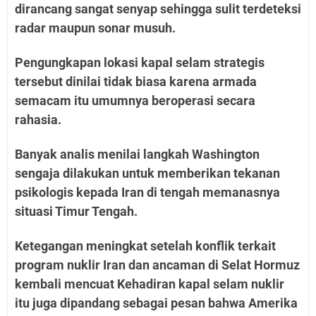
dirancang sangat senyap sehingga sulit terdeteksi
radar maupun sonar musuh.
Pengungkapan lokasi kapal selam strategis
tersebut dinilai tidak biasa karena armada
semacam itu umumnya beroperasi secara
rahasia.
Banyak analis menilai langkah Washington
sengaja dilakukan untuk memberikan tekanan
psikologis kepada Iran di tengah memanasnya
situasi Timur Tengah.
Ketegangan meningkat setelah konflik terkait
program nuklir Iran dan ancaman di Selat Hormuz
kembali mencuat Kehadiran kapal selam nuklir
itu juga dipandang sebagai pesan bahwa Amerika