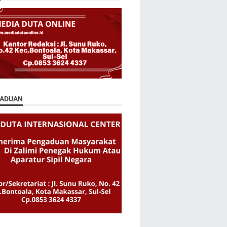
ADUAN