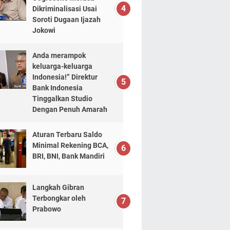
Dikriminalisasi Usai
Soroti Dugaan Ijazah
Jokowi
Anda merampok
keluarga-keluarga
Indonesia!” Direktur
Bank Indonesia
Tinggalkan Studio
Dengan Penuh Amarah
Aturan Terbaru Saldo
Minimal Rekening BCA,
BRI, BNI, Bank Mandiri
Langkah Gibran
Terbongkar oleh
Prabowo