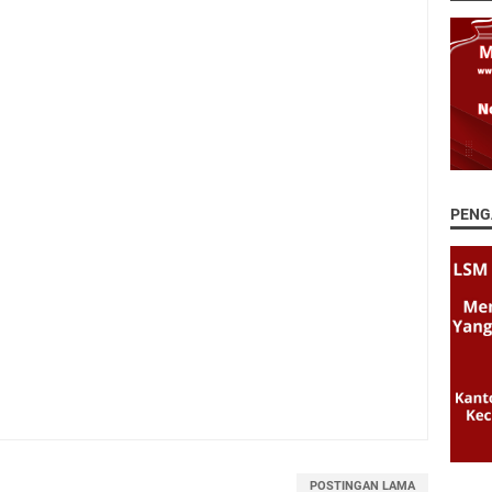
PENG
POSTINGAN LAMA