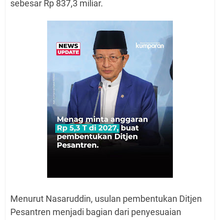
sebesar Rp 837,3 miliar.
Menurut Nasaruddin, usulan pembentukan Ditjen
Pesantren menjadi bagian dari penyesuaian