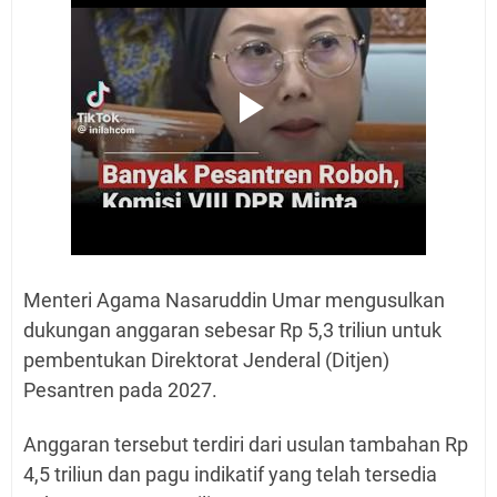
Menteri Agama Nasaruddin Umar mengusulkan
dukungan anggaran sebesar Rp 5,3 triliun untuk
pembentukan Direktorat Jenderal (Ditjen)
Pesantren pada 2027.
Anggaran tersebut terdiri dari usulan tambahan Rp
4,5 triliun dan pagu indikatif yang telah tersedia