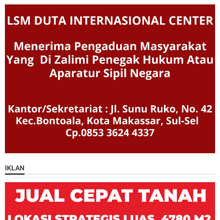
IKLAN