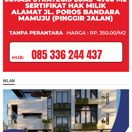
IKLAN