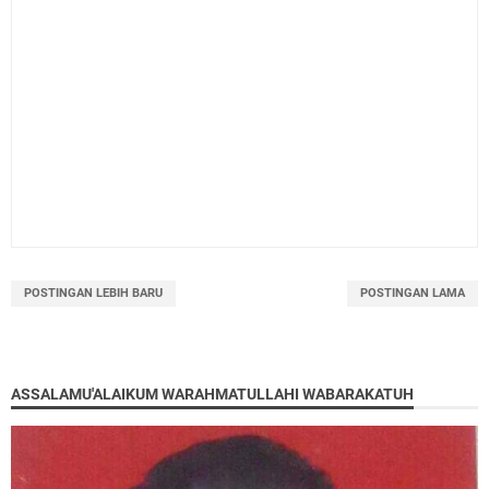
POSTINGAN LEBIH BARU
POSTINGAN LAMA
ASSALAMU'ALAIKUM WARAHMATULLAHI WABARAKATUH