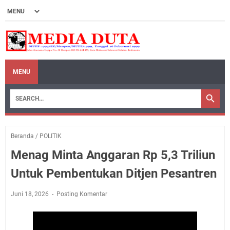
MENU
Beranda
/
POLITIK
Menag Minta Anggaran Rp 5,3 Triliun
Untuk Pembentukan Ditjen Pesantren
Juni 18, 2026
Posting Komentar