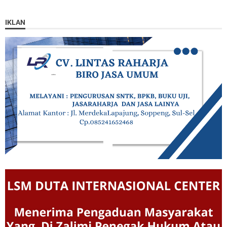
IKLAN