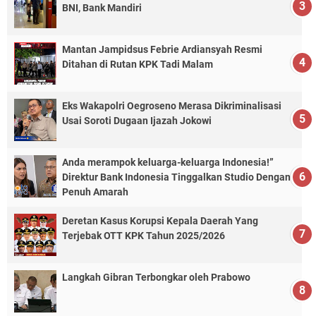
BNI, Bank Mandiri
Mantan Jampidsus Febrie Ardiansyah Resmi
Ditahan di Rutan KPK Tadi Malam
Eks Wakapolri Oegroseno Merasa Dikriminalisasi
Usai Soroti Dugaan Ijazah Jokowi
Anda merampok keluarga-keluarga Indonesia!”
Direktur Bank Indonesia Tinggalkan Studio Dengan
Penuh Amarah
Deretan Kasus Korupsi Kepala Daerah Yang
Terjebak OTT KPK Tahun 2025/2026
Langkah Gibran Terbongkar oleh Prabowo