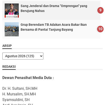
Sang Jenderal dan Drama "Omprengan" yang
Berujung Nahas
Grup Berendam TB Adakan Acara Bakar Ikan
Bersama di Pantai Tanjung Bayang
ARSIP
REDAKSI
Dewan Penasihat Media Duta :
Dr. H. Sultani, SH.MH
H. Mursalim, SH.MH
Syamsuldini, SH