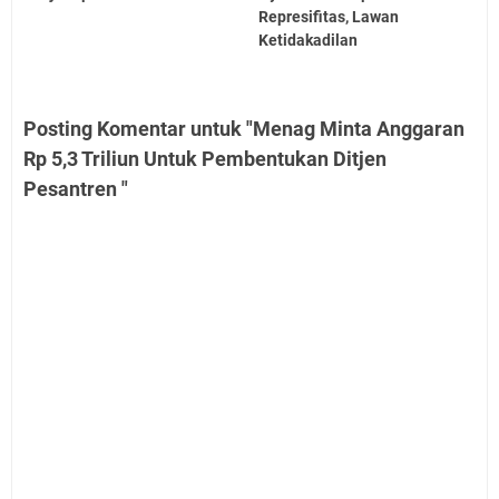
Represifitas, Lawan
Ketidakadilan
Posting Komentar untuk "Menag Minta Anggaran
Rp 5,3 Triliun Untuk Pembentukan Ditjen
Pesantren "