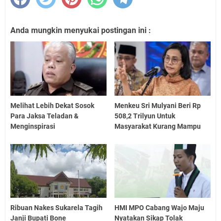
Anda mungkin menyukai postingan ini :
Melihat Lebih Dekat Sosok
Menkeu Sri Mulyani Beri Rp
Para Jaksa Teladan &
508,2 Trilyun Untuk
Menginspirasi
Masyarakat Kurang Mampu
Ribuan Nakes Sukarela Tagih
HMI MPO Cabang Wajo Maju
Janji Bupati Bone
Nyatakan Sikap Tolak