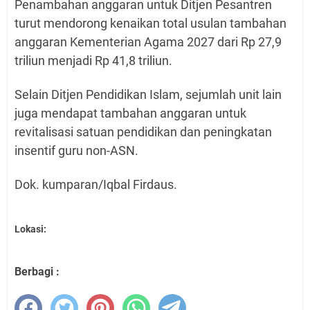
Penambahan anggaran untuk Ditjen Pesantren
turut mendorong kenaikan total usulan tambahan
anggaran Kementerian Agama 2027 dari Rp 27,9
triliun menjadi Rp 41,8 triliun.
Selain Ditjen Pendidikan Islam, sejumlah unit lain
juga mendapat tambahan anggaran untuk
revitalisasi satuan pendidikan dan peningkatan
insentif guru non-ASN.⁠
Dok. kumparan/Iqbal Firdaus.
Lokasi:
Berbagi :