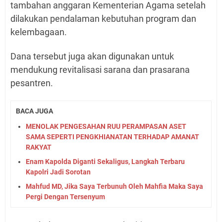
tambahan anggaran Kementerian Agama setelah
dilakukan pendalaman kebutuhan program dan
kelembagaan.
Dana tersebut juga akan digunakan untuk
mendukung revitalisasi sarana dan prasarana
pesantren.⁠
BACA JUGA
MENOLAK PENGESAHAN RUU PERAMPASAN ASET
SAMA SEPERTI PENGKHIANATAN TERHADAP AMANAT
RAKYAT
Enam Kapolda Diganti Sekaligus, Langkah Terbaru
Kapolri Jadi Sorotan
Mahfud MD, Jika Saya Terbunuh Oleh Mahfia Maka Saya
Pergi Dengan Tersenyum