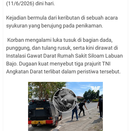
(11/6/2026) dini hari.
Kejadian bermula dari keributan di sebuah acara
syukuran yang berujung pada penikaman.
Korban mengalami luka tusuk di bagian dada,
punggung, dan tulang rusuk, serta kini dirawat di
Instalasi Gawat Darat Rumah Sakit Siloam Labuan
Bajo. Dugaan kuat menyebut tiga prajurit TNI
Angkatan Darat terlibat dalam peristiwa tersebut.