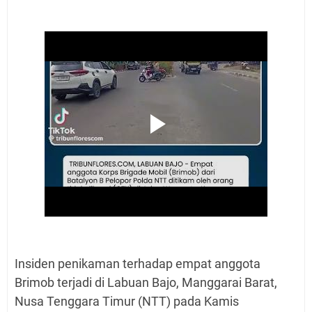
Insiden penikaman terhadap empat anggota
Brimob terjadi di Labuan Bajo, Manggarai Barat,
Nusa Tenggara Timur (NTT) pada Kamis