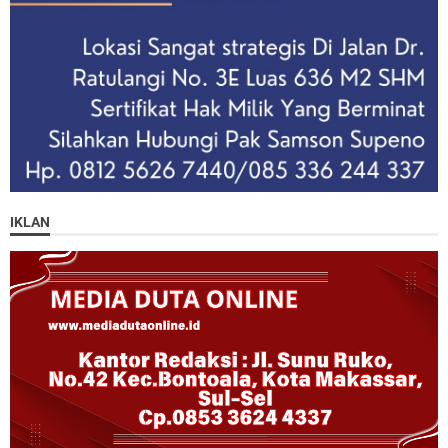
IKLAN