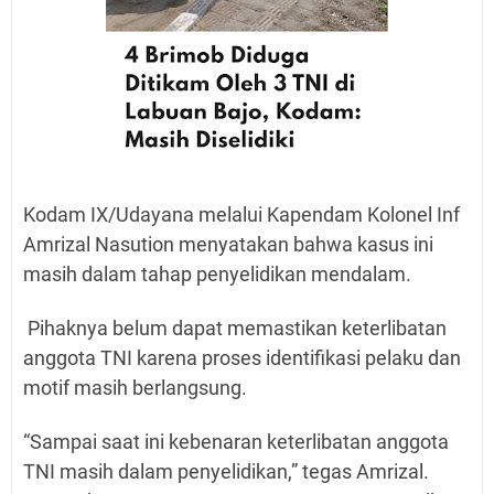
Kodam IX/Udayana melalui Kapendam Kolonel Inf
Amrizal Nasution menyatakan bahwa kasus ini
masih dalam tahap penyelidikan mendalam.
Pihaknya belum dapat memastikan keterlibatan
anggota TNI karena proses identifikasi pelaku dan
motif masih berlangsung.
“Sampai saat ini kebenaran keterlibatan anggota
TNI masih dalam penyelidikan,” tegas Amrizal.