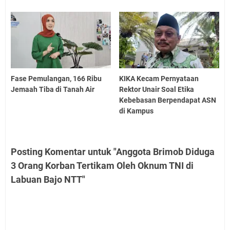
Fase Pemulangan, 166 Ribu
KIKA Kecam Pernyataan
Jemaah Tiba di Tanah Air
Rektor Unair Soal Etika
Kebebasan Berpendapat ASN
di Kampus
Posting Komentar untuk "Anggota Brimob Diduga
3 Orang Korban Tertikam Oleh Oknum TNI di
Labuan Bajo NTT"