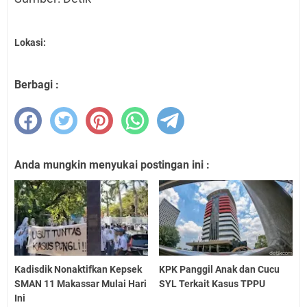
Lokasi:
Berbagi :
Anda mungkin menyukai postingan ini :
Kadisdik Nonaktifkan Kepsek
KPK Panggil Anak dan Cucu
SMAN 11 Makassar Mulai Hari
SYL Terkait Kasus TPPU
Ini