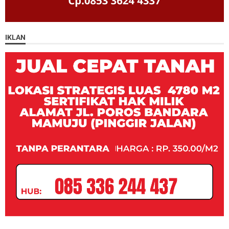
IKLAN