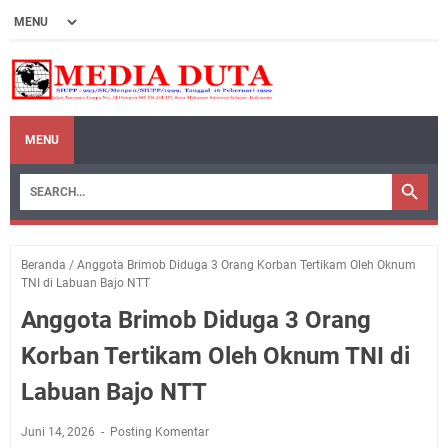
MENU
Beranda
/
Anggota Brimob Diduga 3 Orang Korban Tertikam Oleh Oknum
TNI di Labuan Bajo NTT
Anggota Brimob Diduga 3 Orang
Korban Tertikam Oleh Oknum TNI di
Labuan Bajo NTT
Juni 14, 2026
Posting Komentar