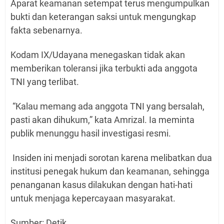
Aparat keamanan setempat terus mengumpulkan
bukti dan keterangan saksi untuk mengungkap
fakta sebenarnya.
Kodam IX/Udayana menegaskan tidak akan
memberikan toleransi jika terbukti ada anggota
TNI yang terlibat.
“Kalau memang ada anggota TNI yang bersalah,
pasti akan dihukum,” kata Amrizal. Ia meminta
publik menunggu hasil investigasi resmi.
Insiden ini menjadi sorotan karena melibatkan dua
institusi penegak hukum dan keamanan, sehingga
penanganan kasus dilakukan dengan hati-hati
untuk menjaga kepercayaan masyarakat.
Sumber: Detik