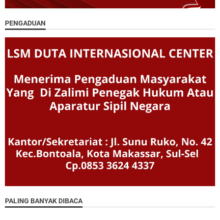
PENGADUAN
PALING BANYAK DIBACA