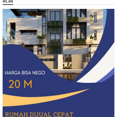
IKLAN