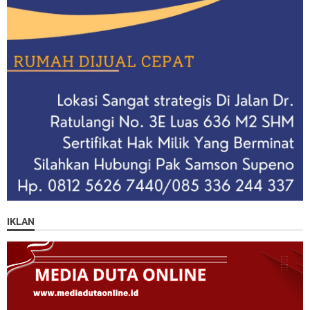
IKLAN