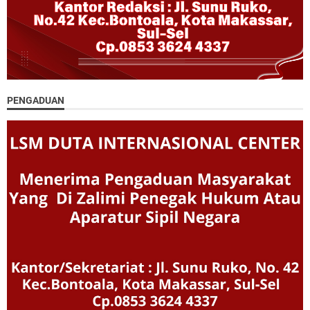
PENGADUAN