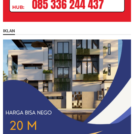
IKLAN