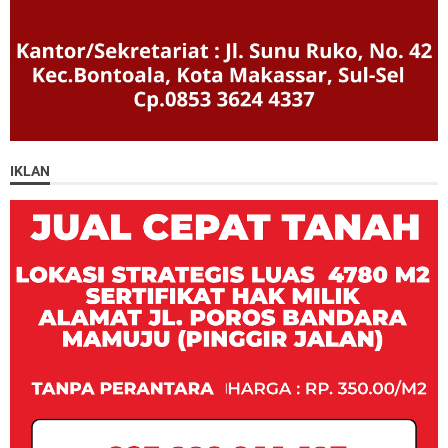
IKLAN