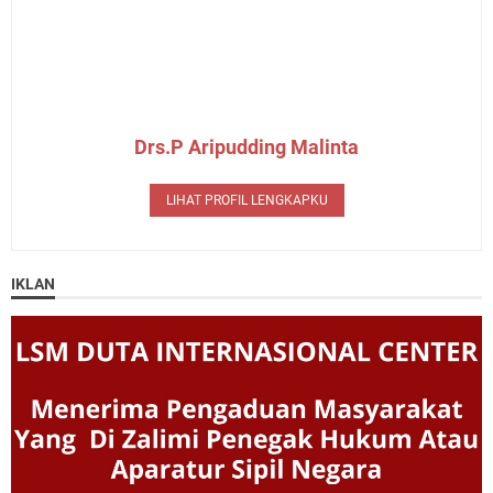
Drs.P Aripudding Malinta
LIHAT PROFIL LENGKAPKU
IKLAN