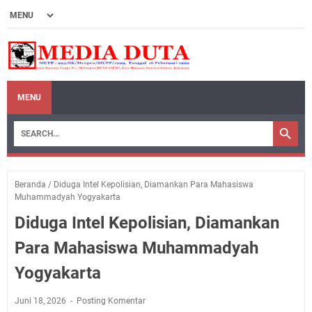
MENU
Beranda
/
Diduga Intel Kepolisian, Diamankan Para Mahasiswa
Muhammadyah Yogyakarta
Diduga Intel Kepolisian, Diamankan
Para Mahasiswa Muhammadyah
Yogyakarta
Juni 18, 2026
Posting Komentar