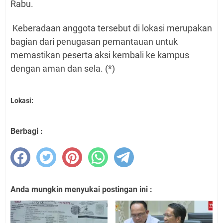
Rabu.
Keberadaan anggota tersebut di lokasi merupakan
bagian dari penugasan pemantauan untuk
memastikan peserta aksi kembali ke kampus
dengan aman dan sela. (*)
Lokasi:
Berbagi :
Anda mungkin menyukai postingan ini :