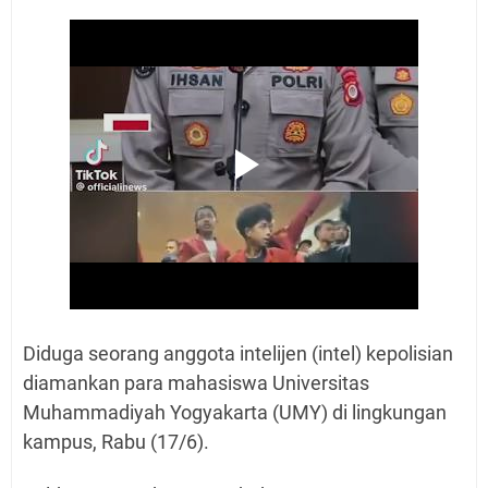
Diduga seorang anggota intelijen (intel) kepolisian
diamankan para mahasiswa Universitas
Muhammadiyah Yogyakarta (UMY) di lingkungan
kampus, Rabu (17/6).