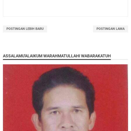
POSTINGAN LEBIH BARU
POSTINGAN LAMA
ASSALAMU'ALAIKUM WARAHMATULLAHI WABARAKATUH