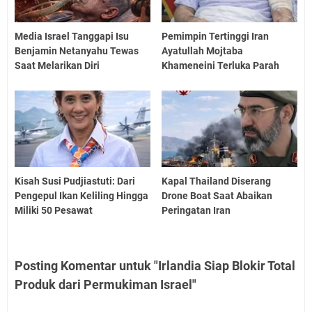
Media Israel Tanggapi Isu
Pemimpin Tertinggi Iran
Benjamin Netanyahu Tewas
Ayatullah Mojtaba
Saat Melarikan Diri
Khameneini Terluka Parah
Kisah Susi Pudjiastuti: Dari
Kapal Thailand Diserang
Pengepul Ikan Keliling Hingga
Drone Boat Saat Abaikan
Miliki 50 Pesawat
Peringatan Iran
Posting Komentar untuk "Irlandia Siap Blokir Total
Produk dari Permukiman Israel"