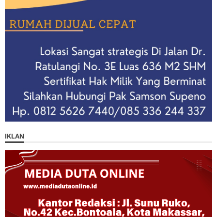
IKLAN