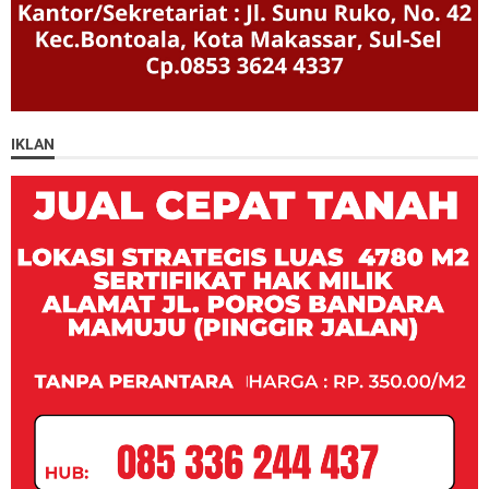
IKLAN