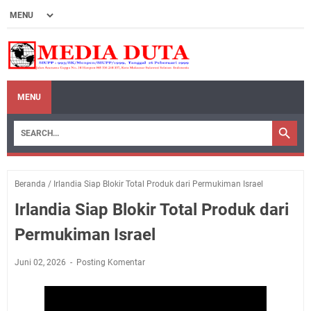
MENU
Beranda
/
Irlandia Siap Blokir Total Produk dari Permukiman Israel
Irlandia Siap Blokir Total Produk dari
Permukiman Israel
Juni 02, 2026
Posting Komentar