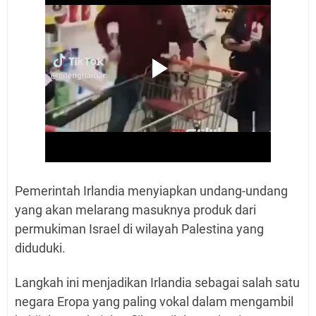
Pemerintah Irlandia menyiapkan undang-undang
yang akan melarang masuknya produk dari
permukiman Israel di wilayah Palestina yang
diduduki.
Langkah ini menjadikan Irlandia sebagai salah satu
negara Eropa yang paling vokal dalam mengambil