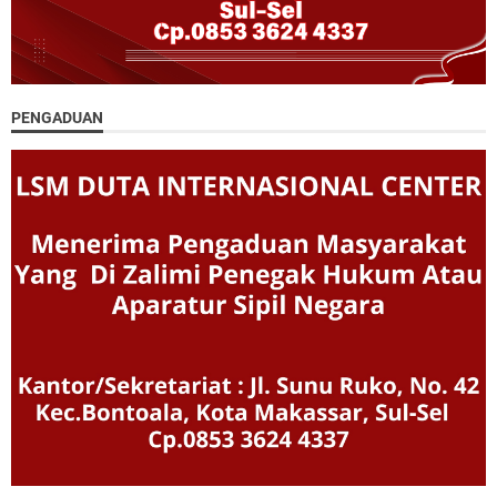
PENGADUAN