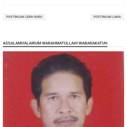
POSTINGAN LEBIH BARU
POSTINGAN LAMA
ASSALAMU'ALAIKUM WARAHMATULLAHI WABARAKATUH