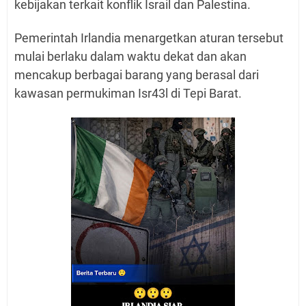
kebijakan terkait konflik Israil dan Palestina.
Pemerintah Irlandia menargetkan aturan tersebut
mulai berlaku dalam waktu dekat dan akan
mencakup berbagai barang yang berasal dari
kawasan permukiman Isr43l di Tepi Barat.