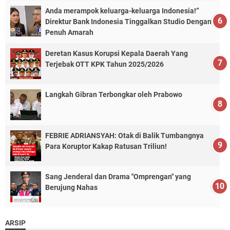
Anda merampok keluarga-keluarga Indonesia!”
Direktur Bank Indonesia Tinggalkan Studio Dengan
Penuh Amarah
Deretan Kasus Korupsi Kepala Daerah Yang
Terjebak OTT KPK Tahun 2025/2026
Langkah Gibran Terbongkar oleh Prabowo
FEBRIE ADRIANSYAH: Otak di Balik Tumbangnya
Para Koruptor Kakap Ratusan Triliun!
Sang Jenderal dan Drama "Omprengan" yang
Berujung Nahas
ARSIP