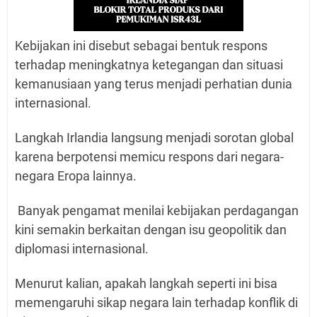
Kebijakan ini disebut sebagai bentuk respons
terhadap meningkatnya ketegangan dan situasi
kemanusiaan yang terus menjadi perhatian dunia
internasional.
Langkah Irlandia langsung menjadi sorotan global
karena berpotensi memicu respons dari negara-
negara Eropa lainnya.
Banyak pengamat menilai kebijakan perdagangan
kini semakin berkaitan dengan isu geopolitik dan
diplomasi internasional.
Menurut kalian, apakah langkah seperti ini bisa
memengaruhi sikap negara lain terhadap konflik di