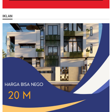
IKLAN