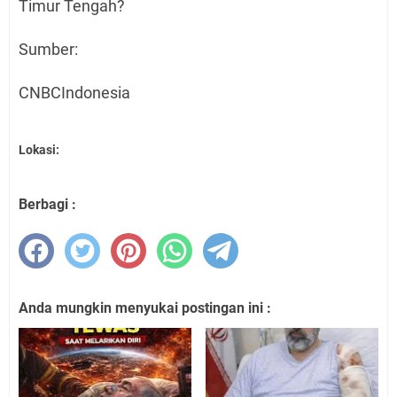
Timur Tengah?
Sumber:
CNBCIndonesia
Lokasi:
Berbagi :
Anda mungkin menyukai postingan ini :