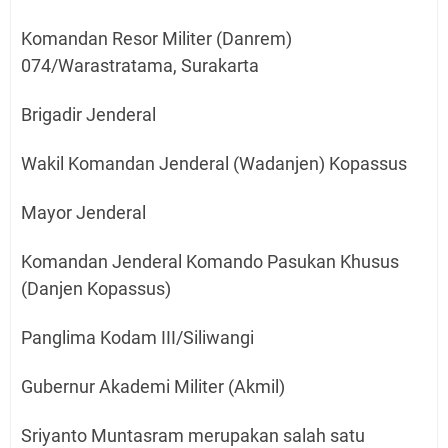
Komandan Resor Militer (Danrem)
074/Warastratama, Surakarta
Brigadir Jenderal
Wakil Komandan Jenderal (Wadanjen) Kopassus
Mayor Jenderal
Komandan Jenderal Komando Pasukan Khusus
(Danjen Kopassus)
Panglima Kodam III/Siliwangi
Gubernur Akademi Militer (Akmil)
Sriyanto Muntasram merupakan salah satu