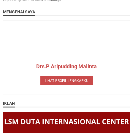
MENGENAI SAYA
Drs.P Aripudding Malinta
LIHAT PROFIL LENGKAPKU
IKLAN