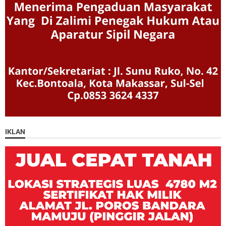
IKLAN