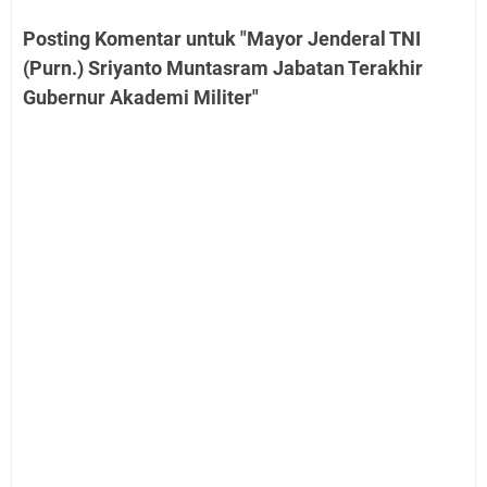
Posting Komentar untuk "Mayor Jenderal TNI
(Purn.) Sriyanto Muntasram Jabatan Terakhir
Gubernur Akademi Militer"