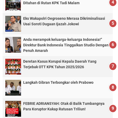
Ditahan di Rutan KPK Tadi Malam
Eks Wakapolri Oegroseno Merasa Dikriminalisasi
Usai Soroti Dugaan Ijazah Jokowi
Anda merampok keluarga-keluarga Indonesia!”
Direktur Bank Indonesia Tinggalkan Studio Dengan
Penuh Amarah
Deretan Kasus Korupsi Kepala Daerah Yang
Terjebak OTT KPK Tahun 2025/2026
Langkah Gibran Terbongkar oleh Prabowo
FEBRIE ADRIANSYAH: Otak di Balik Tumbangnya
Para Koruptor Kakap Ratusan Triliun!