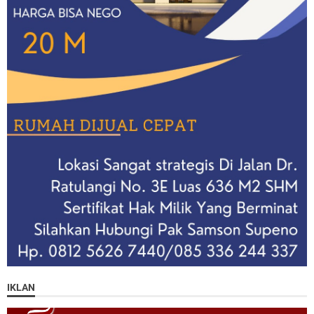
IKLAN