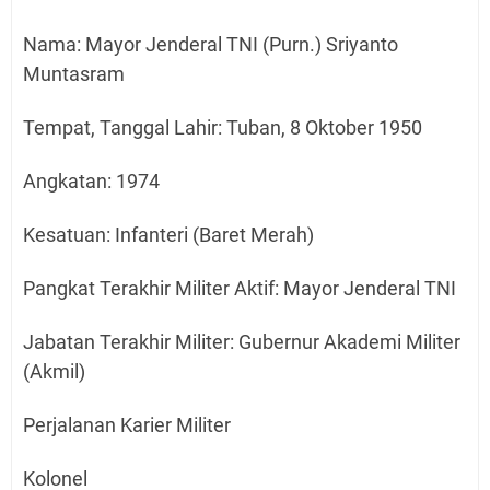
Nama: Mayor Jenderal TNI (Purn.) Sriyanto
Muntasram
Tempat, Tanggal Lahir: Tuban, 8 Oktober 1950
Angkatan: 1974
Kesatuan: Infanteri (Baret Merah)
Pangkat Terakhir Militer Aktif: Mayor Jenderal TNI
Jabatan Terakhir Militer: Gubernur Akademi Militer
(Akmil)
Perjalanan Karier Militer
Kolonel