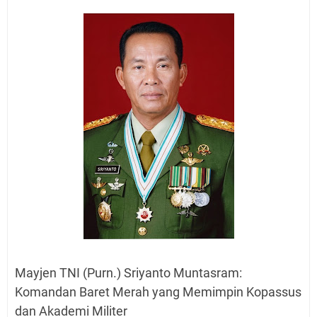
Mayjen TNI (Purn.) Sriyanto Muntasram:
Komandan Baret Merah yang Memimpin Kopassus
dan Akademi Militer