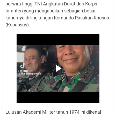
perwira tinggi TNI Angkatan Darat dari Korps
Infanteri yang mengabdikan sebagian besar
kariernya di lingkungan Komando Pasukan Khusus
(Kopassus).
Lulusan Akademi Militer tahun 1974 ini dikenal