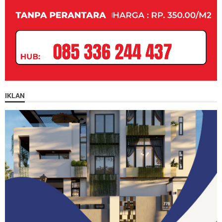
IKLAN