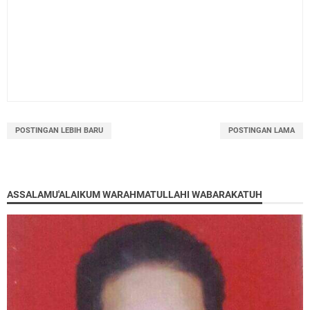
POSTINGAN LEBIH BARU
POSTINGAN LAMA
ASSALAMU'ALAIKUM WARAHMATULLAHI WABARAKATUH