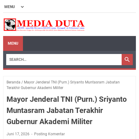
MENU
Beranda
/
Mayor Jenderal TNI (Purn.) Sriyanto Muntasram Jabatan
Terakhir Gubernur Akademi Militer
Mayor Jenderal TNI (Purn.) Sriyanto
Muntasram Jabatan Terakhir
Gubernur Akademi Militer
Juni 17, 2026
Posting Komentar