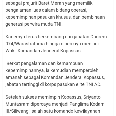
sebagai prajurit Baret Merah yang memiliki
pengalaman luas dalam bidang operasi,
kepemimpinan pasukan khusus, dan pembinaan
generasi perwira muda TNI.
Kariernya terus berkembang dari jabatan Danrem
074/Warastratama hingga dipercaya menjadi
Wakil Komandan Jenderal Kopassus.
Berkat pengalaman dan kemampuan
kepemimpinannya, ia kemudian memperoleh
amanah sebagai Komandan Jenderal Kopassus,
jabatan tertinggi di korps pasukan elite TNI AD.
Setelah sukses memimpin Kopassus, Sriyanto
Muntasram dipercaya menjadi Panglima Kodam
III/Siliwangi, salah satu komando kewilayahan