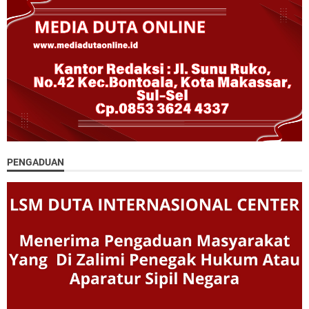
PENGADUAN