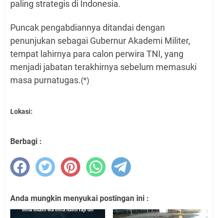
paling strategis di Indonesia.
Puncak pengabdiannya ditandai dengan
penunjukan sebagai Gubernur Akademi Militer,
tempat lahirnya para calon perwira TNI, yang
menjadi jabatan terakhirnya sebelum memasuki
masa purnatugas.
(*)
Lokasi:
Berbagi :
Anda mungkin menyukai postingan ini :