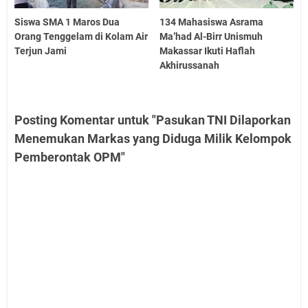
Siswa SMA 1 Maros Dua
134 Mahasiswa Asrama
Orang Tenggelam di Kolam Air
Ma’had Al-Birr Unismuh
Terjun Jami
Makassar Ikuti Haflah
Akhirussanah
Posting Komentar untuk "Pasukan TNI Dilaporkan
Menemukan Markas yang Diduga Milik Kelompok
Pemberontak OPM"