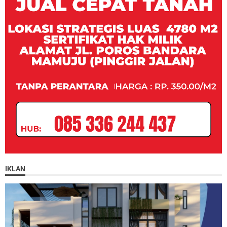
IKLAN