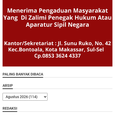
PALING BANYAK DIBACA
ARSIP
REDAKSI