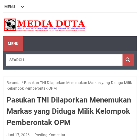
MENU
Beranda
/
Pasukan TNI Dilaporkan Menemukan Markas yang Diduga Milik
Kelompok Pemberontak OPM
Pasukan TNI Dilaporkan Menemukan
Markas yang Diduga Milik Kelompok
Pemberontak OPM
Juni 17, 2026
Posting Komentar