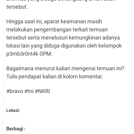
tersebut.
Hingga saat ini, aparat keamanan masih
melakukan pengembangan terkait temuan
tersebut serta menelusuri kemungkinan adanya
lokasi lain yang diduga digunakan oleh kelompok
p3mb3r0nt4k OPM.
Bagaimana menurut kalian mengenai temuan ini?
Tulis pendapat kalian di kolom komentar.
#bravo #tni #NKRI
Lokasi:
Berbagi :