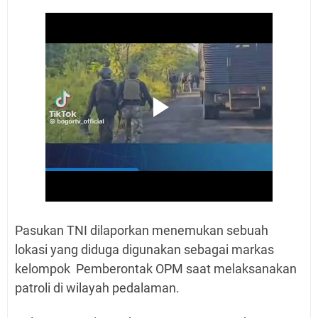
Pasukan TNI dilaporkan menemukan sebuah
lokasi yang diduga digunakan sebagai markas
kelompok Pemberontak OPM saat melaksanakan
patroli di wilayah pedalaman.