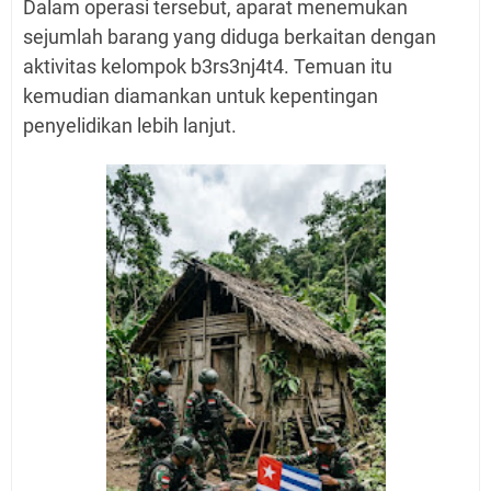
Dalam operasi tersebut, aparat menemukan
sejumlah barang yang diduga berkaitan dengan
aktivitas kelompok b3rs3nj4t4. Temuan itu
kemudian diamankan untuk kepentingan
penyelidikan lebih lanjut.