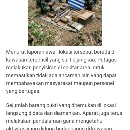
Menurut laporan awal, lokasi tersebut berada di
kawasan terpencil yang sulit dijangkau. Petugas
melakukan penyisiran di sekitar area untuk
memastikan tidak ada ancaman lain yang dapat
membahayakan masyarakat maupun personel
yang bertugas.
Sejumlah barang bukti yang ditemukan di lokasi
langsung didata dan diamankan. Aparat juga terus
melakukan pendalaman guna mengetahui
aktivitas yang diduga berlangsung di kawasan