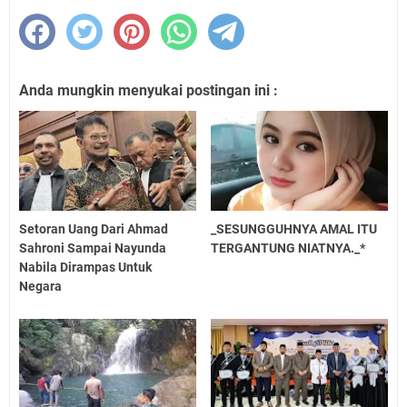
Anda mungkin menyukai postingan ini :
Setoran Uang Dari Ahmad
_SESUNGGUHNYA AMAL ITU
Sahroni Sampai Nayunda
TERGANTUNG NIATNYA._*
Nabila Dirampas Untuk
Negara