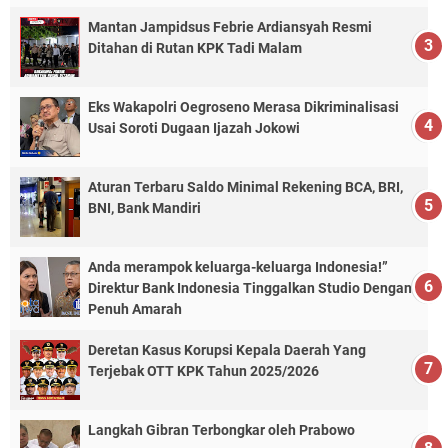
Mantan Jampidsus Febrie Ardiansyah Resmi
Ditahan di Rutan KPK Tadi Malam
Eks Wakapolri Oegroseno Merasa Dikriminalisasi
Usai Soroti Dugaan Ijazah Jokowi
Aturan Terbaru Saldo Minimal Rekening BCA, BRI,
BNI, Bank Mandiri
Anda merampok keluarga-keluarga Indonesia!”
Direktur Bank Indonesia Tinggalkan Studio Dengan
Penuh Amarah
Deretan Kasus Korupsi Kepala Daerah Yang
Terjebak OTT KPK Tahun 2025/2026
Langkah Gibran Terbongkar oleh Prabowo