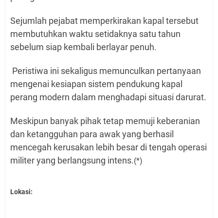
Sejumlah pejabat memperkirakan kapal tersebut
membutuhkan waktu setidaknya satu tahun
sebelum siap kembali berlayar penuh.
Peristiwa ini sekaligus memunculkan pertanyaan
mengenai kesiapan sistem pendukung kapal
perang modern dalam menghadapi situasi darurat.
Meskipun banyak pihak tetap memuji keberanian
dan ketangguhan para awak yang berhasil
mencegah kerusakan lebih besar di tengah operasi
militer yang berlangsung intens.
(*)
Lokasi: