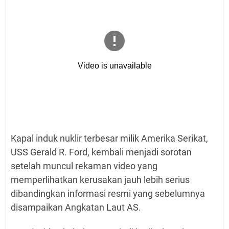
Kapal induk nuklir terbesar milik Amerika Serikat,
USS Gerald R. Ford, kembali menjadi sorotan
setelah muncul rekaman video yang
memperlihatkan kerusakan jauh lebih serius
dibandingkan informasi resmi yang sebelumnya
disampaikan Angkatan Laut AS.