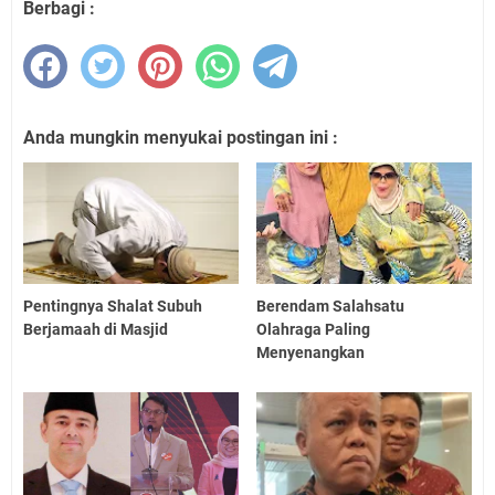
Berbagi :
Anda mungkin menyukai postingan ini :
Pentingnya Shalat Subuh
Berendam Salahsatu
Berjamaah di Masjid
Olahraga Paling
Menyenangkan