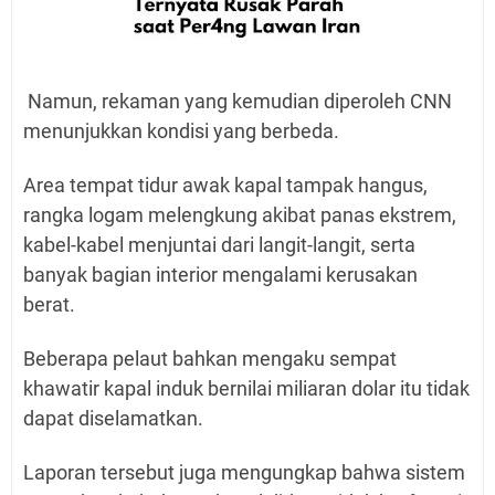
Namun, rekaman yang kemudian diperoleh CNN
menunjukkan kondisi yang berbeda.
Area tempat tidur awak kapal tampak hangus,
rangka logam melengkung akibat panas ekstrem,
kabel-kabel menjuntai dari langit-langit, serta
banyak bagian interior mengalami kerusakan
berat.
Beberapa pelaut bahkan mengaku sempat
khawatir kapal induk bernilai miliaran dolar itu tidak
dapat diselamatkan.
Laporan tersebut juga mengungkap bahwa sistem