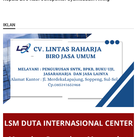
IKLAN