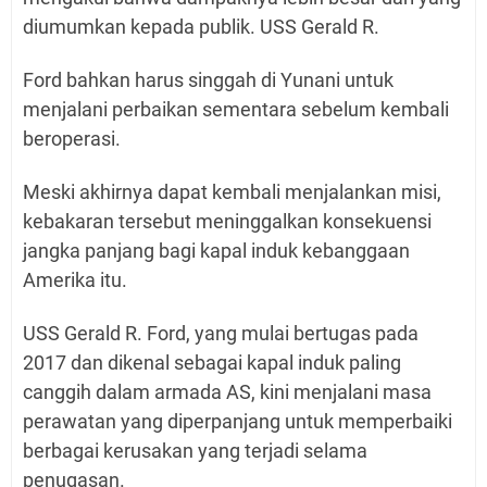
diumumkan kepada publik. USS Gerald R.
Ford bahkan harus singgah di Yunani untuk
menjalani perbaikan sementara sebelum kembali
beroperasi.
Meski akhirnya dapat kembali menjalankan misi,
kebakaran tersebut meninggalkan konsekuensi
jangka panjang bagi kapal induk kebanggaan
Amerika itu.
USS Gerald R. Ford, yang mulai bertugas pada
2017 dan dikenal sebagai kapal induk paling
canggih dalam armada AS, kini menjalani masa
perawatan yang diperpanjang untuk memperbaiki
berbagai kerusakan yang terjadi selama
penugasan.