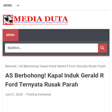
MENU
Beranda
/
AS Berbohong! Kapal Induk Gerald R Ford Ternyata Rusak Parah
AS Berbohong! Kapal Induk Gerald R
Ford Ternyata Rusak Parah
Juli 01, 2026
Posting Komentar