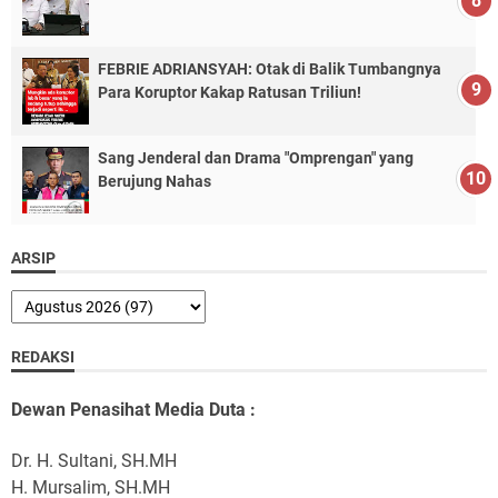
FEBRIE ADRIANSYAH: Otak di Balik Tumbangnya
Para Koruptor Kakap Ratusan Triliun!
Sang Jenderal dan Drama "Omprengan" yang
Berujung Nahas
ARSIP
REDAKSI
Dewan Penasihat Media Duta :
Dr. H. Sultani, SH.MH
H. Mursalim, SH.MH