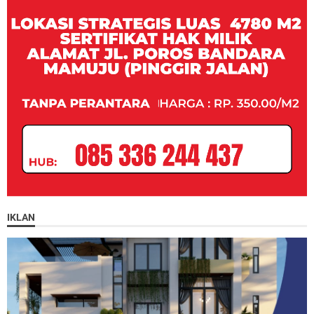
IKLAN