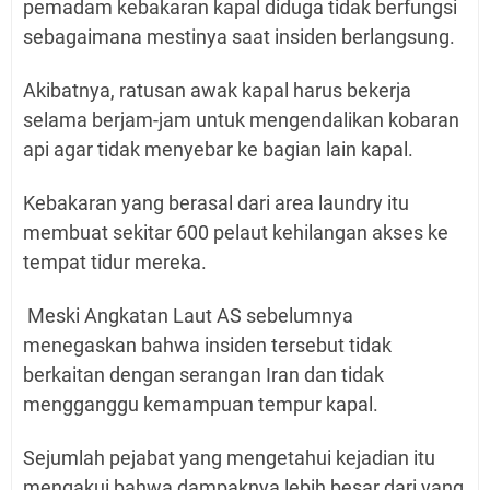
pemadam kebakaran kapal diduga tidak berfungsi
sebagaimana mestinya saat insiden berlangsung.
Akibatnya, ratusan awak kapal harus bekerja
selama berjam-jam untuk mengendalikan kobaran
api agar tidak menyebar ke bagian lain kapal.
Kebakaran yang berasal dari area laundry itu
membuat sekitar 600 pelaut kehilangan akses ke
tempat tidur mereka.
Meski Angkatan Laut AS sebelumnya
menegaskan bahwa insiden tersebut tidak
berkaitan dengan serangan Iran dan tidak
mengganggu kemampuan tempur kapal.
Sejumlah pejabat yang mengetahui kejadian itu
mengakui bahwa dampaknya lebih besar dari yang