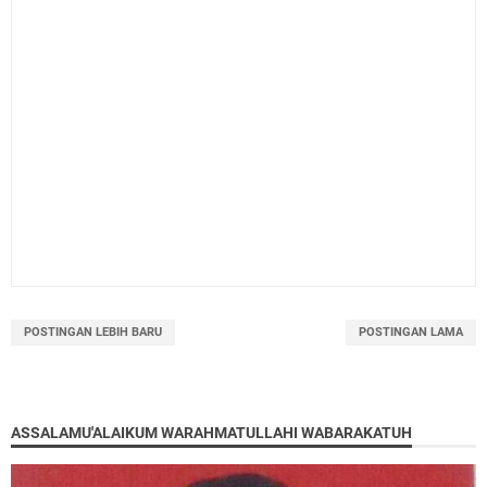
POSTINGAN LEBIH BARU
POSTINGAN LAMA
ASSALAMU'ALAIKUM WARAHMATULLAHI WABARAKATUH