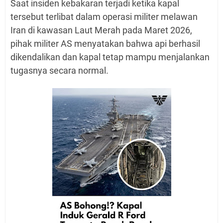
Saat insiden kebakaran terjadi ketika kapal
tersebut terlibat dalam operasi militer melawan
Iran di kawasan Laut Merah pada Maret 2026,
pihak militer AS menyatakan bahwa api berhasil
dikendalikan dan kapal tetap mampu menjalankan
tugasnya secara normal.