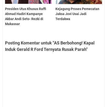
Presiden Utus Khusus Raffi
Kejagung Proses Pemecatan
Ahmad Hadiri Kampanye
Jaksa Jovi Usai Jadi
Akbar Andi Seto- Rezki di
Terdakwa
Makassar
Posting Komentar untuk "AS Berbohong! Kapal
Induk Gerald R Ford Ternyata Rusak Parah"