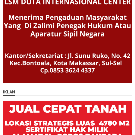
IKLAN