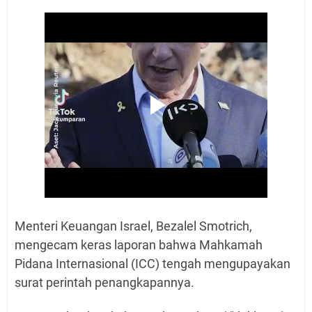
Menteri Keuangan Israel, Bezalel Smotrich,
mengecam keras laporan bahwa Mahkamah
Pidana Internasional (ICC) tengah mengupayakan
surat perintah penangkapannya.