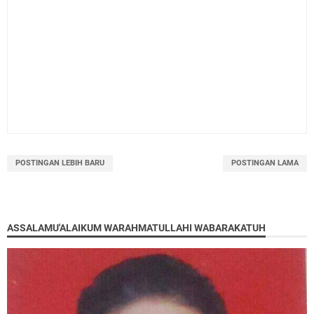
POSTINGAN LEBIH BARU
POSTINGAN LAMA
ASSALAMU'ALAIKUM WARAHMATULLAHI WABARAKATUH