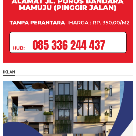
IKLAN