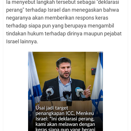
Ia menyebut langkah tersebut sebagai "deklarasi
perang" terhadap Israel dan menegaskan bahwa
negaranya akan memberikan respons keras
terhadap siapa pun yang berupaya mengambil
tindakan hukum terhadap dirinya maupun pejabat
Israel lainnya.