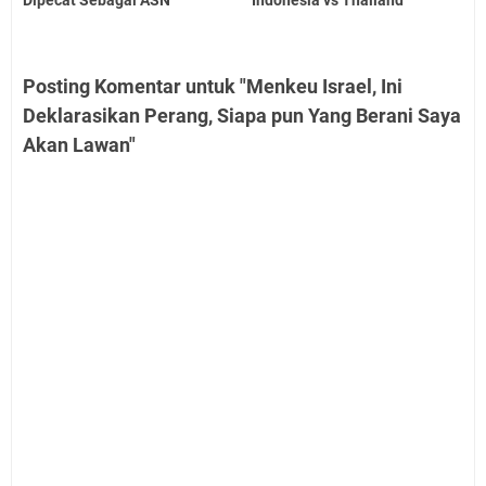
Posting Komentar untuk "Menkeu Israel, Ini
Deklarasikan Perang, Siapa pun Yang Berani Saya
Akan Lawan"