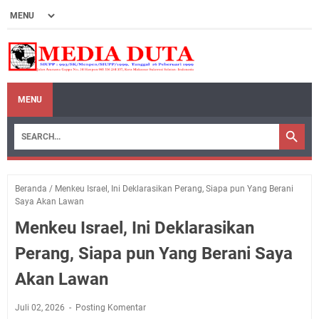
MENU
Beranda
/
Menkeu Israel, Ini Deklarasikan Perang, Siapa pun Yang Berani
Saya Akan Lawan
Menkeu Israel, Ini Deklarasikan
Perang, Siapa pun Yang Berani Saya
Akan Lawan
Juli 02, 2026
Posting Komentar