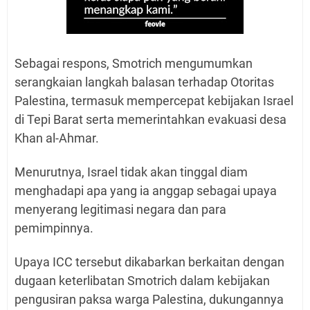
Sebagai respons, Smotrich mengumumkan
serangkaian langkah balasan terhadap Otoritas
Palestina, termasuk mempercepat kebijakan Israel
di Tepi Barat serta memerintahkan evakuasi desa
Khan al-Ahmar.
Menurutnya, Israel tidak akan tinggal diam
menghadapi apa yang ia anggap sebagai upaya
menyerang legitimasi negara dan para
pemimpinnya.
Upaya ICC tersebut dikabarkan berkaitan dengan
dugaan keterlibatan Smotrich dalam kebijakan
pengusiran paksa warga Palestina, dukungannya