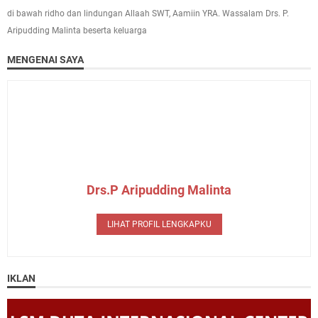
di bawah ridho dan lindungan Allaah SWT, Aamiin YRA. Wassalam Drs. P.
Aripudding Malinta beserta keluarga
MENGENAI SAYA
Drs.P Aripudding Malinta
LIHAT PROFIL LENGKAPKU
IKLAN