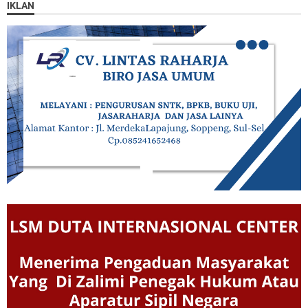
IKLAN