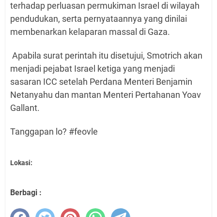
terhadap perluasan permukiman Israel di wilayah
pendudukan, serta pernyataannya yang dinilai
membenarkan kelaparan massal di Gaza.
Apabila surat perintah itu disetujui, Smotrich akan
menjadi pejabat Israel ketiga yang menjadi
sasaran ICC setelah Perdana Menteri Benjamin
Netanyahu dan mantan Menteri Pertahanan Yoav
Gallant.
Tanggapan lo? #feovle
Lokasi:
Berbagi :