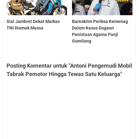
Sial Jambret Dekat Markas
Bareskrim Periksa Kemenag
TNI Diamuk Massa
Dalam Kasus Dugaan
Penistaan Agama Panji
Gumilang
Posting Komentar untuk "Antoni Pengemudi Mobil
Tabrak Pemotor Hingga Tewas Satu Keluarga"