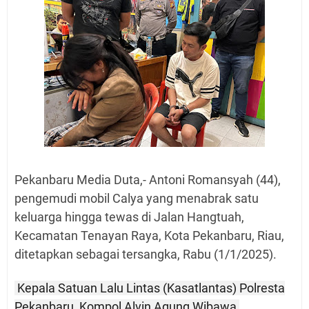
Pekanbaru Media Duta,- Antoni Romansyah (44),
pengemudi mobil Calya yang menabrak satu
keluarga hingga tewas di Jalan Hangtuah,
Kecamatan Tenayan Raya, Kota Pekanbaru, Riau,
ditetapkan sebagai tersangka, Rabu (1/1/2025).
Kepala Satuan Lalu Lintas (Kasatlantas) Polresta
Pekanbaru, Kompol Alvin Agung Wibawa,