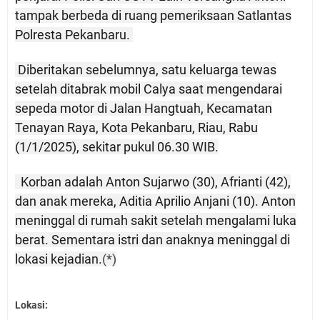
tampak berbeda di ruang pemeriksaan Satlantas
Polresta Pekanbaru.
Diberitakan sebelumnya, satu keluarga tewas
setelah ditabrak mobil Calya saat mengendarai
sepeda motor di Jalan Hangtuah, Kecamatan
Tenayan Raya, Kota Pekanbaru, Riau, Rabu
(1/1/2025), sekitar pukul 06.30 WIB.
Korban adalah Anton Sujarwo (30), Afrianti (42),
dan anak mereka, Aditia Aprilio Anjani (10). Anton
meninggal di rumah sakit setelah mengalami luka
berat. Sementara istri dan anaknya meninggal di
lokasi kejadian.
(*)
Lokasi: