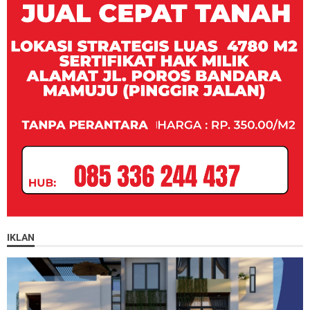
IKLAN