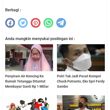
Berbagi :
Anda mungkin menyukai postingan ini :
Penyiram Air Kencing Ke
Polri Tak Jadi Pecat Kompol
Rumah Tetangga Dituntut
Chuck Putranto, Eks Spri Ferdy
Membayar Ganti Rp 1 Miliar
Sambo