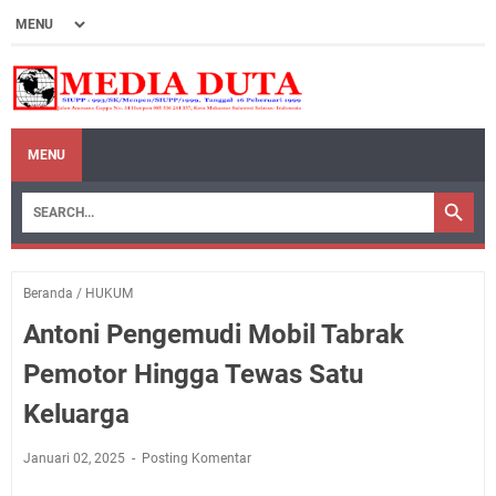
MENU
Beranda
/
HUKUM
Antoni Pengemudi Mobil Tabrak
Pemotor Hingga Tewas Satu
Keluarga
Januari 02, 2025
Posting Komentar