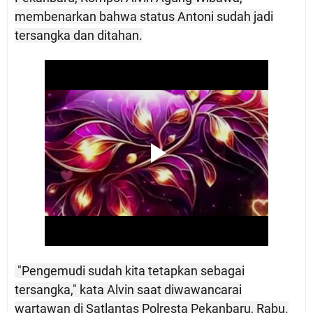
membenarkan bahwa status Antoni sudah jadi
tersangka dan ditahan.
"Pengemudi sudah kita tetapkan sebagai
tersangka," kata Alvin saat diwawancarai
wartawan di Satlantas Polresta Pekanbaru, Rabu.