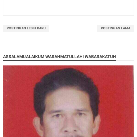
POSTINGAN LEBIH BARU
POSTINGAN LAMA
ASSALAMU'ALAIKUM WARAHMATULLAHI WABARAKATUH