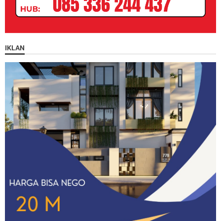
IKLAN