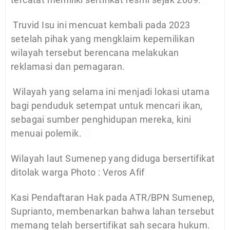
Truvid Isu ini mencuat kembali pada 2023
setelah pihak yang mengklaim kepemilikan
wilayah tersebut berencana melakukan
reklamasi dan pemagaran.
Wilayah yang selama ini menjadi lokasi utama
bagi penduduk setempat untuk mencari ikan,
sebagai sumber penghidupan mereka, kini
menuai polemik.
Wilayah laut Sumenep yang diduga bersertifikat
ditolak warga Photo : Veros Afif
Kasi Pendaftaran Hak pada ATR/BPN Sumenep,
Suprianto, membenarkan bahwa lahan tersebut
memang telah bersertifikat sah secara hukum.