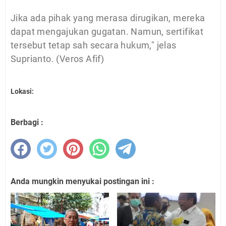
Jika ada pihak yang merasa dirugikan, mereka
dapat mengajukan gugatan. Namun, sertifikat
tersebut tetap sah secara hukum," jelas
Suprianto. (Veros Afif)
Lokasi:
Berbagi :
Anda mungkin menyukai postingan ini :