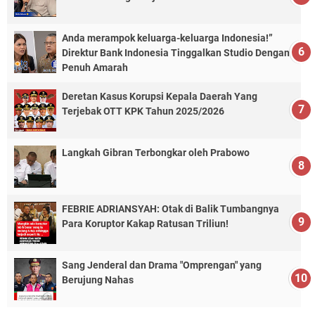
Anda merampok keluarga-keluarga Indonesia!”
Direktur Bank Indonesia Tinggalkan Studio Dengan
Penuh Amarah
Deretan Kasus Korupsi Kepala Daerah Yang
Terjebak OTT KPK Tahun 2025/2026
Langkah Gibran Terbongkar oleh Prabowo
FEBRIE ADRIANSYAH: Otak di Balik Tumbangnya
Para Koruptor Kakap Ratusan Triliun!
Sang Jenderal dan Drama "Omprengan" yang
Berujung Nahas