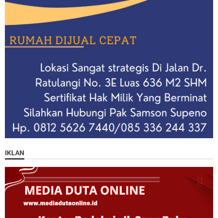
IKLAN