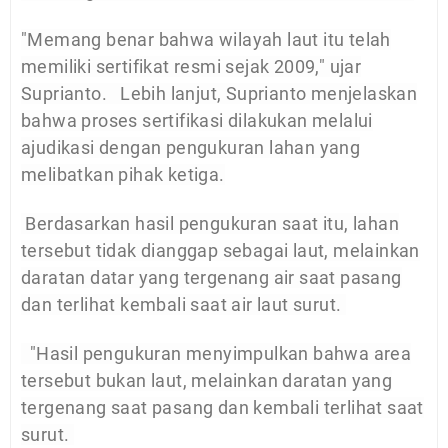
"Memang benar bahwa wilayah laut itu telah
memiliki sertifikat resmi sejak 2009," ujar
Suprianto.
Lebih lanjut, Suprianto menjelaskan
bahwa proses sertifikasi dilakukan melalui
ajudikasi dengan pengukuran lahan yang
melibatkan pihak ketiga.
Berdasarkan hasil pengukuran saat itu, lahan
tersebut tidak dianggap sebagai laut, melainkan
daratan datar yang tergenang air saat pasang
dan terlihat kembali saat air laut surut.
"Hasil pengukuran menyimpulkan bahwa area
tersebut bukan laut, melainkan daratan yang
tergenang saat pasang dan kembali terlihat saat
surut.