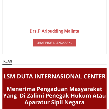
Drs.P Aripudding Malinta
LIHAT PROFIL LENGKAPKU
IKLAN