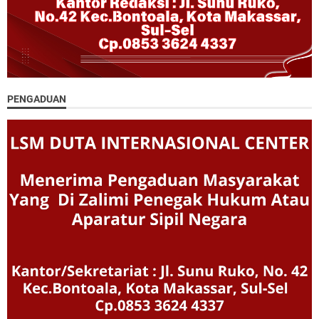
PENGADUAN