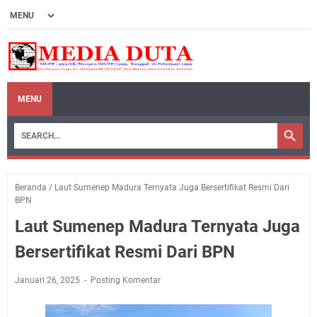
MENU
Beranda
/
Laut Sumenep Madura Ternyata Juga Bersertifikat Resmi Dari
BPN
Laut Sumenep Madura Ternyata Juga
Bersertifikat Resmi Dari BPN
Januari 26, 2025
Posting Komentar