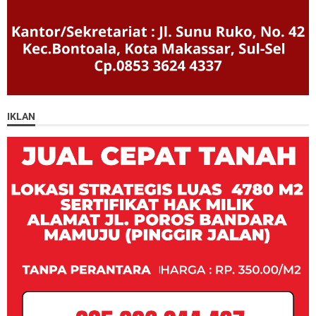
IKLAN