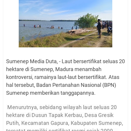
Sumenep Media Duta, - Laut bersertifikat seluas 20
hektare di Sumenep, Madura menambah
kontroversi, ramainya laut-laut bersertifikat. Atas
hal tersebut, Badan Pertanahan Nasional (BPN)
Sumenep memberikan tanggapannya.
Menurutnya, sebidang wilayah laut seluas 20
hektare di Dusun Tapak Kerbau, Desa Gresik
Putih, Kecamatan Gapura, Kabupaten Sumenep,
tercatat memiliki sertifikat resmi sejak 2009.