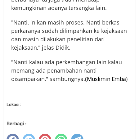
kemungkinan adanya tersangka lain.
"Nanti, inikan masih proses. Nanti berkas
perkaranya sudah dilimpahkan ke kejaksaan
dan masih dilakukan penelitian dari
kejaksaan," jelas Didik.
"Nanti kalau ada perkembangan lain kalau
memang ada penambahan nanti
disampaikan," sambungnya.
(
Muslimin Emba
)
Lokasi:
Berbagi :