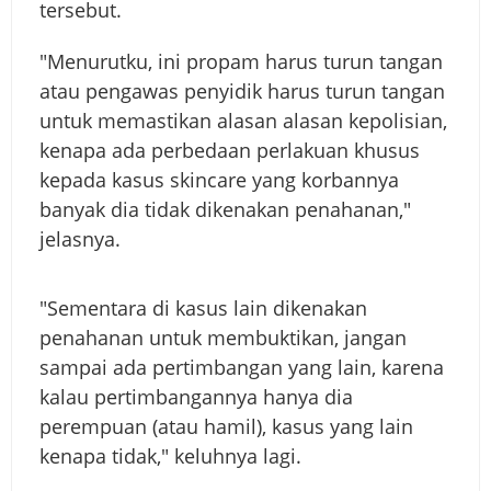
tersebut.
"Menurutku, ini propam harus turun tangan
atau pengawas penyidik harus turun tangan
untuk memastikan alasan alasan kepolisian,
kenapa ada perbedaan perlakuan khusus
kepada kasus skincare yang korbannya
banyak dia tidak dikenakan penahanan,"
jelasnya.
"Sementara di kasus lain dikenakan
penahanan untuk membuktikan, jangan
sampai ada pertimbangan yang lain, karena
kalau pertimbangannya hanya dia
perempuan (atau hamil), kasus yang lain
kenapa tidak," keluhnya lagi.