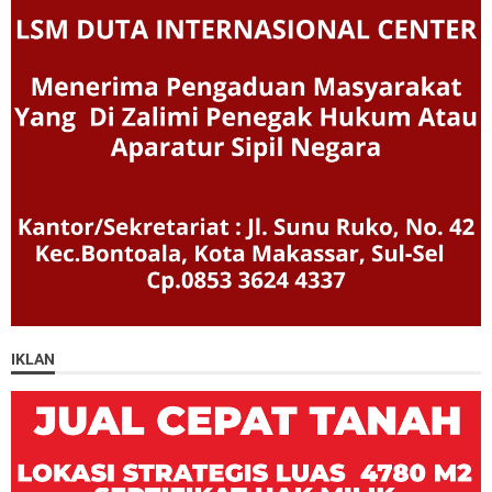
IKLAN