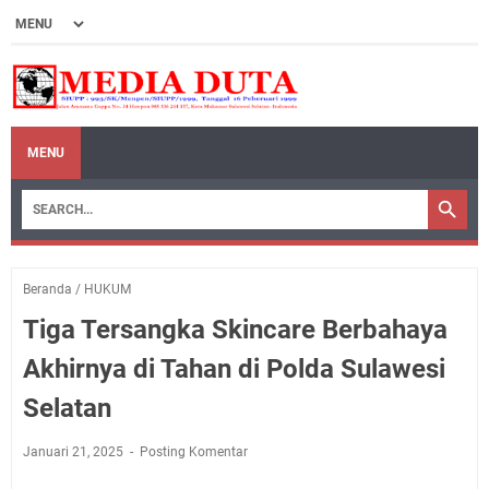
MENU
Beranda
/
HUKUM
Tiga Tersangka Skincare Berbahaya
Akhirnya di Tahan di Polda Sulawesi
Selatan
Januari 21, 2025
Posting Komentar