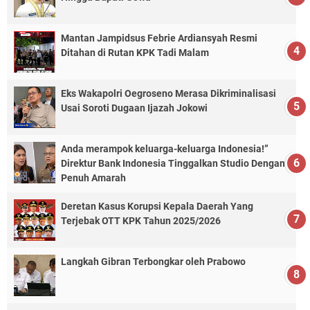
Mantan Jampidsus Febrie Ardiansyah Resmi
Ditahan di Rutan KPK Tadi Malam
Eks Wakapolri Oegroseno Merasa Dikriminalisasi
Usai Soroti Dugaan Ijazah Jokowi
Anda merampok keluarga-keluarga Indonesia!”
Direktur Bank Indonesia Tinggalkan Studio Dengan
Penuh Amarah
Deretan Kasus Korupsi Kepala Daerah Yang
Terjebak OTT KPK Tahun 2025/2026
Langkah Gibran Terbongkar oleh Prabowo