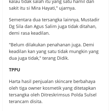
kalau tidak salah itu yang satu hamil dan
sakit itu si Mira Hayati," ujarnya.
Sementara dua tersangka lainnya, Mustadir
Dg Sila dan Agus Salim juga tidak ditahan,
demi rasa keadilan.
"Belum dilakukan penahanan juga. Demi
keadilan kan yang satu tidak mungkin yang
dua juga tidak," terang Didik.
TPPU
Harta hasil penjualan skincare berbahaya
oleh tiga owner kosmetik yang ditetapkan
tersangka oleh Ditreskrimsus Polda Sulsel
terancam disita.