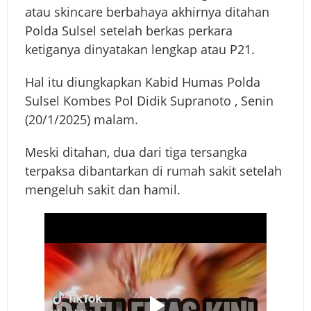
atau skincare berbahaya akhirnya ditahan
Polda Sulsel setelah berkas perkara
ketiganya dinyatakan lengkap atau P21.
Hal itu diungkapkan Kabid Humas Polda
Sulsel Kombes Pol Didik Supranoto , Senin
(20/1/2025) malam.
Meski ditahan, dua dari tiga tersangka
terpaksa dibantarkan di rumah sakit setelah
mengeluh sakit dan hamil.