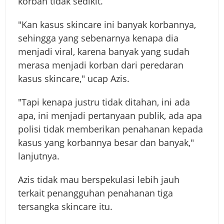
korban tidak sedikit.
"Kan kasus skincare ini banyak korbannya,
sehingga yang sebenarnya kenapa dia
menjadi viral, karena banyak yang sudah
merasa menjadi korban dari peredaran
kasus skincare," ucap Azis.
"Tapi kenapa justru tidak ditahan, ini ada
apa, ini menjadi pertanyaan publik, ada apa
polisi tidak memberikan penahanan kepada
kasus yang korbannya besar dan banyak,"
lanjutnya.
Azis tidak mau berspekulasi lebih jauh
terkait penangguhan penahanan tiga
tersangka skincare itu.