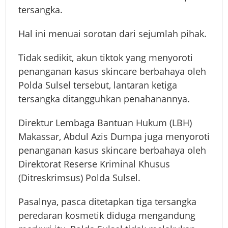
tersangka.
Hal ini menuai sorotan dari sejumlah pihak.
Tidak sedikit, akun tiktok yang menyoroti
penanganan kasus skincare berbahaya oleh
Polda Sulsel tersebut, lantaran ketiga
tersangka ditangguhkan penahanannya.
Direktur Lembaga Bantuan Hukum (LBH)
Makassar, Abdul Azis Dumpa juga menyoroti
penanganan kasus skincare berbahaya oleh
Direktorat Reserse Kriminal Khusus
(Ditreskrimsus) Polda Sulsel.
Pasalnya, pasca ditetapkan tiga tersangka
peredaran kosmetik diduga mengandung