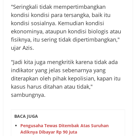
"Seringkali tidak mempertimbangkan
kondisi kondisi para tersangka, baik itu
kondisi sosialnya. Kemudian kondisi
ekonominya, ataupun kondisi biologis atau
fisiknya, itu sering tidak dipertimbangkan,"
ujar Azis.
"Jadi kita juga mengkritik karena tidak ada
indikator yang jelas sebenarnya yang
diterapkan oleh pihak kepolisian, kapan itu
kasus harus ditahan atau tidak,"
sambungnya.
BACA JUGA
Pengusaha Tewas Ditembak Atas Suruhan
Adiknya Dibayar Rp 90 juta