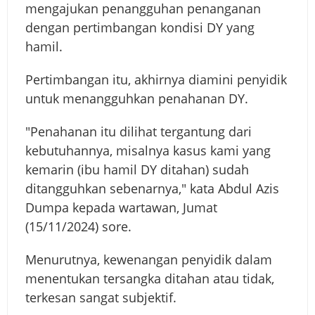
mengajukan penangguhan penanganan
dengan pertimbangan kondisi DY yang
hamil.
Pertimbangan itu, akhirnya diamini penyidik
untuk menangguhkan penahanan DY.
"Penahanan itu dilihat tergantung dari
kebutuhannya, misalnya kasus kami yang
kemarin (ibu hamil DY ditahan) sudah
ditangguhkan sebenarnya," kata Abdul Azis
Dumpa kepada wartawan, Jumat
(15/11/2024) sore.
Menurutnya, kewenangan penyidik dalam
menentukan tersangka ditahan atau tidak,
terkesan sangat subjektif.