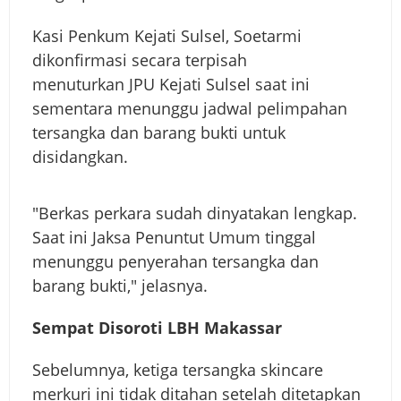
Kasi Penkum Kejati Sulsel, Soetarmi
dikonfirmasi secara terpisah
menuturkan JPU Kejati Sulsel saat ini
sementara menunggu jadwal pelimpahan
tersangka dan barang bukti untuk
disidangkan.
"Berkas perkara sudah dinyatakan lengkap.
Saat ini Jaksa Penuntut Umum tinggal
menunggu penyerahan tersangka dan
barang bukti," jelasnya.
Sempat Disoroti LBH Makassar
Sebelumnya, ketiga tersangka skincare
merkuri ini tidak ditahan setelah ditetapkan