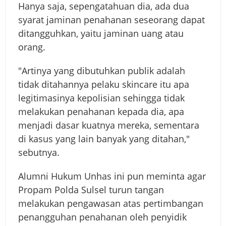
Hanya saja, sepengatahuan dia, ada dua
syarat jaminan penahanan seseorang dapat
ditangguhkan, yaitu jaminan uang atau
orang.
"Artinya yang dibutuhkan publik adalah
tidak ditahannya pelaku skincare itu apa
legitimasinya kepolisian sehingga tidak
melakukan penahanan kepada dia, apa
menjadi dasar kuatnya mereka, sementara
di kasus yang lain banyak yang ditahan,"
sebutnya.
Alumni Hukum Unhas ini pun meminta agar
Propam Polda Sulsel turun tangan
melakukan pengawasan atas pertimbangan
penangguhan penahanan oleh penyidik