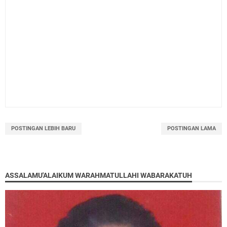
POSTINGAN LEBIH BARU
POSTINGAN LAMA
ASSALAMU'ALAIKUM WARAHMATULLAHI WABARAKATUH