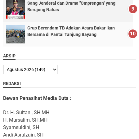
Sang Jenderal dan Drama "Omprengan" yang
Berujung Nahas
Grup Berendam TB Adakan Acara Bakar Ikan
Bersama di Pantai Tanjung Bayang
ARSIP
REDAKSI
Dewan Penasihat Media Duta :
Dr. H. Sultani, SH.MH
H. Mursalim, SH.MH
Syamsuldini, SH
Andi Asrulzain, SH