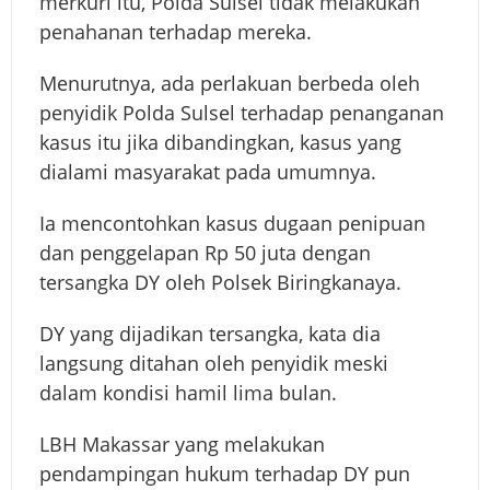
merkuri itu, Polda Sulsel tidak melakukan
penahanan terhadap mereka.
Menurutnya, ada perlakuan berbeda oleh
penyidik Polda Sulsel terhadap penanganan
kasus itu jika dibandingkan, kasus yang
dialami masyarakat pada umumnya.
Ia mencontohkan kasus dugaan penipuan
dan penggelapan Rp 50 juta dengan
tersangka DY oleh Polsek Biringkanaya.
DY yang dijadikan tersangka, kata dia
langsung ditahan oleh penyidik meski
dalam kondisi hamil lima bulan.
LBH Makassar yang melakukan
pendampingan hukum terhadap DY pun