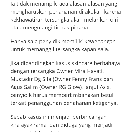
Ia tidak menampik, ada alasan-alasan yang
mengharuskan penahanan dilakukan karena
kekhawatiran tersangka akan melarikan diri,
atau mengulangi tindak pidana.
Hanya saja penyidik memiliki kewenangan
untuk memanggil tersangka kapan saja.
Jika dibandingkan kasus skincare berbahaya
dengan tersangka Owner Mira Hayati,
Mustadir Dg Sila (Owner Fenny Frans dan
Agus Salim (Owner RG Glow), lanjut Azis,
penyidik harus mempertimbangkan betul
terkait penangguhan penahanan ketiganya.
Sebab kasus ini menjadi perbincangan
khalayak ramai dan diduga yang menjadi