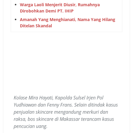
Warga Laoli Menjerit Diusir, Rumahnya
Dirobohkan Demi PT. IHIP
Amanah Yang Menghianati, Nama Yang Hilang
Ditelan Skandal
Kolase Mira Hayati, Kapolda Sulsel Irjen Pol
Yudhiawan dan Fenny Frans. Selain ditindak kasus
penjualan skincare mengandung merkuri dan
raksa, bos skincare di Makassar terancam kasus
pencucian uang.