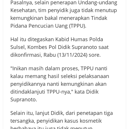
Pasalnya, selain penerapan Undang-undang
Kesehatan, tim penyidik juga tidak menutup
kemungkinan bakal menerapkan Tindak
Pidana Pencucian Uang (TPPU).
Hal itu ditegaskan Kabid Humas Polda
Sulsel, Kombes Pol Didik Supranoto saat
dikonfirmasi, Rabu (13/11/2024) sore.
"Inikan masih dalam proses, TPPU nanti
kalau memang hasil seleksi pelaksanaan
penyidikannya nanti kemungkinan akan
ditindaklanjuti TPPU-nya," kata Didik
Supranoto.
Selain itu, lanjut Didik, dari penetapan tiga
tersangka, penyidikan kasus kosmetik
berbahaya itu juga tidak menutup