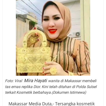
Mira Hayati
Foto: Viral
wanita
di Makassar membeli
tas emas replika Dior. Kini telah ditahan di Polda Sulsel
terkait Kosmetik berbahaya.(
Dokumen Istimewa)
Makassar Media Duta,- Tersangka kosmetik