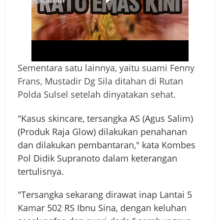
Sementara satu lainnya, yaitu suami Fenny
Frans, Mustadir Dg Sila ditahan di Rutan
Polda Sulsel setelah dinyatakan sehat.
"Kasus skincare, tersangka AS (Agus Salim)
(Produk Raja Glow) dilakukan penahanan
dan dilakukan pembantaran," kata Kombes
Pol Didik Supranoto dalam keterangan
tertulisnya.
"Tersangka sekarang dirawat inap Lantai 5
Kamar 502 RS Ibnu Sina, dengan keluhan