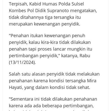
Terpisah, Kabid Humas Polda Sulsel
Kombes Pol Didik Supranoto mengatakan,
tidak ditahannya tiga tersangka itu
merupakan kewenangan penyidik.
"Penahan itukan kewenangan penuh
penyidik, kalau kira-kira tidak dilakukan
penahan tapi proses lancar mungkin itu
pertimbangan penyidik," katanya, Rabu
(13/11/2024).
Salah satu alasan penyidik tidak melakukan
penahanan karena kondisi tersangka Mira
Hayati, yang dalam kondisi tidak sehat.
"Sementara ini tidak dilakukan penahanan
karena ada ada beberapa pertimbangan,