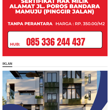
IKLAN