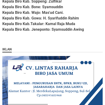
Kepala Biro Kab. Soppeng
: Zulfikar
Kepala Biro Kab. Bone
: Syamsuddin
Kepala Biro Kab. Wajo
: Mas'ud Cani.
Kepala Biro Kab. Gowa
: H. Syarifuddin Rahim
Kepala Biro Kab.Takalar
: Kamal Raja Muda
Kepala Biro Kab. Jeneponto
: Syamsuddin Awing
IKLAN