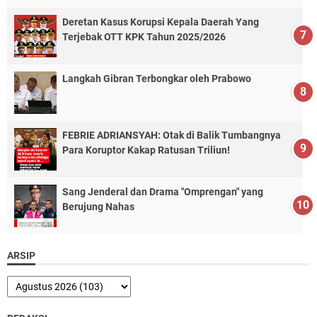
Deretan Kasus Korupsi Kepala Daerah Yang
Terjebak OTT KPK Tahun 2025/2026
Langkah Gibran Terbongkar oleh Prabowo
FEBRIE ADRIANSYAH: Otak di Balik Tumbangnya
Para Koruptor Kakap Ratusan Triliun!
Sang Jenderal dan Drama "Omprengan" yang
Berujung Nahas
ARSIP