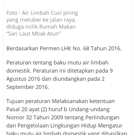
Foto : Air Limbah Cuci piring
yang meluber ke jalan raya,
diduga milik Rumah Makan
“Sari Laut Mbak Atun”
Berdasarkan Permen LHK No. 68 Tahun 2016.
Peraturan tentang baku mutu air limbah
domestik. Peraturan ini ditetapkan pada 9
Agustus 2016 dan diundangkan pada 2
September 2016.
Tujuan peraturan Melaksanakan ketentuan
Pasal 20 ayat (2) huruf b Undang-undang
Nomor 32 Tahun 2009 tentang Perlindungan
dan Pengelolaan Lingkungan Hidup Mengatur
baku mutu air limbah domestik yang dihasilkan