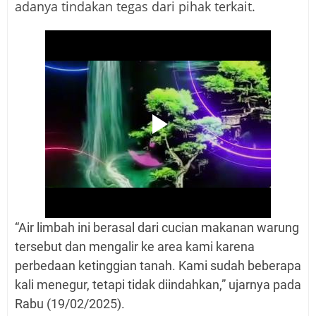
adanya tindakan tegas dari pihak terkait.
“Air limbah ini berasal dari cucian makanan warung
tersebut dan mengalir ke area kami karena
perbedaan ketinggian tanah. Kami sudah beberapa
kali menegur, tetapi tidak diindahkan,” ujarnya pada
Rabu (19/02/2025).