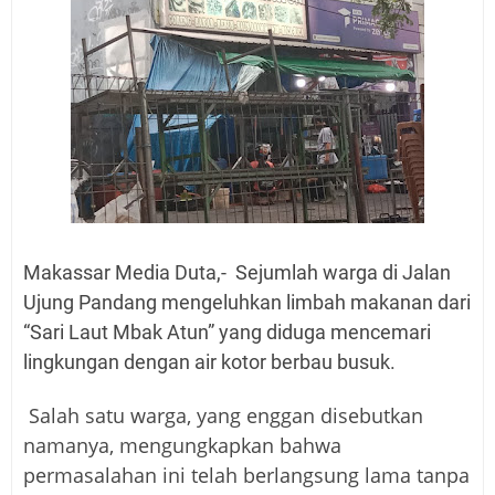
Makassar Media Duta,- Sejumlah warga di Jalan
Ujung Pandang mengeluhkan limbah makanan dari
“Sari Laut Mbak Atun” yang diduga mencemari
lingkungan dengan air kotor berbau busuk.
Salah satu warga, yang enggan disebutkan
namanya, mengungkapkan bahwa
permasalahan ini telah berlangsung lama tanpa