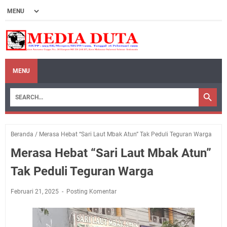
MENU
Beranda
/
Merasa Hebat “Sari Laut Mbak Atun” Tak Peduli Teguran Warga
Merasa Hebat “Sari Laut Mbak Atun”
Tak Peduli Teguran Warga
Februari 21, 2025
Posting Komentar