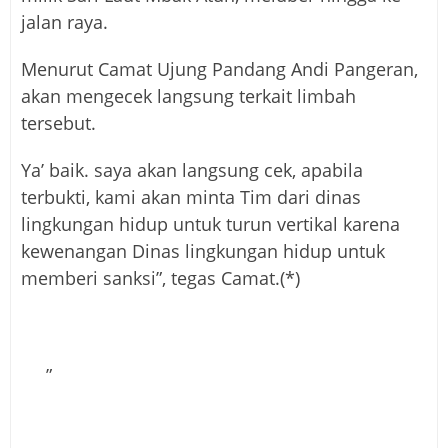
jalan raya.
Menurut Camat Ujung Pandang Andi Pangeran,
akan mengecek langsung terkait limbah
tersebut.
Ya’ baik. saya akan langsung cek, apabila
terbukti, kami akan minta Tim dari dinas
lingkungan hidup untuk turun vertikal karena
kewenangan Dinas lingkungan hidup untuk
memberi sanksi”, tegas Camat.(*)
”