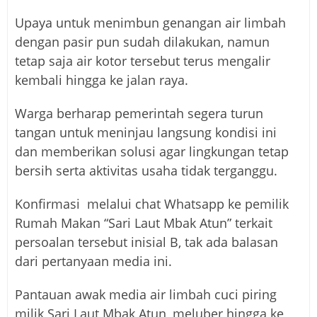
Upaya untuk menimbun genangan air limbah
dengan pasir pun sudah dilakukan, namun
tetap saja air kotor tersebut terus mengalir
kembali hingga ke jalan raya.
Warga berharap pemerintah segera turun
tangan untuk meninjau langsung kondisi ini
dan memberikan solusi agar lingkungan tetap
bersih serta aktivitas usaha tidak terganggu.
Konfirmasi melalui chat Whatsapp ke pemilik
Rumah Makan “Sari Laut Mbak Atun” terkait
persoalan tersebut inisial B, tak ada balasan
dari pertanyaan media ini.
Pantauan awak media air limbah cuci piring
milik Sari Laut Mbak Atun, meluber hingga ke