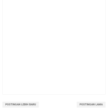
POSTINGAN LEBIH BARU
POSTINGAN LAMA