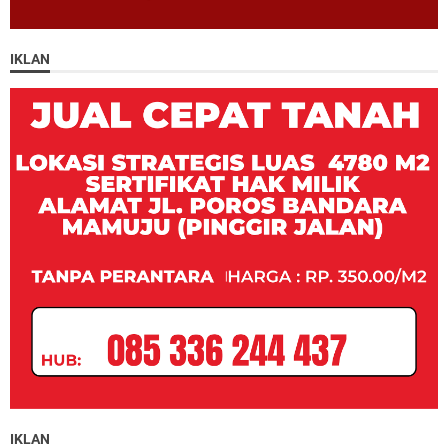
IKLAN
IKLAN