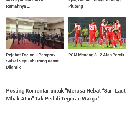
Rumahnya,,,,
Piutang
Pejabat Eselon II Pemprov
PSM Menang 3 - 2 Atas Persik
Sulsel Sepuluh Orang Resmi
Dilantik
Posting Komentar untuk "Merasa Hebat “Sari Laut
Mbak Atun” Tak Peduli Teguran Warga"