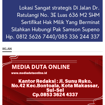
IKLAN