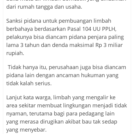
dari rumah tangga dan usaha.
Sanksi pidana untuk pembuangan limbah
berbahaya berdasarkan Pasal 104 UU PPLH,
pelakunya bisa diancam pidana penjara paling
lama 3 tahun dan denda maksimal Rp 3 miliar
rupiah.
Tidak hanya itu, perusahaan juga bisa diancam
pidana lain dengan ancaman hukuman yang
tidak kalah serius.
Lanjut kata warga, limbah yang mengalir ke
area sekitar membuat lingkungan menjadi tidak
nyaman, terutama bagi para pedagang lain
yang merasa dirugikan akibat bau tak sedap
yang menyebar.