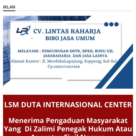
IKLAN