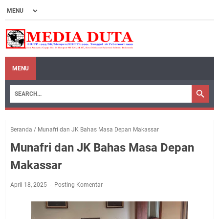
MENU
Beranda
/
Munafri dan JK Bahas Masa Depan Makassar
Munafri dan JK Bahas Masa Depan
Makassar
April 18, 2025
Posting Komentar