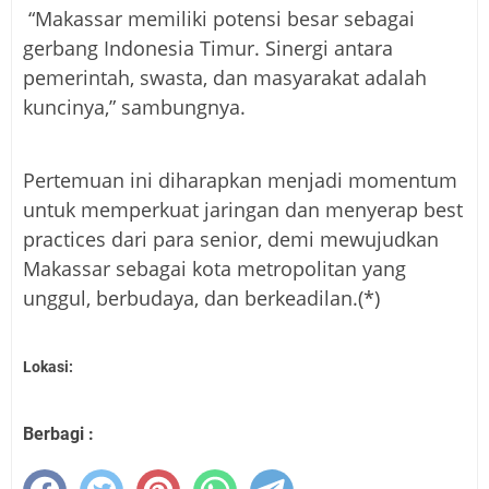
“Makassar memiliki potensi besar sebagai
gerbang Indonesia Timur. Sinergi antara
pemerintah, swasta, dan masyarakat adalah
kuncinya,” sambungnya.
Pertemuan ini diharapkan menjadi momentum
untuk memperkuat jaringan dan menyerap best
practices dari para senior, demi mewujudkan
Makassar sebagai kota metropolitan yang
unggul, berbudaya, dan berkeadilan.(*)
Lokasi:
Berbagi :