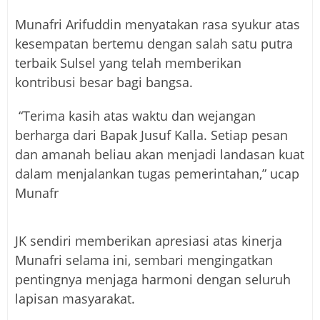
Munafri Arifuddin menyatakan rasa syukur atas
kesempatan bertemu dengan salah satu putra
terbaik Sulsel yang telah memberikan
kontribusi besar bagi bangsa.
“Terima kasih atas waktu dan wejangan
berharga dari Bapak Jusuf Kalla. Setiap pesan
dan amanah beliau akan menjadi landasan kuat
dalam menjalankan tugas pemerintahan,” ucap
Munafr
JK sendiri memberikan apresiasi atas kinerja
Munafri selama ini, sembari mengingatkan
pentingnya menjaga harmoni dengan seluruh
lapisan masyarakat.