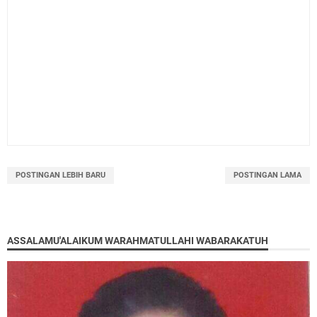
POSTINGAN LEBIH BARU
POSTINGAN LAMA
ASSALAMU'ALAIKUM WARAHMATULLAHI WABARAKATUH