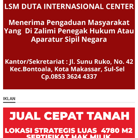
IKLAN