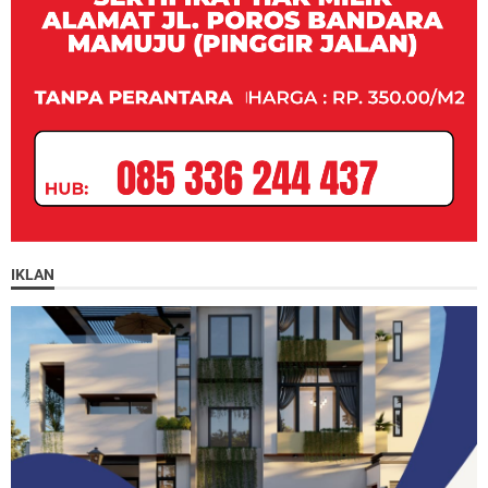
IKLAN