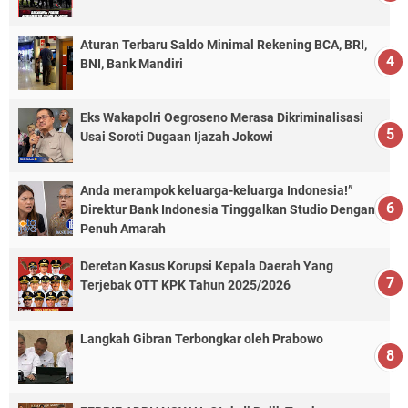
Aturan Terbaru Saldo Minimal Rekening BCA, BRI,
BNI, Bank Mandiri
Eks Wakapolri Oegroseno Merasa Dikriminalisasi
Usai Soroti Dugaan Ijazah Jokowi
Anda merampok keluarga-keluarga Indonesia!”
Direktur Bank Indonesia Tinggalkan Studio Dengan
Penuh Amarah
Deretan Kasus Korupsi Kepala Daerah Yang
Terjebak OTT KPK Tahun 2025/2026
Langkah Gibran Terbongkar oleh Prabowo