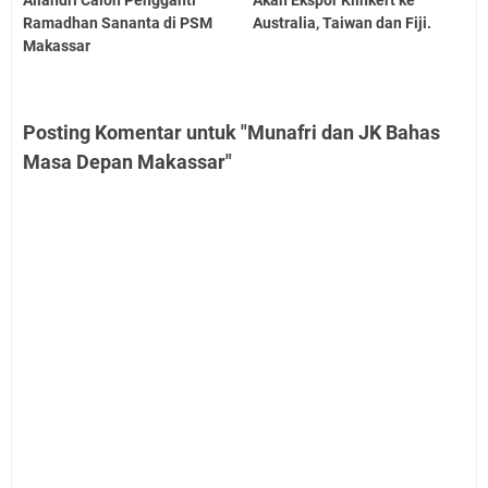
Ramadhan Sananta di PSM
Australia, Taiwan dan Fiji.
Makassar
Posting Komentar untuk "Munafri dan JK Bahas
Masa Depan Makassar"