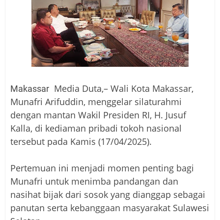
Media Duta,– Wali Kota Makassar,
Makassar
Munafri Arifuddin, menggelar silaturahmi
dengan mantan Wakil Presiden RI, H. Jusuf
Kalla, di kediaman pribadi tokoh nasional
tersebut pada Kamis (17/04/2025).
Pertemuan ini menjadi momen penting bagi
Munafri untuk menimba pandangan dan
nasihat bijak dari sosok yang dianggap sebagai
panutan serta kebanggaan masyarakat Sulawesi