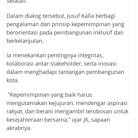
Selatan.
Dalam dialog tersebut, Jusuf Kalla berbagi
pengalaman dan prinsip kepemimpinan yang
berorientasi pada pembangunan inklusif dan
berkelanjutan.
Ia menekankan pentingnya integritas,
kolaborasi antar-stakeholder, serta inovasi
dalam menghadapi tantangan pembangunan
kota.
“Kepemimpinan yang baik harus
mengutamakan kejujuran, mendengar aspirasi
rakyat, dan berani mengambil terobosan untuk
kesejahteraan bersama,” ujar JK, sapaan
akrabnya.