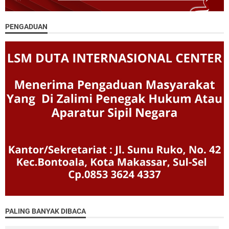
PENGADUAN
PALING BANYAK DIBACA