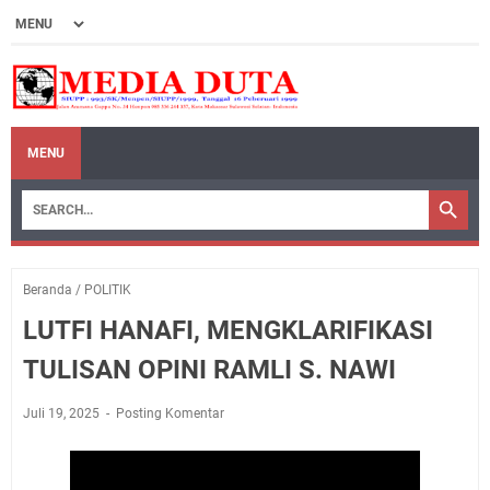
MENU
Beranda
/
POLITIK
LUTFI HANAFI, MENGKLARIFIKASI
TULISAN OPINI RAMLI S. NAWI
Juli 19, 2025
Posting Komentar