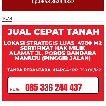
IKLAN