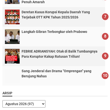
Penuh Amarah
Deretan Kasus Korupsi Kepala Daerah Yang
Terjebak OTT KPK Tahun 2025/2026
Langkah Gibran Terbongkar oleh Prabowo
FEBRIE ADRIANSYAH: Otak di Balik Tumbangnya
Para Koruptor Kakap Ratusan Triliun!
Sang Jenderal dan Drama "Omprengan" yang
Berujung Nahas
ARSIP