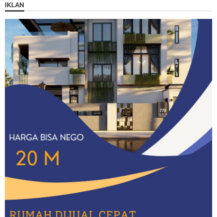
IKLAN