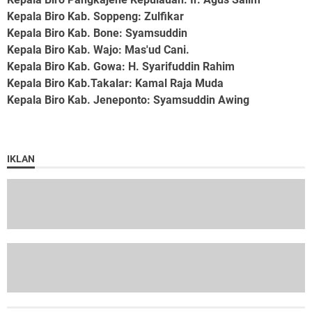
Kepala Biro Kab. Soppeng
: Zulfikar
Kepala Biro Kab. Bone
: Syamsuddin
Kepala Biro Kab. Wajo
: Mas'ud Cani.
Kepala Biro Kab. Gowa
: H. Syarifuddin Rahim
Kepala Biro Kab.Takalar
: Kamal Raja Muda
Kepala Biro Kab. Jeneponto
: Syamsuddin Awing
IKLAN