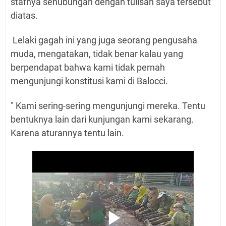
stafnya sehubungan dengan tulisan saya tersebut
diatas.
Lelaki gagah ini yang juga seorang pengusaha
muda, mengatakan, tidak benar kalau yang
berpendapat bahwa kami tidak pernah
mengunjungi konstitusi kami di Balocci.
" Kami sering-sering mengunjungi mereka. Tentu
bentuknya lain dari kunjungan kami sekarang.
Karena aturannya tentu lain.