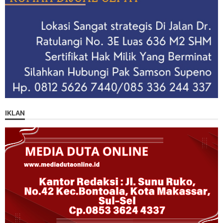
IKLAN