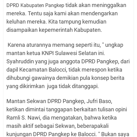
tidak akan meninggalkan
DPRD Kabupaten Pangkep
mereka. Tentu saja kami akan mendengarkan
keluhan mereka. Kita tampung kemudian
disampaikan kepemerintah Kabupaten.
Karena aturannya memang seperti itu, " ungkap
mantan ketua KNPI Sulawesi Selatan ini.
Syahruddin yang juga anggota DPRD Pangkep, dari
dapil Kecamatan Balocci, tidak merespon ketika
dihubungi gawainya demikian pula konsep berita
yang dikirimkan juga tidak ditanggapi.
Mantan Sekwan DPRD Pangkep, Jufri Baso,
ketikan dimintai tanggapan berkaitan tulisan opini
Ramli S. Nawi, dia mengatakan, bahwa ketika
masih aktif sebagai Sekwan, beberapakali
kunjungan DPRD Pangkep ke Balocci. " Bukan saya