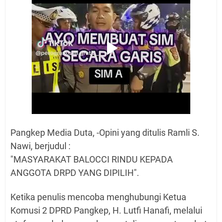
Pangkep Media Duta, -
Opini yang ditulis Ramli S.
Nawi, berjudul :
"MASYARAKAT BALOCCI RINDU KEPADA
ANGGOTA DRPD YANG DIPILIH".
Ketika penulis mencoba menghubungi Ketua
Komusi 2 DPRD Pangkep, H. Lutfi Hanafi, melalui