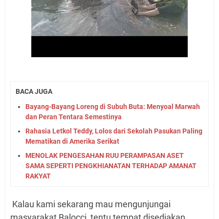
BACA JUGA
Bayang-Bayang Loreng di Subuh Buta: Menyoal Marwah
dan Peran Tentara Semestinya
Rahasia Letkol Teddy, Lolos dari Sekolah Pasukan Paling
Mematikan di Amerika Serikat
MENOLAK PENGESAHAN RUU PERAMPASAN ASET
SAMA SEPERTI PENGKHIANATAN TERHADAP AMANAT
RAKYAT
Kalau kami sekarang mau mengunjungai
masyarakat Balocci, tentu tempat disediakan