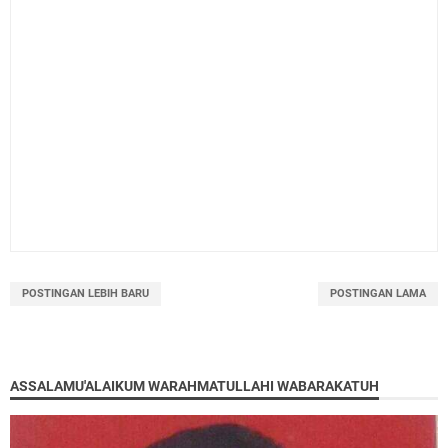
POSTINGAN LEBIH BARU
POSTINGAN LAMA
ASSALAMU'ALAIKUM WARAHMATULLAHI WABARAKATUH