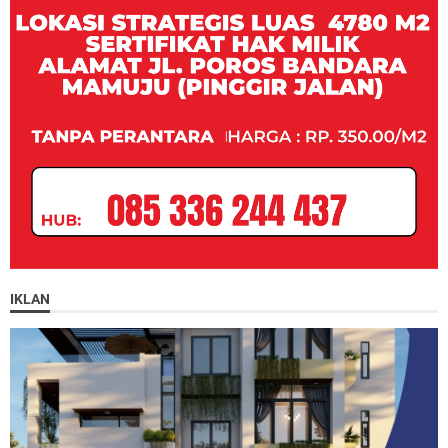
IKLAN