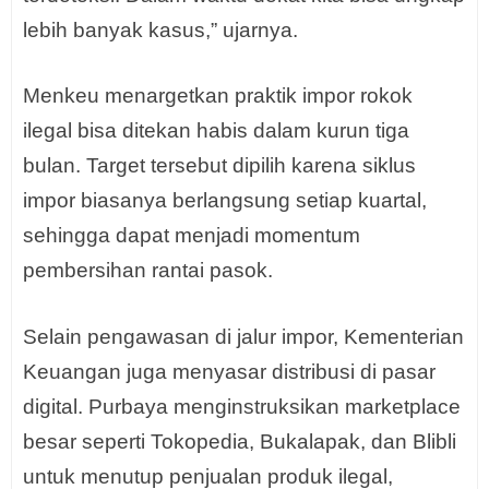
lebih banyak kasus,” ujarnya.
Menkeu menargetkan praktik impor rokok
ilegal bisa ditekan habis dalam kurun tiga
bulan. Target tersebut dipilih karena siklus
impor biasanya berlangsung setiap kuartal,
sehingga dapat menjadi momentum
pembersihan rantai pasok.
Selain pengawasan di jalur impor, Kementerian
Keuangan juga menyasar distribusi di pasar
digital. Purbaya menginstruksikan marketplace
besar seperti Tokopedia, Bukalapak, dan Blibli
untuk menutup penjualan produk ilegal,