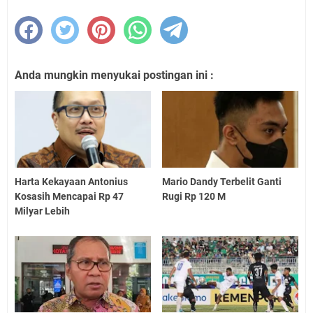
Anda mungkin menyukai postingan ini :
Harta Kekayaan Antonius
Mario Dandy Terbelit Ganti
Kosasih Mencapai Rp 47
Rugi Rp 120 M
Milyar Lebih