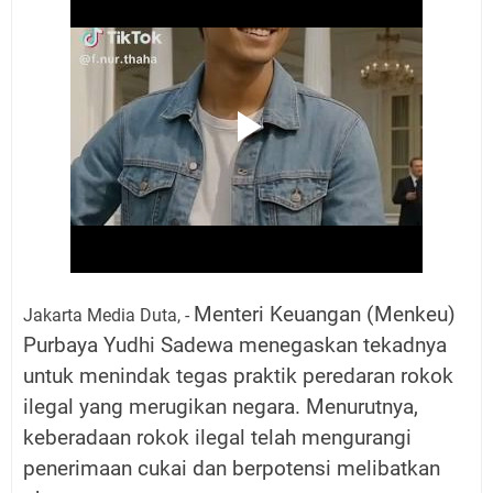
Menteri Keuangan (Menkeu)
Jakarta Media Duta, -
Purbaya Yudhi Sadewa menegaskan tekadnya
untuk menindak tegas praktik peredaran rokok
ilegal yang merugikan negara. Menurutnya,
keberadaan rokok ilegal telah mengurangi
penerimaan cukai dan berpotensi melibatkan