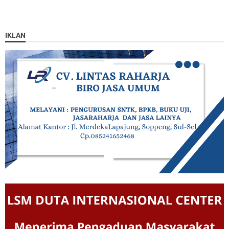
IKLAN