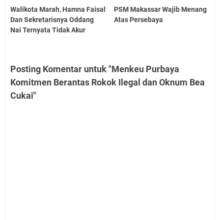
Walikota Marah, Hamna Faisal
PSM Makassar Wajib Menang
Dan Sekretarisnya Oddang
Atas Persebaya
Nai Ternyata Tidak Akur
Posting Komentar untuk "Menkeu Purbaya
Komitmen Berantas Rokok Ilegal dan Oknum Bea
Cukai"