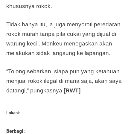
khususnya rokok.
Tidak hanya itu, ia juga menyoroti peredaran
rokok murah tanpa pita cukai yang dijual di
warung kecil. Menkeu menegaskan akan
melakukan sidak langsung ke lapangan.
“Tolong sebarkan, siapa pun yang ketahuan
menjual rokok ilegal di mana saja, akan saya
datangi,” pungkasnya.
[RWT]
Lokasi:
Berbagi :