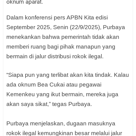
oknum aparat.
Dalam konferensi pers APBN Kita edisi
September 2025, Senin (22/9/2025), Purbaya
menekankan bahwa pemerintah tidak akan
memberi ruang bagi pihak manapun yang
bermain di jalur distribusi rokok ilegal.
“Siapa pun yang terlibat akan kita tindak. Kalau
ada oknum Bea Cukai atau pegawai
Kemenkeu yang ikut bermain, mereka juga
akan saya sikat,” tegas Purbaya.
Purbaya menjelaskan, dugaan masuknya
rokok ilegal kemungkinan besar melalui jalur