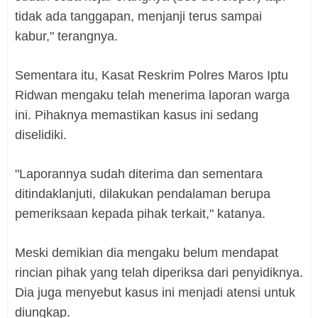
tidak ada tanggapan, menjanji terus sampai
kabur," terangnya.
Sementara itu, Kasat Reskrim Polres Maros Iptu
Ridwan mengaku telah menerima laporan warga
ini. Pihaknya memastikan kasus ini sedang
diselidiki.
"Laporannya sudah diterima dan sementara
ditindaklanjuti, dilakukan pendalaman berupa
pemeriksaan kepada pihak terkait," katanya.
Meski demikian dia mengaku belum mendapat
rincian pihak yang telah diperiksa dari penyidiknya.
Dia juga menyebut kasus ini menjadi atensi untuk
diungkap.