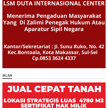
IKLAN