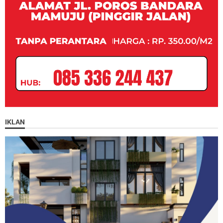
IKLAN