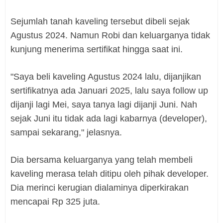
Sejumlah tanah kaveling tersebut dibeli sejak
Agustus 2024. Namun Robi dan keluarganya tidak
kunjung menerima sertifikat hingga saat ini.
"Saya beli kaveling Agustus 2024 lalu, dijanjikan
sertifikatnya ada Januari 2025, lalu saya follow up
dijanji lagi Mei, saya tanya lagi dijanji Juni. Nah
sejak Juni itu tidak ada lagi kabarnya (developer),
sampai sekarang," jelasnya.
Dia bersama keluarganya yang telah membeli
kaveling merasa telah ditipu oleh pihak developer.
Dia merinci kerugian dialaminya diperkirakan
mencapai Rp 325 juta.