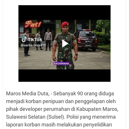
Maros Media Duta, - Sebanyak 90 orang diduga
menjadi korban penipuan dan penggelapan oleh
pihak developer perumahan di Kabupaten Maros,
Sulawesi Selatan (Sulsel). Polisi yang menerima
laporan korban masih melakukan penyelidikan