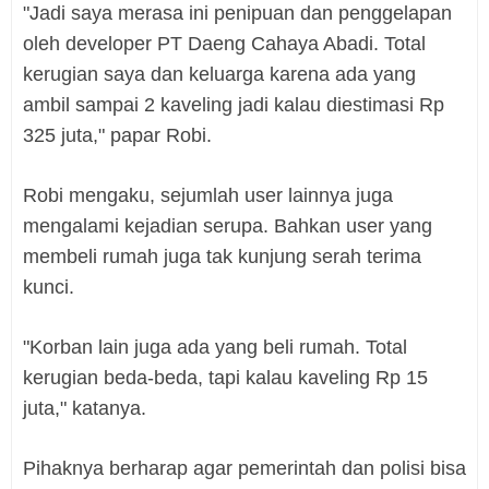
"Jadi saya merasa ini penipuan dan penggelapan
oleh developer PT Daeng Cahaya Abadi. Total
kerugian saya dan keluarga karena ada yang
ambil sampai 2 kaveling jadi kalau diestimasi Rp
325 juta," papar Robi.
Robi mengaku, sejumlah user lainnya juga
mengalami kejadian serupa. Bahkan user yang
membeli rumah juga tak kunjung serah terima
kunci.
"Korban lain juga ada yang beli rumah. Total
kerugian beda-beda, tapi kalau kaveling Rp 15
juta," katanya.
Pihaknya berharap agar pemerintah dan polisi bisa