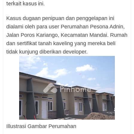
terkait kasus ini.
Kasus dugaan penipuan dan penggelapan ini
dialami oleh para user Perumahan Pesona Adnin,
Jalan Poros Kariango, Kecamatan Mandai. Rumah
dan sertifikat tanah kaveling yang mereka beli
tidak kunjung diberikan developer.
Illustrasi Gambar Perumahan