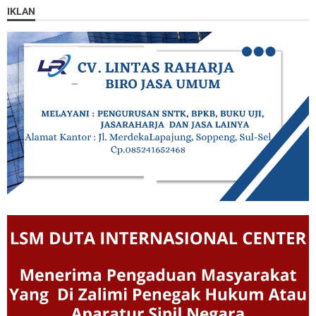
IKLAN