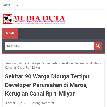
MENU
Beranda
/
Sekitar 90 Warga Diduga Tertipu Developer Perumahan di Maros,
Kerugian Capai Rp 1 Milyar
Sekitar 90 Warga Diduga Tertipu
Developer Perumahan di Maros,
Kerugian Capai Rp 1 Milyar
Oktober 06, 2025
Posting Komentar