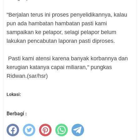
"Berjalan terus ini proses penyelidikannya, kalau
pun ada hambatan hambatan pasti kami
sampaikan ke pelapor, selagi pelapor belum
lakukan pencabutan laporan pasti diproses.
Pasti kami atensi karena banyak korbannya dan
kerugian katanya capai miliaran," pungkas
Ridwan.
(sar/hsr)
Lokasi:
Berbagi :