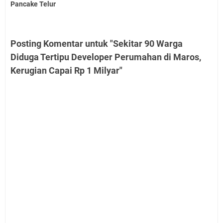
Pancake Telur
Posting Komentar untuk "Sekitar 90 Warga
Diduga Tertipu Developer Perumahan di Maros,
Kerugian Capai Rp 1 Milyar"