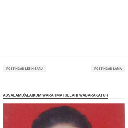
POSTINGAN LEBIH BARU
POSTINGAN LAMA
ASSALAMU'ALAIKUM WARAHMATULLAHI WABARAKATUH