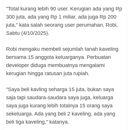
"Total kurang lebih 90 user. Kerugian ada yang Rp
300 juta, ada yang Rp 1 miliar, ada juga Rp 200
juta," kata salah seorang user perumahan, Robi,
Sabtu (4/10/2025).
Robi mengaku membeli sejumlah tanah kaveling
bersama 15 anggota keluarganya. Perbuatan
developer diduga membuatnya mengalami
kerugian hingga ratusan juta rupiah.
"Saya beli kavling seharga 15 juta, bukan saya
saja tapi saudara-saudara saya juga, keluarga
saya juga kurang lebih totalnya 15 orang saya
sekeluarga. Ada yang beli 2 kaveling, ada yang
beli tiga kaveling," katanya.