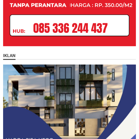
IKLAN