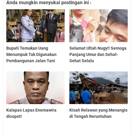
Anda mungkin menyukai postingan ini :
Bupati Temukan Uang
Selamat Ultah Nugy!! Semoga
Menumpuk Tak Digunakan
Panjang Umur dan Sehat-
Pembangunan Jalan Tani
Sehat Selalu
Kalapas Lapas Enemawira
Kisah Relawan yang Menangis
dicopot!
di Tengah Reruntuhan