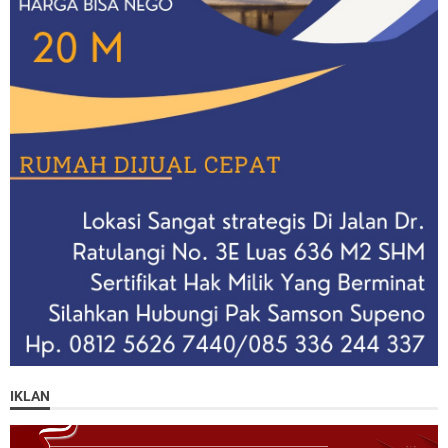
IKLAN