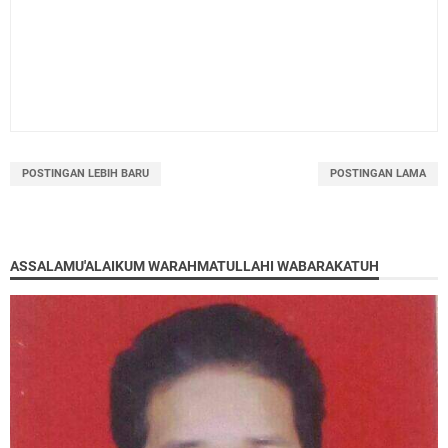
POSTINGAN LEBIH BARU
POSTINGAN LAMA
ASSALAMU'ALAIKUM WARAHMATULLAHI WABARAKATUH