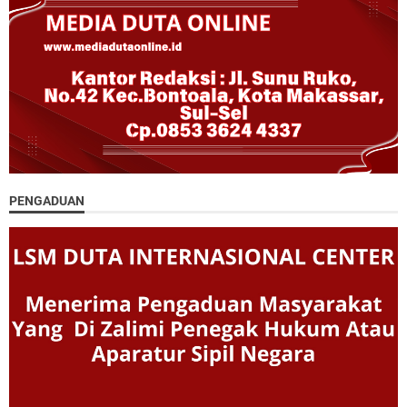
PENGADUAN