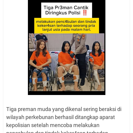
Tiga preman muda yang dikenal sering beraksi di
wilayah perkebunan berhasil ditangkap aparat
kepolisian setelah mencoba melakukan