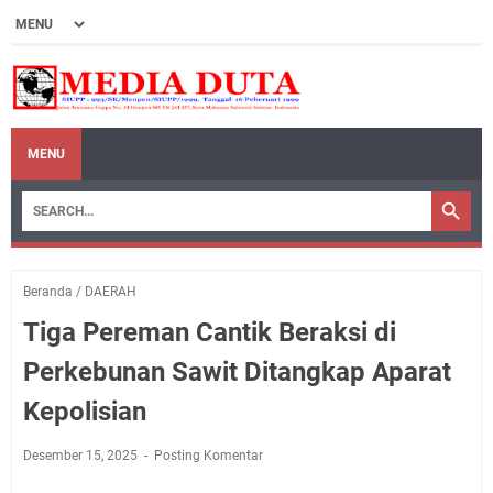
MENU
Beranda
/
DAERAH
Tiga Pereman Cantik Beraksi di
Perkebunan Sawit Ditangkap Aparat
Kepolisian
Desember 15, 2025
Posting Komentar