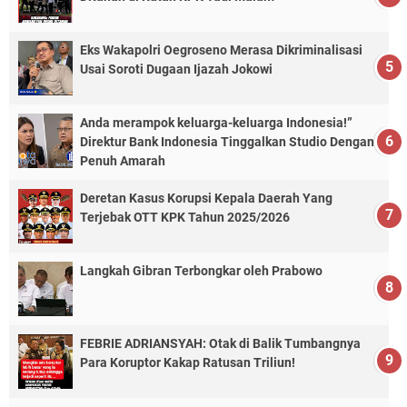
Eks Wakapolri Oegroseno Merasa Dikriminalisasi
Usai Soroti Dugaan Ijazah Jokowi
Anda merampok keluarga-keluarga Indonesia!”
Direktur Bank Indonesia Tinggalkan Studio Dengan
Penuh Amarah
Deretan Kasus Korupsi Kepala Daerah Yang
Terjebak OTT KPK Tahun 2025/2026
Langkah Gibran Terbongkar oleh Prabowo
FEBRIE ADRIANSYAH: Otak di Balik Tumbangnya
Para Koruptor Kakap Ratusan Triliun!