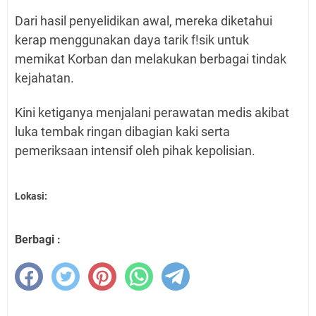
Dari hasil penyelidikan awal, mereka diketahui
kerap menggunakan daya tarik f!sik untuk
memikat Korban dan melakukan berbagai tindak
kejahatan.
Kini ketiganya menjalani perawatan medis akibat
luka tembak ringan dibagian kaki serta
pemeriksaan intensif oleh pihak kepolisian.
Lokasi:
Berbagi :