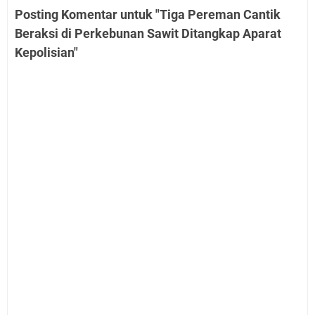
Posting Komentar untuk "Tiga Pereman Cantik
Beraksi di Perkebunan Sawit Ditangkap Aparat
Kepolisian"