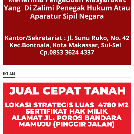
IKLAN