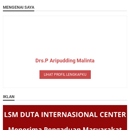
MENGENAI SAYA
Drs.P Aripudding Malinta
LIHAT PROFIL LENGKAPKU
IKLAN