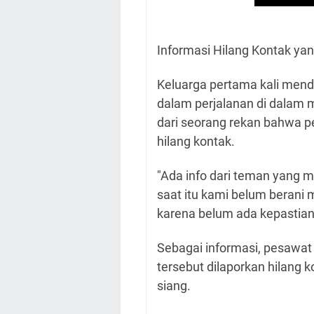
Informasi Hilang Kontak ya
Keluarga pertama kali mend
dalam perjalanan di dalam
dari seorang rekan bahwa 
hilang kontak.
"Ada info dari teman yang m
saat itu kami belum berani 
karena belum ada kepastian
Sebagai informasi, pesawat
tersebut dilaporkan hilang 
siang.