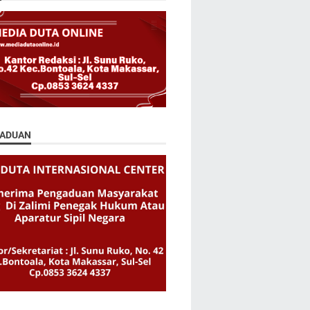
ADUAN