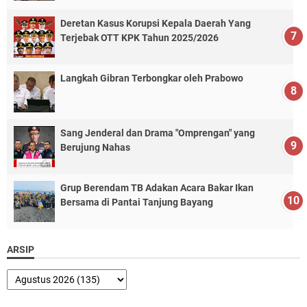
Deretan Kasus Korupsi Kepala Daerah Yang
Terjebak OTT KPK Tahun 2025/2026
Langkah Gibran Terbongkar oleh Prabowo
Sang Jenderal dan Drama "Omprengan" yang
Berujung Nahas
Grup Berendam TB Adakan Acara Bakar Ikan
Bersama di Pantai Tanjung Bayang
ARSIP