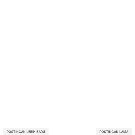
POSTINGAN LEBIH BARU
POSTINGAN LAMA