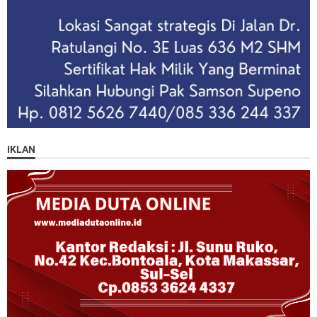
IKLAN