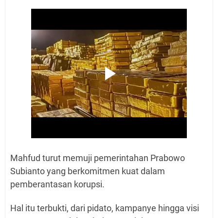
Mahfud turut memuji pemerintahan Prabowo
Subianto yang berkomitmen kuat dalam
pemberantasan korupsi.
Hal itu terbukti, dari pidato, kampanye hingga visi