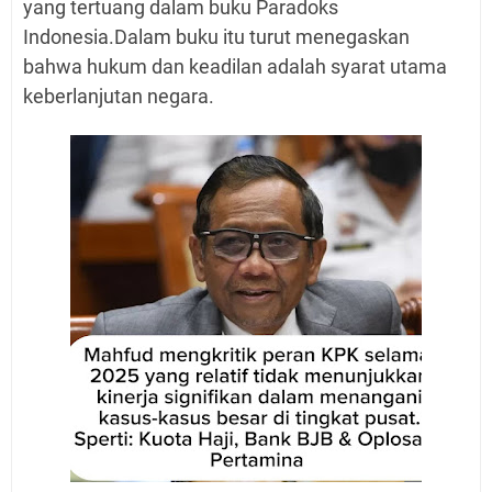
yang tertuang dalam buku Paradoks
Indonesia.Dalam buku itu turut menegaskan
bahwa hukum dan keadilan adalah syarat utama
keberlanjutan negara.