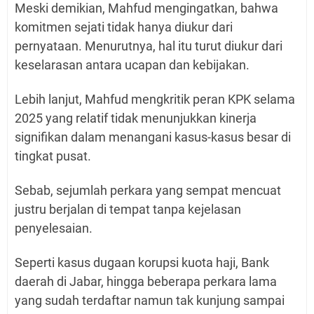
Meski demikian, Mahfud mengingatkan, bahwa
komitmen sejati tidak hanya diukur dari
pernyataan. Menurutnya, hal itu turut diukur dari
keselarasan antara ucapan dan kebijakan.
Lebih lanjut, Mahfud mengkritik peran KPK selama
2025 yang relatif tidak menunjukkan kinerja
signifikan dalam menangani kasus-kasus besar di
tingkat pusat.
Sebab, sejumlah perkara yang sempat mencuat
justru berjalan di tempat tanpa kejelasan
penyelesaian.
Seperti kasus dugaan korupsi kuota haji, Bank
daerah di Jabar, hingga beberapa perkara lama
yang sudah terdaftar namun tak kunjung sampai