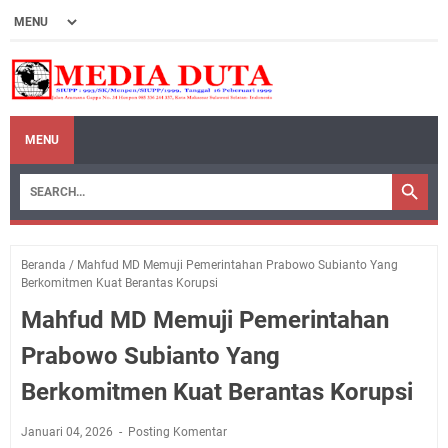
MENU
Beranda
/
Mahfud MD Memuji Pemerintahan Prabowo Subianto Yang
Berkomitmen Kuat Berantas Korupsi
Mahfud MD Memuji Pemerintahan
Prabowo Subianto Yang
Berkomitmen Kuat Berantas Korupsi
Januari 04, 2026
Posting Komentar