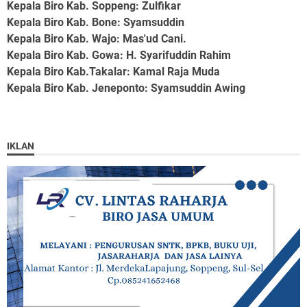
Kepala Biro Kab. Soppeng
: Zulfikar
Kepala Biro Kab. Bone
: Syamsuddin
Kepala Biro Kab. Wajo
: Mas'ud Cani.
Kepala Biro Kab. Gowa
: H. Syarifuddin Rahim
Kepala Biro Kab.Takalar
: Kamal Raja Muda
Kepala Biro Kab. Jeneponto
: Syamsuddin Awing
IKLAN