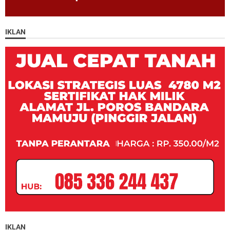
IKLAN
IKLAN