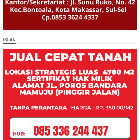
IKLAN