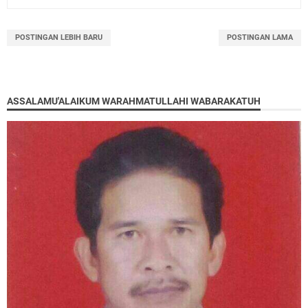
POSTINGAN LEBIH BARU
POSTINGAN LAMA
ASSALAMU'ALAIKUM WARAHMATULLAHI WABARAKATUH