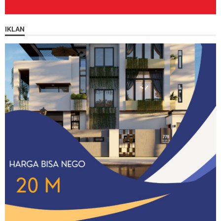
IKLAN