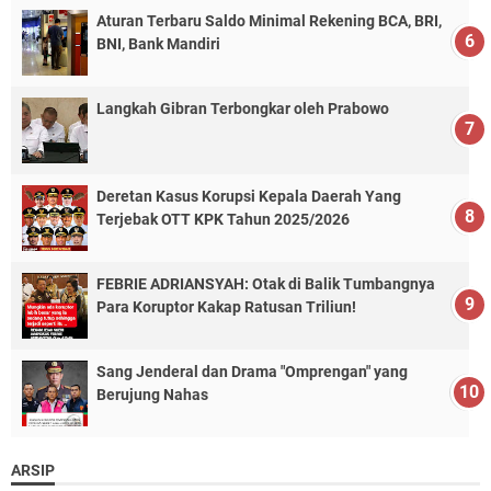
Aturan Terbaru Saldo Minimal Rekening BCA, BRI,
BNI, Bank Mandiri
Langkah Gibran Terbongkar oleh Prabowo
Deretan Kasus Korupsi Kepala Daerah Yang
Terjebak OTT KPK Tahun 2025/2026
FEBRIE ADRIANSYAH: Otak di Balik Tumbangnya
Para Koruptor Kakap Ratusan Triliun!
Sang Jenderal dan Drama "Omprengan" yang
Berujung Nahas
ARSIP