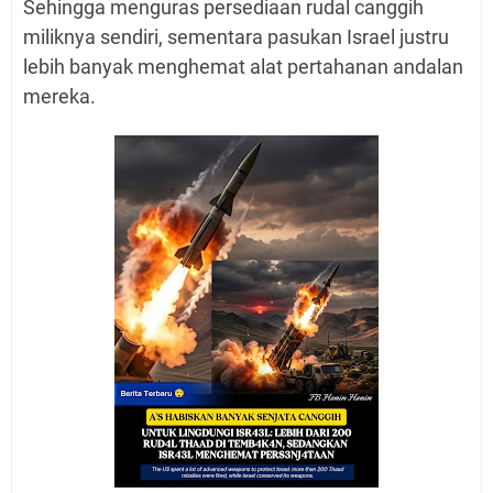
Sehingga menguras persediaan rudal canggih
miliknya sendiri, sementara pasukan Israel justru
lebih banyak menghemat alat pertahanan andalan
mereka.