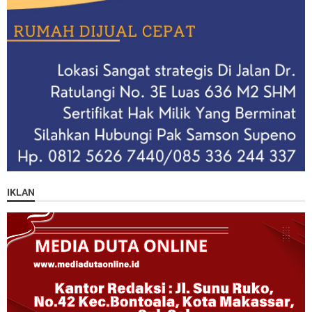
IKLAN