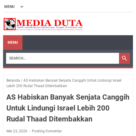
MENU
Beranda
/
AS Habiskan Banyak Senjata Canggih Untuk Lindungi Israel
Lebih 200 Rudal Thaad Ditembakkan
AS Habiskan Banyak Senjata Canggih
Untuk Lindungi Israel Lebih 200
Rudal Thaad Ditembakkan
Mei 23, 2026
Posting Komentar