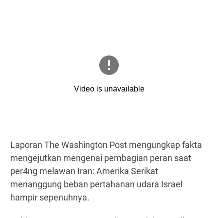
Laporan The Washington Post mengungkap fakta
mengejutkan mengenai pembagian peran saat
per4ng melawan Iran: Amerika Serikat
menanggung beban pertahanan udara Israel
hampir sepenuhnya.