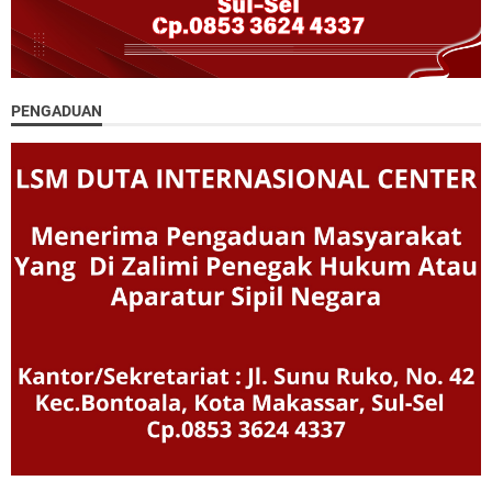
PENGADUAN