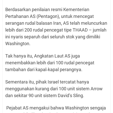
Berdasarkan penilaian resmi Kementerian
Pertahanan AS (Pentagon), untuk mencegat
serangan rudal balasan Iran, AS telah meluncurkan
lebih dari 200 rudal pencegat tipe THAAD – jumlah
ini nyaris separuh dari seluruh stok yang dimiliki
Washington.
Tak hanya itu, Angkatan Laut AS juga
menembakkan lebih dari 100 rudal pencegat
tambahan dari kapal‑kapal perangnya.
Sementara itu, pihak Israel tercatat hanya
menggunakan kurang dari 100 unit sistem Arrow
dan sekitar 90 unit sistem David’s Sling.
Pejabat AS mengakui bahwa Washington sengaja