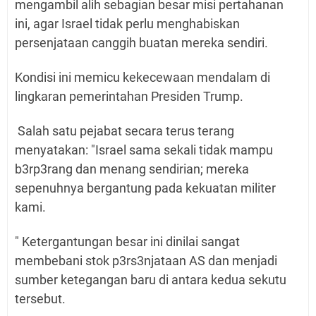
mengambil alih sebagian besar misi pertahanan
ini, agar Israel tidak perlu menghabiskan
persenjataan canggih buatan mereka sendiri.
Kondisi ini memicu kekecewaan mendalam di
lingkaran pemerintahan Presiden Trump.
Salah satu pejabat secara terus terang
menyatakan: "Israel sama sekali tidak mampu
b3rp3rang dan menang sendirian; mereka
sepenuhnya bergantung pada kekuatan militer
kami.
" Ketergantungan besar ini dinilai sangat
membebani stok p3rs3njataan AS dan menjadi
sumber ketegangan baru di antara kedua sekutu
tersebut.