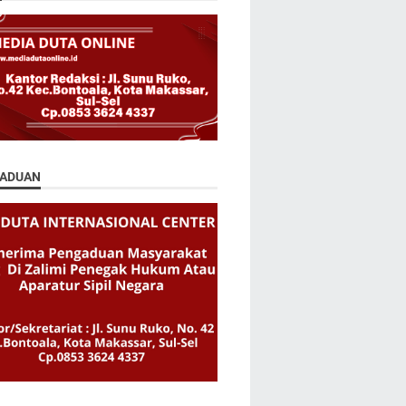
ADUAN