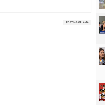
POSTINGAN LAMA