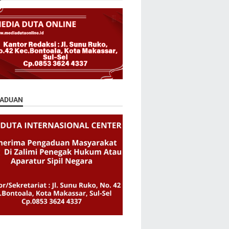
ADUAN