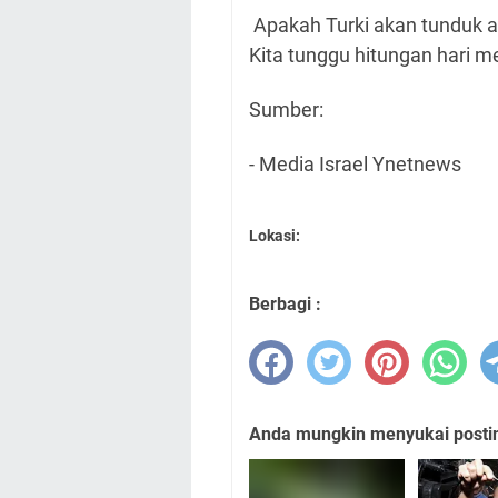
Apakah Turki akan tunduk 
Kita tunggu hitungan hari me
Sumber:
- Media Israel Ynetnews
Lokasi:
Berbagi :
Anda mungkin menyukai posting