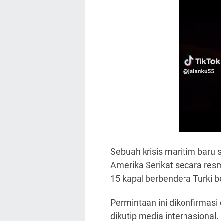
Sebuah krisis maritim baru
Amerika Serikat secara re
15 kapal berbendera Turki 
Permintaan ini dikonfirmasi 
dikutip media internasional.