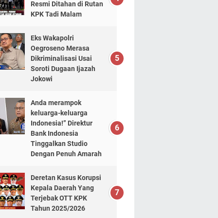
Resmi Ditahan di Rutan
KPK Tadi Malam
Eks Wakapolri
Oegroseno Merasa
Dikriminalisasi Usai
Soroti Dugaan Ijazah
Jokowi
Anda merampok
keluarga-keluarga
Indonesia!” Direktur
Bank Indonesia
Tinggalkan Studio
Dengan Penuh Amarah
Deretan Kasus Korupsi
Kepala Daerah Yang
Terjebak OTT KPK
Tahun 2025/2026