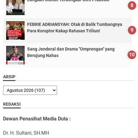
FEBRIE ADRIANSYAH: Otak di Balik Tumbangnya
Para Koruptor Kakap Ratusan Triliun!
Sang Jenderal dan Drama "Omprengan" yang
Berujung Nahas
ARSIP
REDAKSI
Dewan Penasihat Media Duta :
Dr. H. Sultani, SH.MH