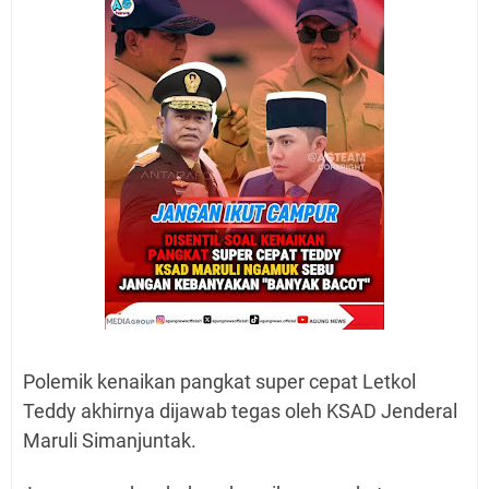
Polemik kenaikan pangkat super cepat Letkol
Teddy akhirnya dijawab tegas oleh KSAD Jenderal
Maruli Simanjuntak.