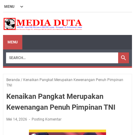
MENU
Beranda
/
Kenaikan Pangkat Merupakan Kewenangan Penuh Pimpinan
TNI
Kenaikan Pangkat Merupakan
Kewenangan Penuh Pimpinan TNI
Mei 14, 2026
Posting Komentar