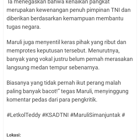
Ia menegaskan bahwa kenaikan pangkat
merupakan kewenangan penuh pimpinan TNI dan
diberikan berdasarkan kemampuan membantu
tugas negara.
Maruli juga menyentil keras pihak yang ribut dan
memprotes keputusan tersebut. Menurutnya,
banyak yang vokal justru belum pernah merasakan
langsung medan tempur sebenarnya.
Biasanya yang tidak pernah ikut perang malah
paling banyak bacot!” tegas Maruli, menyinggung
komentar pedas dari para pengkritik.
#LetkolTeddy #KSADTNI #MaruliSimanjuntak #
Lokasi: