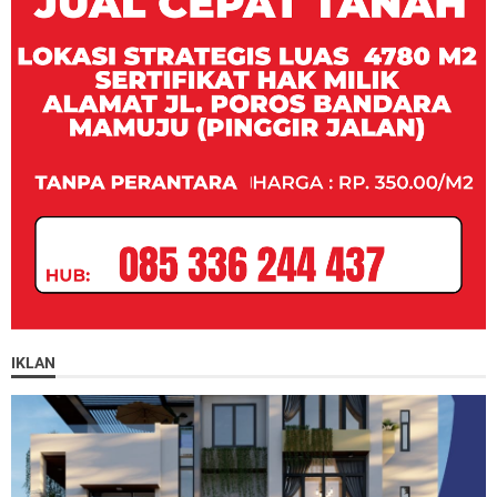
IKLAN