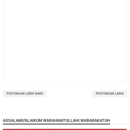
POSTINGAN LEBIH BARU
POSTINGAN LAMA
ASSALAMU'ALAIKUM WARAHMATULLAHI WABARAKATUH