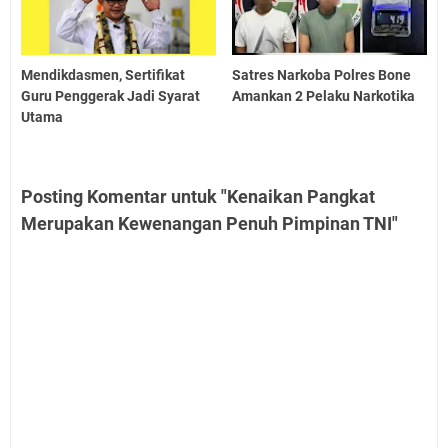
Mendikdasmen, Sertifikat
Satres Narkoba Polres Bone
Guru Penggerak Jadi Syarat
Amankan 2 Pelaku Narkotika
Utama
Posting Komentar untuk "Kenaikan Pangkat
Merupakan Kewenangan Penuh Pimpinan TNI"