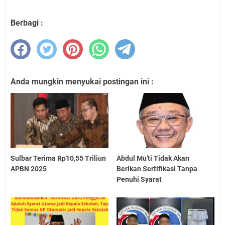
Berbagi :
Anda mungkin menyukai postingan ini :
Sulbar Terima Rp10,55 Triliun
Abdul Mu'ti Tidak Akan
APBN 2025
Berikan Sertifikasi Tanpa
Penuhi Syarat