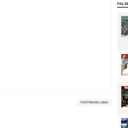
PALI
POSTINGAN LAMA