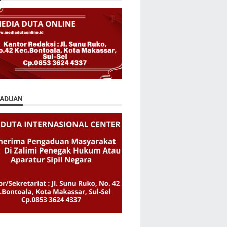
ADUAN