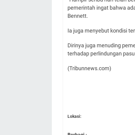
pemerintah ingat bahwa ad
Bennett.
Ia juga menyebut kondisi ter
Dirinya juga menuding peme
terhadap perlindungan pasu
(Tribunnews.com)
Lokasi:
Berbagi :