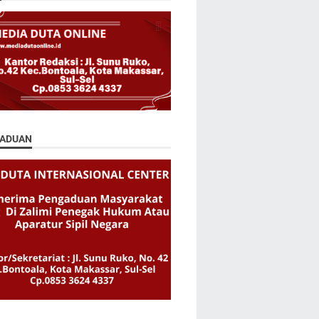
ADUAN