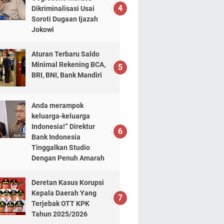
Dikriminalisasi Usai
Soroti Dugaan Ijazah
Jokowi
Aturan Terbaru Saldo
Minimal Rekening BCA,
BRI, BNI, Bank Mandiri
Anda merampok
keluarga-keluarga
Indonesia!” Direktur
Bank Indonesia
Tinggalkan Studio
Dengan Penuh Amarah
Deretan Kasus Korupsi
Kepala Daerah Yang
Terjebak OTT KPK
Tahun 2025/2026