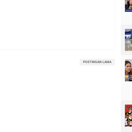
POSTINGAN LAMA