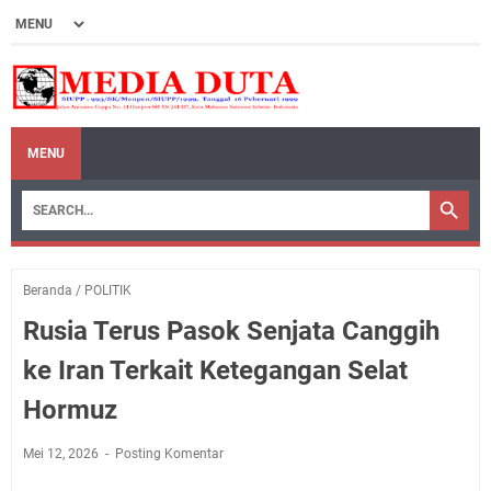
MENU
Beranda
/
POLITIK
Rusia Terus Pasok Senjata Canggih
ke Iran Terkait Ketegangan Selat
Hormuz
Mei 12, 2026
Posting Komentar