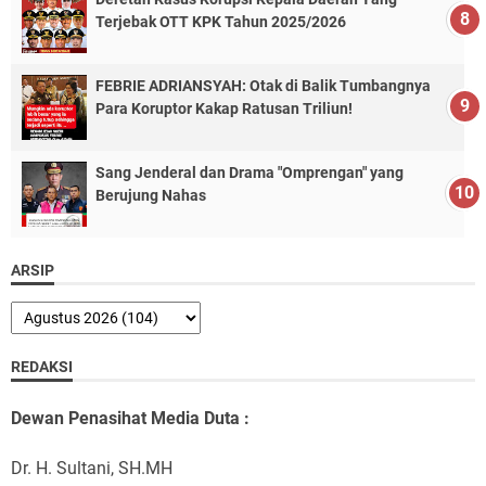
Terjebak OTT KPK Tahun 2025/2026
FEBRIE ADRIANSYAH: Otak di Balik Tumbangnya
Para Koruptor Kakap Ratusan Triliun!
Sang Jenderal dan Drama "Omprengan" yang
Berujung Nahas
ARSIP
REDAKSI
Dewan Penasihat Media Duta :
Dr. H. Sultani, SH.MH