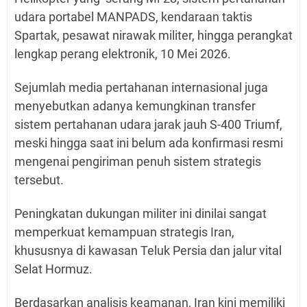
udara portabel MANPADS, kendaraan taktis
Spartak, pesawat nirawak militer, hingga perangkat
lengkap perang elektronik,
10 Mei 2026.
Sejumlah media pertahanan internasional juga
menyebutkan adanya kemungkinan transfer
sistem pertahanan udara jarak jauh S-400 Triumf,
meski hingga saat ini belum ada konfirmasi resmi
mengenai pengiriman penuh sistem strategis
tersebut.
Peningkatan dukungan militer ini dinilai sangat
memperkuat kemampuan strategis Iran,
khususnya di kawasan Teluk Persia dan jalur vital
Selat Hormuz.
Berdasarkan analisis keamanan, Iran kini memiliki