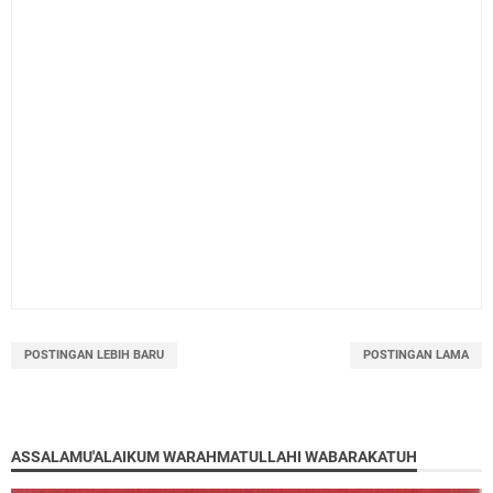
POSTINGAN LEBIH BARU
POSTINGAN LAMA
ASSALAMU'ALAIKUM WARAHMATULLAHI WABARAKATUH