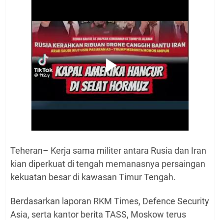
Teheran– Kerja sama militer antara Rusia dan Iran
kian diperkuat di tengah memanasnya persaingan
kekuatan besar di kawasan Timur Tengah.
Berdasarkan laporan RKM Times, Defence Security
Asia, serta kantor berita TASS, Moskow terus