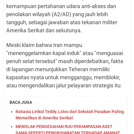
kemampuan pertahanan udara anti-akses dan
penolakan wilayah (A2/AD) yang jauh lebih
tangguh, sebagai jawaban atas tekanan militer
Amerika Serikat dan sekutunya.
Meski klaim bahwa Iran mampu
"menenggelamkan kapal induk" atau "menguasai
penuh selat tersebut" masih diperdebatkan, fakta
di lapangan menunjukkan Teheran memiliki
kapasitas nyata untuk mengganggu, memblokir,
atau mengendalikan jalur pelayaran strategis itu.
BACA JUGA
Rahasia Letkol Teddy, Lolos dari Sekolah Pasukan Paling
Mematikan di Amerika Serikat
MENOLAK PENGESAHAN RUU PERAMPASAN ASET
SAMA SEPERTI PENGKHIANATAN TERHADAP AMANAT