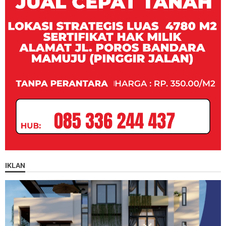
IKLAN