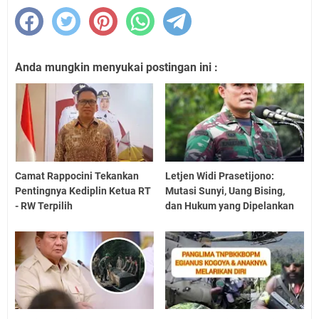
Anda mungkin menyukai postingan ini :
Camat Rappocini Tekankan
Letjen Widi Prasetijono:
Pentingnya Kediplin Ketua RT
Mutasi Sunyi, Uang Bising,
- RW Terpilih
dan Hukum yang Dipelankan