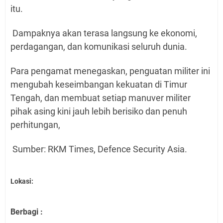
itu.
Dampaknya akan terasa langsung ke ekonomi,
perdagangan, dan komunikasi seluruh dunia.
Para pengamat menegaskan, penguatan militer ini
mengubah keseimbangan kekuatan di Timur
Tengah, dan membuat setiap manuver militer
pihak asing kini jauh lebih berisiko dan penuh
perhitungan,
Sumber: RKM Times, Defence Security Asia.
Lokasi:
Berbagi :