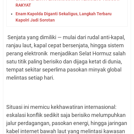
RAKYAT
Enam Kapolda Diganti Sekaligus, Langkah Terbaru
Kapolri Jadi Sorotan
Senjata yang dimiliki — mulai dari rudal anti-kapal,
ranjau laut, kapal cepat bersenjata, hingga sistem
perang elektronik menjadikan Selat Hormuz salah
satu titik paling berisiko dan dijaga ketat di dunia,
tempat sekitar seperlima pasokan minyak global
melintas setiap hari.
Situasi ini memicu kekhawatiran internasional:
eskalasi konflik sedikit saja berisiko melumpuhkan
jalur perdagangan, pasokan energi, hingga jaringan
kabel internet bawah laut yang melintasi kawasan