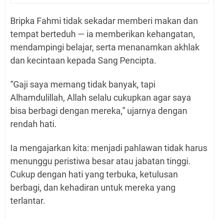
Bripka Fahmi tidak sekadar memberi makan dan
tempat berteduh — ia memberikan kehangatan,
mendampingi belajar, serta menanamkan akhlak
dan kecintaan kepada Sang Pencipta.
“Gaji saya memang tidak banyak, tapi
Alhamdulillah, Allah selalu cukupkan agar saya
bisa berbagi dengan mereka,” ujarnya dengan
rendah hati.
Ia mengajarkan kita: menjadi pahlawan tidak harus
menunggu peristiwa besar atau jabatan tinggi.
Cukup dengan hati yang terbuka, ketulusan
berbagi, dan kehadiran untuk mereka yang
terlantar.