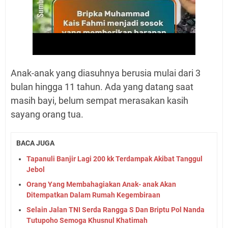
Anak-anak yang diasuhnya berusia mulai dari 3
bulan hingga 11 tahun. Ada yang datang saat
masih bayi, belum sempat merasakan kasih
sayang orang tua.
BACA JUGA
Tapanuli Banjir Lagi 200 kk Terdampak Akibat Tanggul
Jebol
Orang Yang Membahagiakan Anak- anak Akan
Ditempatkan Dalam Rumah Kegembiraan
Selain Jalan TNI Serda Rangga S Dan Briptu Pol Nanda
Tutupoho Semoga Khusnul Khatimah