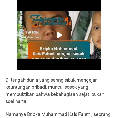
Di tengah dunia yang sering sibuk mengejar
keuntungan pribadi, muncul sosok yang
membuktikan bahwa kebahagiaan sejati bukan
soal harta.
Namanya Bripka Muhammad Kais Fahmi, seorang