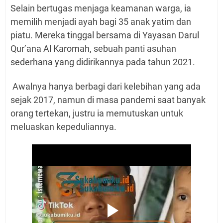
Selain bertugas menjaga keamanan warga, ia
memilih menjadi ayah bagi 35 anak yatim dan
piatu. Mereka tinggal bersama di Yayasan Darul
Qur’ana Al Karomah, sebuah panti asuhan
sederhana yang didirikannya pada tahun 2021.
Awalnya hanya berbagi dari kelebihan yang ada
sejak 2017, namun di masa pandemi saat banyak
orang tertekan, justru ia memutuskan untuk
meluaskan kepeduliannya.