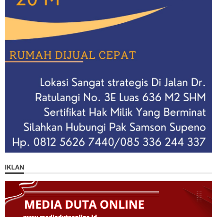
IKLAN