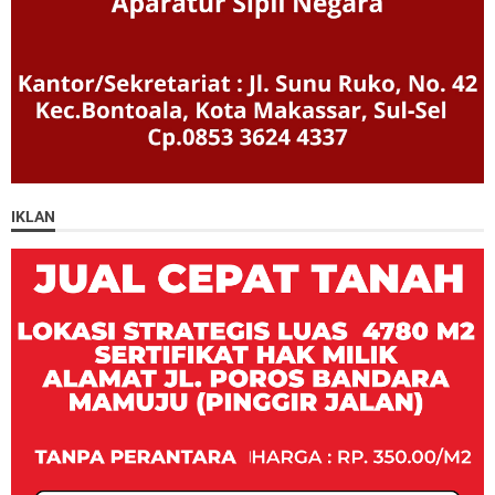
IKLAN