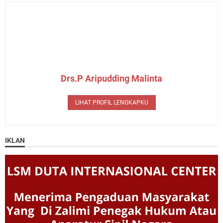
Drs.P Aripudding Malinta
LIHAT PROFIL LENGKAPKU
IKLAN