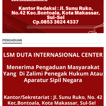
PENGADUAN