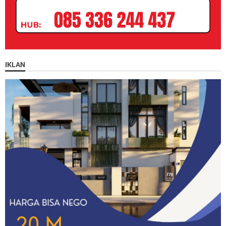
IKLAN