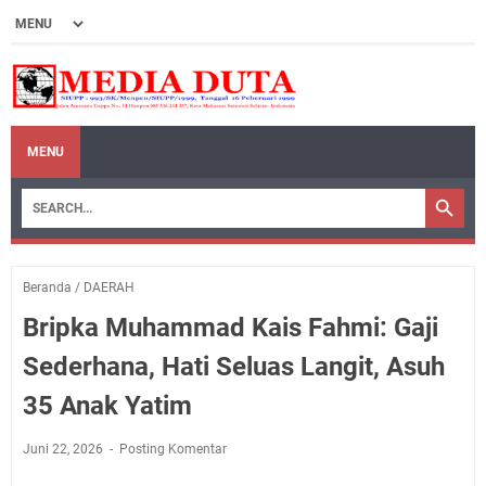
MENU
Beranda
/
DAERAH
Bripka Muhammad Kais Fahmi: Gaji
Sederhana, Hati Seluas Langit, Asuh
35 Anak Yatim
Juni 22, 2026
Posting Komentar