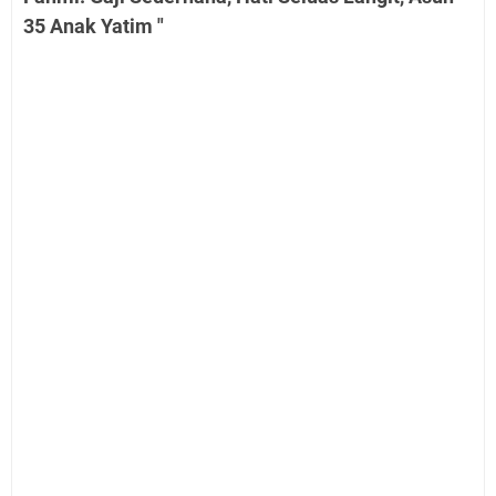
35 Anak Yatim "