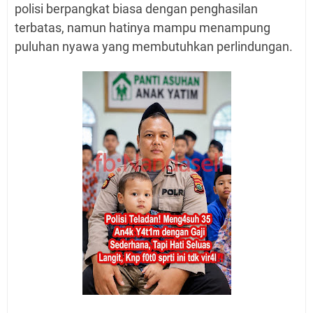
polisi berpangkat biasa dengan penghasilan
terbatas, namun hatinya mampu menampung
puluhan nyawa yang membutuhkan perlindungan.