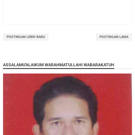
POSTINGAN LEBIH BARU
POSTINGAN LAMA
ASSALAMU'ALAIKUM WARAHMATULLAHI WABARAKATUH