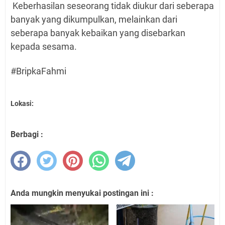
Keberhasilan seseorang tidak diukur dari seberapa
banyak yang dikumpulkan, melainkan dari
seberapa banyak kebaikan yang disebarkan
kepada sesama.
#BripkaFahmi
Lokasi:
Berbagi :
Anda mungkin menyukai postingan ini :