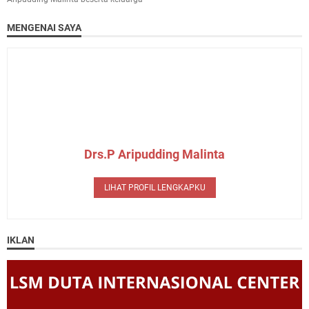
MENGENAI SAYA
Drs.P Aripudding Malinta
LIHAT PROFIL LENGKAPKU
IKLAN