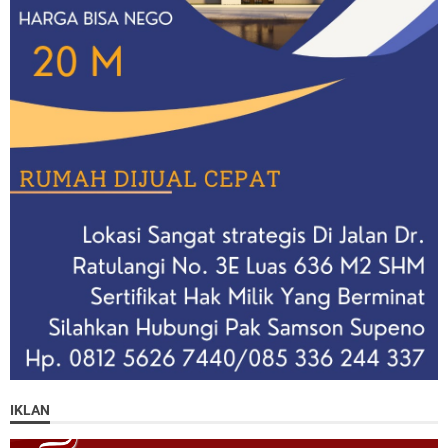
IKLAN