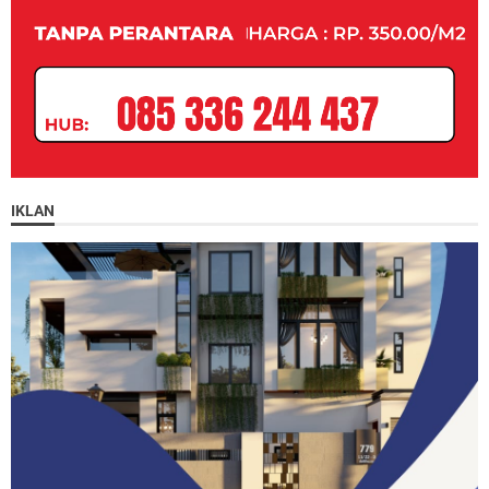
IKLAN