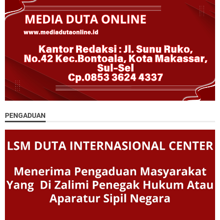
PENGADUAN