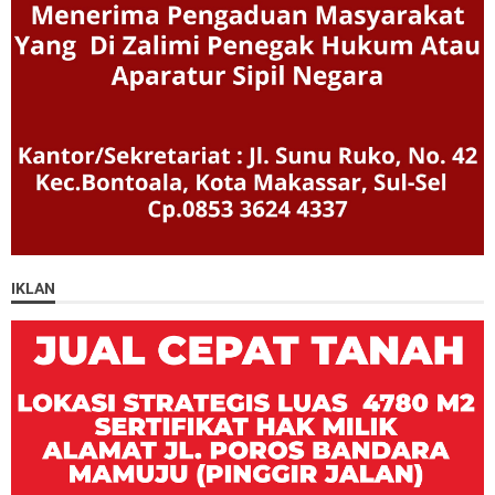
IKLAN