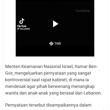
Menteri Keamanan Nasional Israel, Itamar Ben-
Gvir, mengeluarkan pernyataan yang sangat
kontroversial saat rapat kabinet, di mana ia
mendesak agar pihak berwenang menangkap
wanita dan anak-anak yang berasal dari Lebanon.
Pernyataan tersebut disampaikannya dalam