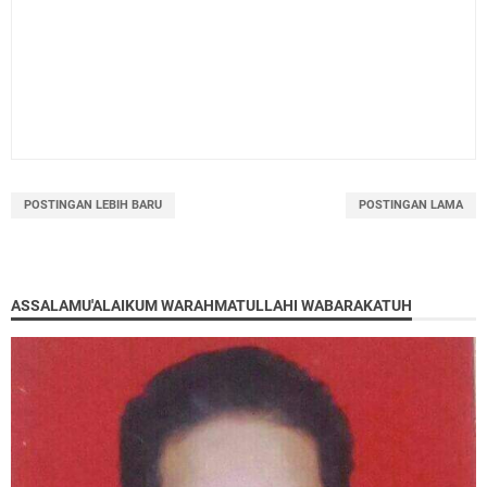
POSTINGAN LEBIH BARU
POSTINGAN LAMA
ASSALAMU'ALAIKUM WARAHMATULLAHI WABARAKATUH