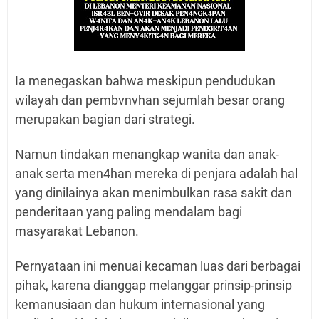
Ia menegaskan bahwa meskipun pendudukan
wilayah dan pembvnvhan sejumlah besar orang
merupakan bagian dari strategi.
Namun tindakan menangkap wanita dan anak-
anak serta men4han mereka di penjara adalah hal
yang dinilainya akan menimbulkan rasa sakit dan
penderitaan yang paling mendalam bagi
masyarakat Lebanon.
Pernyataan ini menuai kecaman luas dari berbagai
pihak, karena dianggap melanggar prinsip-prinsip
kemanusiaan dan hukum internasional yang