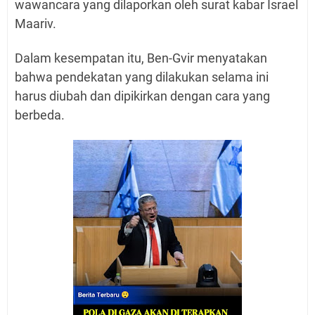
wawancara yang dilaporkan oleh surat kabar Israel
Maariv.
Dalam kesempatan itu, Ben-Gvir menyatakan
bahwa pendekatan yang dilakukan selama ini
harus diubah dan dipikirkan dengan cara yang
berbeda.