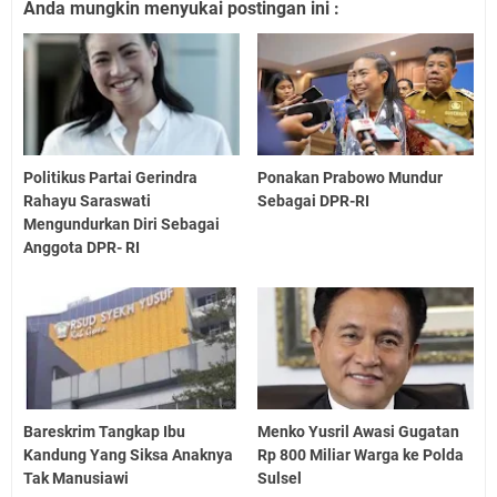
Anda mungkin menyukai postingan ini :
Politikus Partai Gerindra
Ponakan Prabowo Mundur
Rahayu Saraswati
Sebagai DPR-RI
Mengundurkan Diri Sebagai
Anggota DPR- RI
Bareskrim Tangkap Ibu
Menko Yusril Awasi Gugatan
Kandung Yang Siksa Anaknya
Rp 800 Miliar Warga ke Polda
Tak Manusiawi
Sulsel