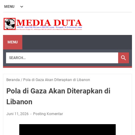
MENU
Beranda
/
Pola di Gaza Akan Diterapkan di Libanon
Pola di Gaza Akan Diterapkan di
Libanon
Juni 11, 2026
Posting Komentar