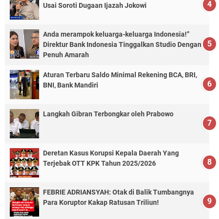
Usai Soroti Dugaan Ijazah Jokowi
Anda merampok keluarga-keluarga Indonesia!”
Direktur Bank Indonesia Tinggalkan Studio Dengan
Penuh Amarah
Aturan Terbaru Saldo Minimal Rekening BCA, BRI,
BNI, Bank Mandiri
Langkah Gibran Terbongkar oleh Prabowo
Deretan Kasus Korupsi Kepala Daerah Yang
Terjebak OTT KPK Tahun 2025/2026
FEBRIE ADRIANSYAH: Otak di Balik Tumbangnya
Para Koruptor Kakap Ratusan Triliun!