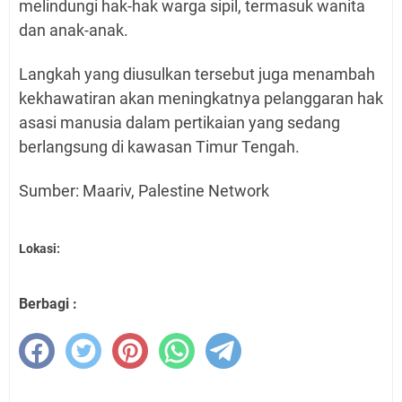
melindungi hak-hak warga sipil, termasuk wanita
dan anak-anak.
Langkah yang diusulkan tersebut juga menambah
kekhawatiran akan meningkatnya pelanggaran hak
asasi manusia dalam pertikaian yang sedang
berlangsung di kawasan Timur Tengah.
Sumber: Maariv, Palestine Network
Lokasi:
Berbagi :