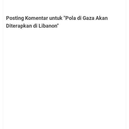
Posting Komentar untuk "Pola di Gaza Akan
Diterapkan di Libanon"